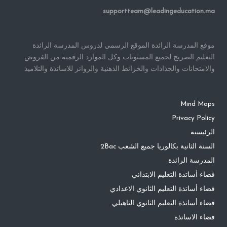
supportteam@leadingeducation.ma
موقع المدرسة الرائدة الموقع الرسمي لدروس المدرسة الرائدة
التعليم الصريح لجميع المستويات وكل الموارد الرقمية من الفروض
والامتحانات والجذاذات والخرائط الذهنية والروائز للاساتذة والتلاميذ
Mind Maps
Privacy Policy
الرئيسية
السنة الثانية بكالوريا جميع الشعب 2Bac
المدرسة الرائدة
فضاء أساتذة التعليم الابتدائي
فضاء أساتذة التعليم الثانوي الاعدادي
فضاء أساتذة التعليم الثانوي التاهيلي
فضاء الاساتذة