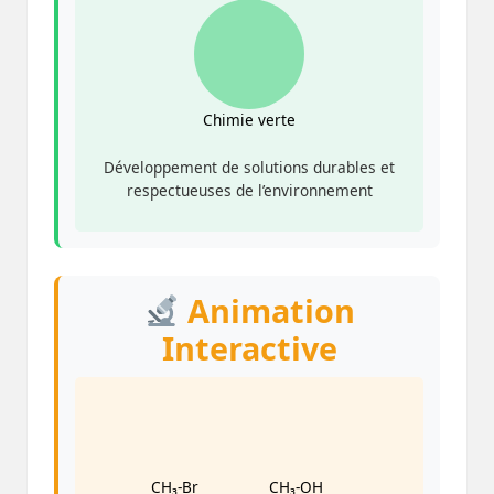
Chimie verte
Développement de solutions durables et
respectueuses de l’environnement
Animation
Interactive
CH₃-Br
CH₃-OH