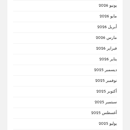
يونيو 2026
مايو 2026
أبريل 2026
مارس 2026
فبراير 2026
يناير 2026
ديسمبر 2025
نوفمبر 2025
أكتوبر 2025
سبتمبر 2025
أغسطس 2025
يوليو 2025