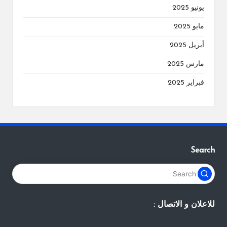
يونيو 2025
مايو 2025
أبريل 2025
مارس 2025
فبراير 2025
Search
للاعلان و الاتصال :