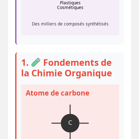
Plastiques
Cosmétiques
Des milliers de composés synthétisés
1.
Fondements de
la Chimie Organique
Atome de carbone
C