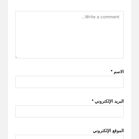
الاسم
*
البريد الإلكتروني
*
الموقع الإلكتروني