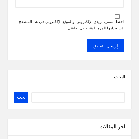
احفظ اسمي، بريدي الإلكتروني، والموقع الإلكتروني في هذا المتصفح
لاستخدامها المرة المقبلة في تعليقي.
البحث
بحث
اخر المقالات