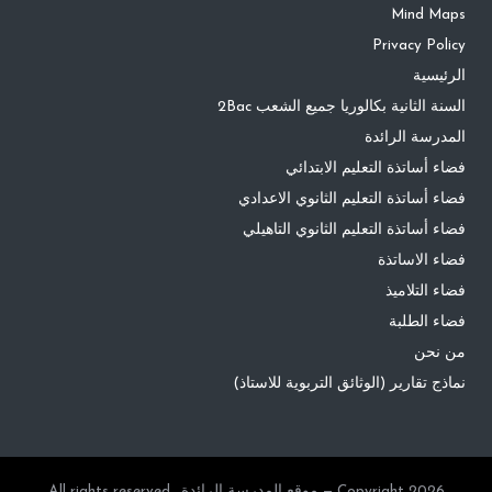
Mind Maps
Privacy Policy
الرئيسية
السنة الثانية بكالوريا جميع الشعب 2Bac
المدرسة الرائدة
فضاء أساتذة التعليم الابتدائي
فضاء أساتذة التعليم الثانوي الاعدادي
فضاء أساتذة التعليم الثانوي التاهيلي
فضاء الاساتذة
فضاء التلاميذ
فضاء الطلبة
من نحن
نماذج تقارير (الوثائق التربوية للاستاذ)
Copyright 2026 — موقع المدرسة الرائدة. All rights reserved.