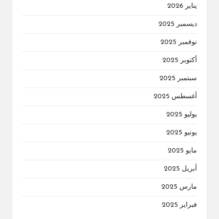
يناير 2026
ديسمبر 2025
نوفمبر 2025
أكتوبر 2025
سبتمبر 2025
أغسطس 2025
يوليو 2025
يونيو 2025
مايو 2025
أبريل 2025
مارس 2025
فبراير 2025