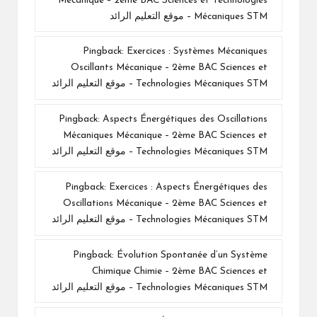
Mécanique – 2ème BAC Sciences et Technologies
Mécaniques STM – موقع التعليم الرائد
Pingback:
Exercices : Systèmes Mécaniques
Oscillants Mécanique – 2ème BAC Sciences et
Technologies Mécaniques STM – موقع التعليم الرائد
Pingback:
Aspects Énergétiques des Oscillations
Mécaniques Mécanique – 2ème BAC Sciences et
Technologies Mécaniques STM – موقع التعليم الرائد
Pingback:
Exercices : Aspects Énergétiques des
Oscillations Mécanique – 2ème BAC Sciences et
Technologies Mécaniques STM – موقع التعليم الرائد
Pingback:
Évolution Spontanée d’un Système
Chimique Chimie – 2ème BAC Sciences et
Technologies Mécaniques STM – موقع التعليم الرائد