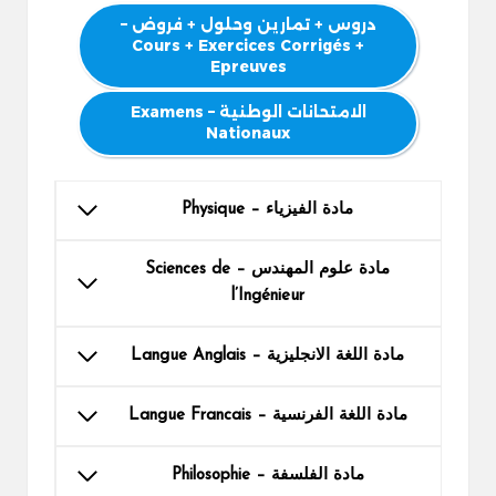
دروس + تمارين وحلول + فروض –
Cours + Exercices Corrigés +
Epreuves
الامتحانات الوطنية – Examens
Nationaux
مادة الفيزياء – Physique
مادة علوم المهندس – Sciences de
l’Ingénieur
مادة اللغة الانجليزية – Langue Anglais
مادة اللغة الفرنسية – Langue Francais
مادة الفلسفة – Philosophie