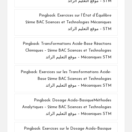
STM – موقع التعليم الرائد
Pingback:
Exercices sur l’État d’Équilibre
2ème BAC Sciences et Technologies Mécaniques
STM – موقع التعليم الرائد
Pingback:
Transformations Acide-Base Réactions
Chimiques – 2ème BAC Sciences et Technologies
Mécaniques STM – موقع التعليم الرائد
Pingback:
Exercices sur les Transformations Acide-
Base 2ème BAC Sciences et Technologies
Mécaniques STM – موقع التعليم الرائد
Pingback:
Dosage Acido-BasiqueMéthodes
Analytiques – 2ème BAC Sciences et Technologies
Mécaniques STM – موقع التعليم الرائد
Pingback:
Exercices sur le Dosage Acido-Basique