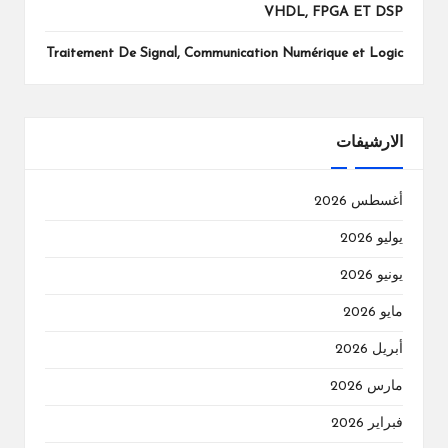
VHDL, FPGA ET DSP
Traitement De Signal, Communication Numérique et Logic
الارشيفات
أغسطس 2026
يوليو 2026
يونيو 2026
مايو 2026
أبريل 2026
مارس 2026
فبراير 2026