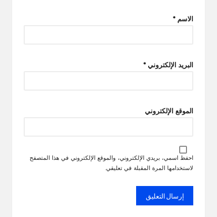
الاسم
*
البريد الإلكتروني
*
الموقع الإلكتروني
احفظ اسمي، بريدي الإلكتروني، والموقع الإلكتروني في هذا المتصفح
لاستخدامها المرة المقبلة في تعليقي.