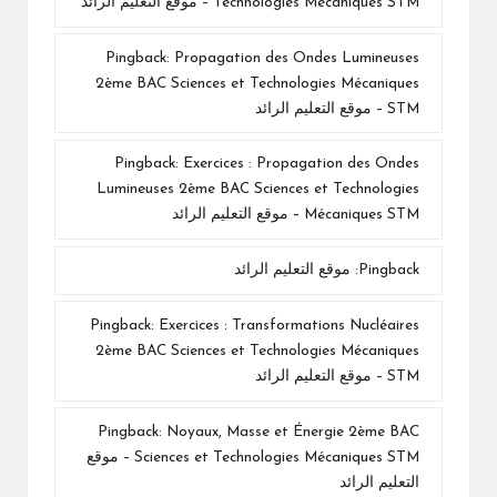
Technologies Mécaniques STM – موقع التعليم الرائد
Pingback:
Propagation des Ondes Lumineuses
2ème BAC Sciences et Technologies Mécaniques
STM – موقع التعليم الرائد
Pingback:
Exercices : Propagation des Ondes
Lumineuses 2ème BAC Sciences et Technologies
Mécaniques STM – موقع التعليم الرائد
Pingback:
موقع التعليم الرائد
Pingback:
Exercices : Transformations Nucléaires
2ème BAC Sciences et Technologies Mécaniques
STM – موقع التعليم الرائد
Pingback:
Noyaux, Masse et Énergie 2ème BAC
Sciences et Technologies Mécaniques STM – موقع
التعليم الرائد