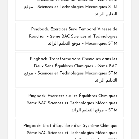
Sciences et Technologies Mécaniques STM – موقع
التعليم الرائد
Pingback:
Exercices Suivi Temporel Vitesse de
Réaction – 2ème BAC Sciences et Technologies
Mécaniques STM – موقع التعليم الرائد
Pingback:
Transformations Chimiques dans les
Deux Sens Équilibres Chimiques – 2ème BAC
Sciences et Technologies Mécaniques STM – موقع
التعليم الرائد
Pingback:
Exercices sur les Équilibres Chimiques
2ème BAC Sciences et Technologies Mécaniques
STM – موقع التعليم الرائد
Pingback:
État d’Équilibre d’un Système Chimique
2ème BAC Sciences et Technologies Mécaniques