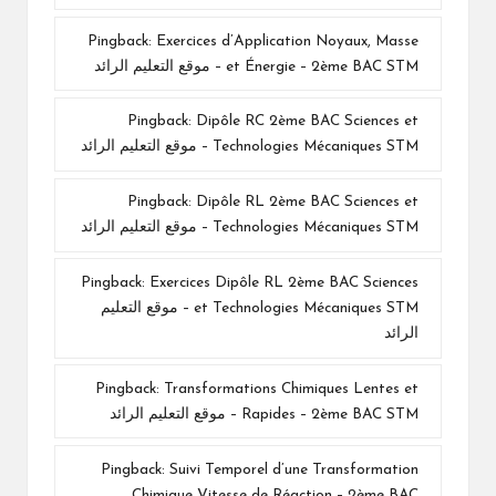
Pingback:
Exercices d’Application Noyaux, Masse
et Énergie – 2ème BAC STM – موقع التعليم الرائد
Pingback:
Dipôle RC 2ème BAC Sciences et
Technologies Mécaniques STM – موقع التعليم الرائد
Pingback:
Dipôle RL 2ème BAC Sciences et
Technologies Mécaniques STM – موقع التعليم الرائد
Pingback:
Exercices Dipôle RL 2ème BAC Sciences
et Technologies Mécaniques STM – موقع التعليم
الرائد
Pingback:
Transformations Chimiques Lentes et
Rapides – 2ème BAC STM – موقع التعليم الرائد
Pingback:
Suivi Temporel d’une Transformation
Chimique Vitesse de Réaction – 2ème BAC