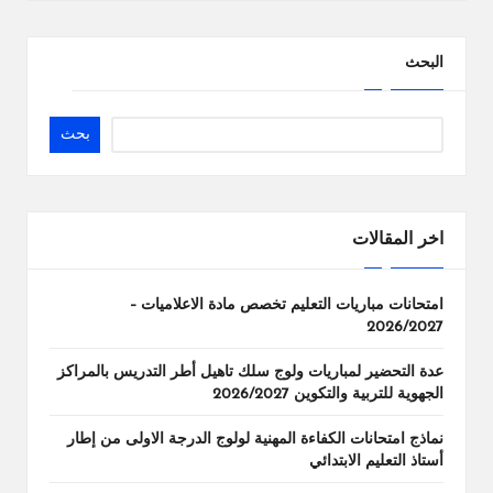
البحث
بحث
اخر المقالات
امتحانات مباريات التعليم تخصص مادة الاعلاميات –
2026/2027
عدة التحضير لمباريات ولوج سلك تاهيل أطر التدريس بالمراكز
الجهوية للتربية والتكوين 2026/2027
نماذج امتحانات الكفاءة المهنية لولوج الدرجة الاولى من إطار
أستاذ التعليم الابتدائي