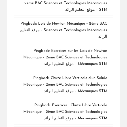
2ème BAC Sciences et Technologies Mécaniques
STM – موقع التعليم الرائد
Pingback:
Lois de Newton Mécanique – 2ème BAC
Sciences et Technologies Mécaniques – موقع التعليم
الرائد
Pingback:
Exercices sur les Lois de Newton
Mécanique – 2ème BAC Sciences et Technologies
Mécaniques STM – موقع التعليم الرائد
Pingback:
Chute Libre Verticale d’un Solide
Mécanique – 2ème BAC Sciences et Technologies
Mécaniques STM – موقع التعليم الرائد
Pingback:
Exercices : Chute Libre Verticale
Mécanique – 2ème BAC Sciences et Technologies
Mécaniques STM – موقع التعليم الرائد