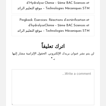
d’Hydrolyse Chimie – 2ème BAC Sciences et
Technologies Mécaniques STM – موقع التعليم الرائد
Pingback:
Exercices: Réactions d’estérification et
d’hydrolyseChimie – 2ème BAC Sciences et
Technologies Mécaniques STM – موقع التعليم الرائد
اترك تعليقاً
لن يتم نشر عنوان بريدك الإلكتروني.
الحقول الإلزامية مشار إليها
بـ
*