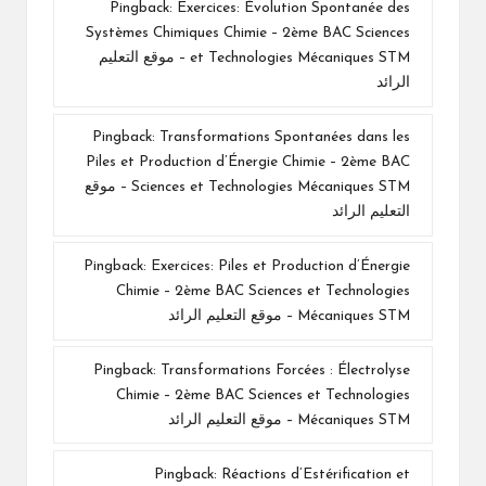
Pingback:
Exercices: Évolution Spontanée des
Systèmes Chimiques Chimie – 2ème BAC Sciences
et Technologies Mécaniques STM – موقع التعليم
الرائد
Pingback:
Transformations Spontanées dans les
Piles et Production d’Énergie Chimie – 2ème BAC
Sciences et Technologies Mécaniques STM – موقع
التعليم الرائد
Pingback:
Exercices: Piles et Production d’Énergie
Chimie – 2ème BAC Sciences et Technologies
Mécaniques STM – موقع التعليم الرائد
Pingback:
Transformations Forcées : Électrolyse
Chimie – 2ème BAC Sciences et Technologies
Mécaniques STM – موقع التعليم الرائد
Pingback:
Réactions d’Estérification et