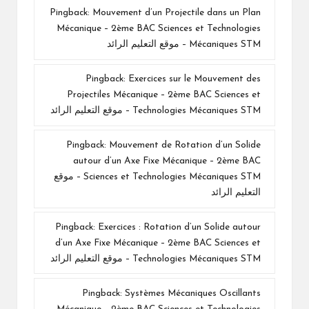
Pingback:
Mouvement d’un Projectile dans un Plan
Mécanique – 2ème BAC Sciences et Technologies
Mécaniques STM – موقع التعليم الرائد
Pingback:
Exercices sur le Mouvement des
Projectiles Mécanique – 2ème BAC Sciences et
Technologies Mécaniques STM – موقع التعليم الرائد
Pingback:
Mouvement de Rotation d’un Solide
autour d’un Axe Fixe Mécanique – 2ème BAC
Sciences et Technologies Mécaniques STM – موقع
التعليم الرائد
Pingback:
Exercices : Rotation d’un Solide autour
d’un Axe Fixe Mécanique – 2ème BAC Sciences et
Technologies Mécaniques STM – موقع التعليم الرائد
Pingback:
Systèmes Mécaniques Oscillants