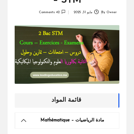
– STM
Owner
By
مايو 31, 2025
42 Comments
Posted
by
قائمة المواد
مادة الرياضيات – Mathématique