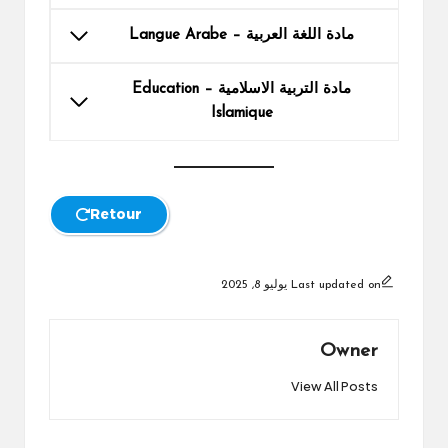
مادة اللغة العربية – Langue Arabe
مادة التربية الاسلامية – Education
Islamique
Retour
Last updated on يوليو 8, 2025
Owner
View All Posts