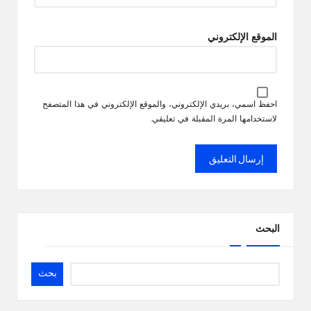
الموقع الإلكتروني
احفظ اسمي، بريدي الإلكتروني، والموقع الإلكتروني في هذا المتصفح
لاستخدامها المرة المقبلة في تعليقي.
البحث
بحث