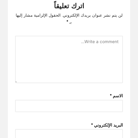
اترك تعليقاً
لن يتم نشر عنوان بريدك الإلكتروني.
الحقول الإلزامية مشار إليها
بـ
*
الاسم
*
البريد الإلكتروني
*