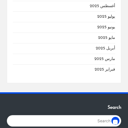
أغسطس 2025
يوليو 2025
يونيو 2025
مايو 2025
أبريل 2025
مارس 2025
فبراير 2025
Search