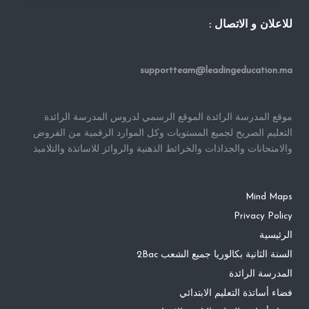
للاعلان و الاتصال :
supportteam@leadingeducation.ma
موقع المدرسة الرائدة الموقع الرسمي لدروس المدرسة الرائدة
التعليم الصريح لجميع المستويات وكل الموارد الرقمية من الفروض
والامتحانات والجذاذات والخرائط الذهنية والروائز للاساتذة والتلاميذ
Mind Maps
Privacy Policy
الرئيسية
السنة الثانية بكالوريا جميع الشعب 2Bac
المدرسة الرائدة
فضاء أساتذة التعليم الابتدائي