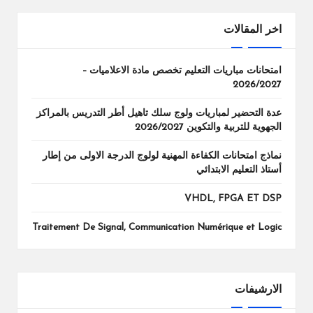
اخر المقالات
امتحانات مباريات التعليم تخصص مادة الاعلاميات –
2026/2027
عدة التحضير لمباريات ولوج سلك تاهيل أطر التدريس بالمراكز
الجهوية للتربية والتكوين 2026/2027
نماذج امتحانات الكفاءة المهنية لولوج الدرجة الاولى من إطار
أستاذ التعليم الابتدائي
VHDL, FPGA ET DSP
Traitement De Signal, Communication Numérique et Logic
الارشيفات