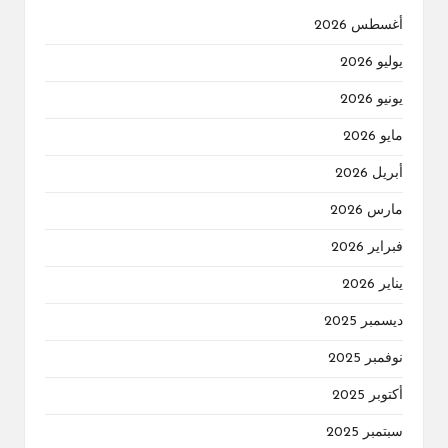
أغسطس 2026
يوليو 2026
يونيو 2026
مايو 2026
أبريل 2026
مارس 2026
فبراير 2026
يناير 2026
ديسمبر 2025
نوفمبر 2025
أكتوبر 2025
سبتمبر 2025