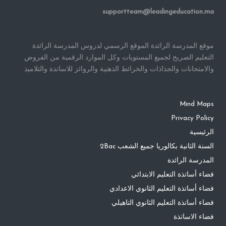
supportteam@leadingeducation.ma
موقع المدرسة الرائدة الموقع الرسمي لدروس المدرسة الرائدة
التعليم الصريح لجميع المستويات وكل الموارد الرقمية من الفروض
والامتحانات والجذاذات والخرائط الذهنية والروائز للاساتذة والتلاميذ
Mind Maps
Privacy Policy
الرئيسية
السنة الثانية بكالوريا جميع الشعب 2Bac
المدرسة الرائدة
فضاء أساتذة التعليم الابتدائي
فضاء أساتذة التعليم الثانوي الاعدادي
فضاء أساتذة التعليم الثانوي التاهيلي
فضاء الاساتذة