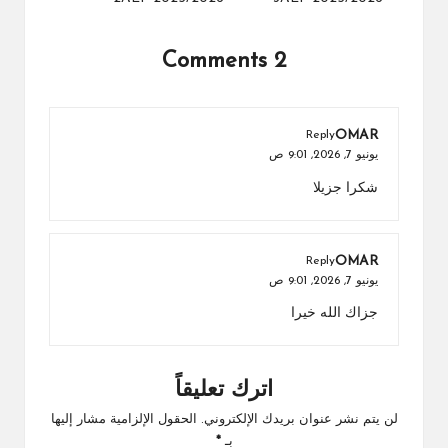
2 Comments
OMAR
Reply
يونيو 7, 2026,
9:01 ص
شكرا جزيلا
OMAR
Reply
يونيو 7, 2026,
9:01 ص
جزاك الله خيرا
اترك تعليقاً
لن يتم نشر عنوان بريدك الإلكتروني.
الحقول الإلزامية مشار إليها
بـ
*