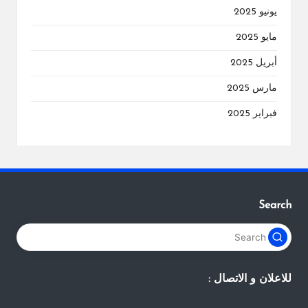
يونيو 2025
مايو 2025
أبريل 2025
مارس 2025
فبراير 2025
Search
للاعلان و الاتصال :