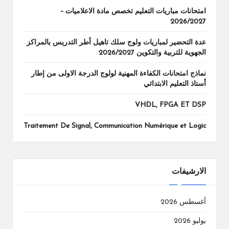
امتحانات مباريات التعليم تخصص مادة الاعلاميات –
2026/2027
عدة التحضير لمباريات ولوج سلك تاهيل أطر التدريس بالمراكز
الجهوية للتربية والتكوين 2026/2027
نماذج امتحانات الكفاءة المهنية لولوج الدرجة الاولى من إطار
أستاذ التعليم الابتدائي
VHDL, FPGA ET DSP
Traitement De Signal, Communication Numérique et Logic
الارشيفات
أغسطس 2026
يوليو 2026