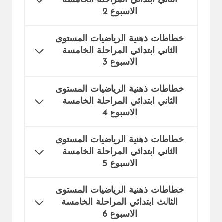
الثاني ابتدائي المراحلة الخامسة
الاسبوع 2
خطاطات ذهنية
الرياضيات المستوى
الثاني ابتدائي المراحلة الخامسة
الاسبوع 3
خطاطات ذهنية
الرياضيات المستوى
الثاني ابتدائي المراحلة الخامسة
الاسبوع 4
خطاطات ذهنية
الرياضيات المستوى
الثاني ابتدائي المراحلة الخامسة
الاسبوع 5
خطاطات ذهنية
الرياضيات المستوى
الثالث ابتدائي المراحلة الخامسة
الاسبوع 6