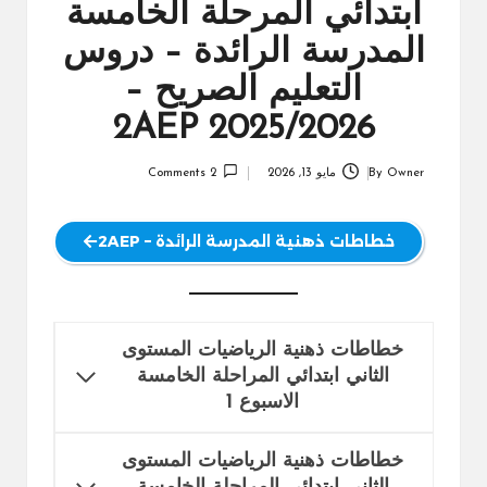
ابتدائي المرحلة الخامسة
المدرسة الرائدة – دروس
التعليم الصريح –
2025/2026 2AEP
Owner
By
مايو 13, 2026
2 Comments
Posted
by
خطاطات ذهنية المدرسة الرائدة – 2AEP
خطاطات ذهنية الرياضيات المستوى
الثاني ابتدائي المراحلة الخامسة
الاسبوع 1
خطاطات ذهنية
الرياضيات المستوى