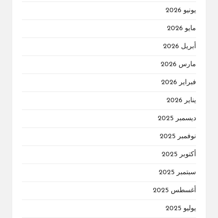
يونيو 2026
مايو 2026
أبريل 2026
مارس 2026
فبراير 2026
يناير 2026
ديسمبر 2025
نوفمبر 2025
أكتوبر 2025
سبتمبر 2025
أغسطس 2025
يوليو 2025