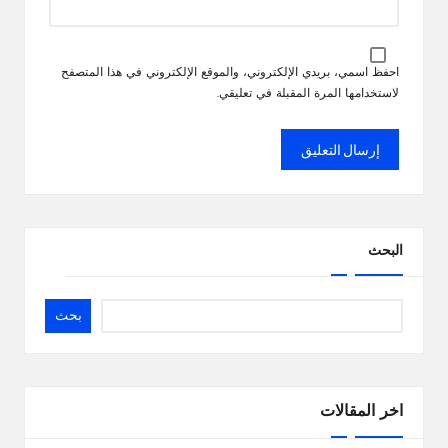
احفظ اسمي، بريدي الإلكتروني، والموقع الإلكتروني في هذا المتصفح
لاستخدامها المرة المقبلة في تعليقي.
البحث
بحث
اخر المقالات