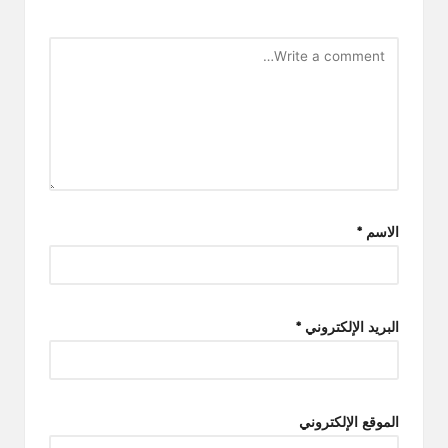
الاسم
*
البريد الإلكتروني
*
الموقع الإلكتروني