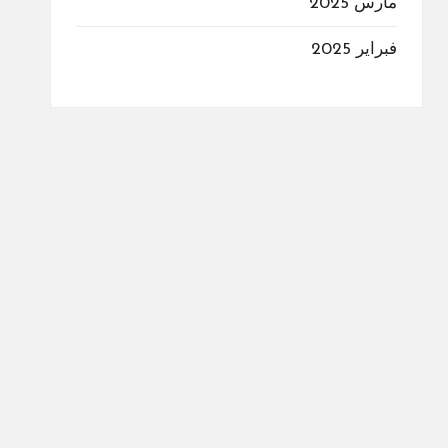
مارس 2025
فبراير 2025