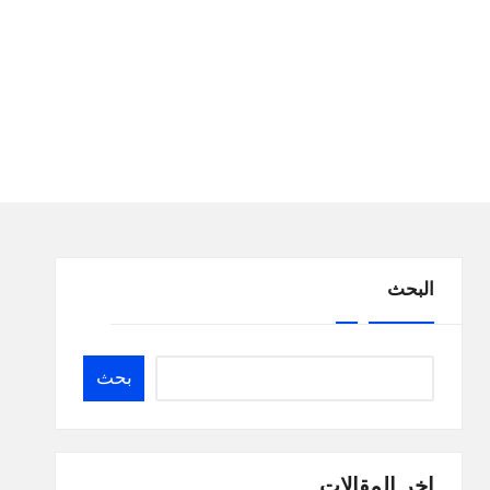
البحث
بحث
اخر المقالات