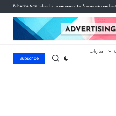
Subscribe Now!
ة
مباريات
Subscribe