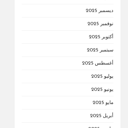
ديسمبر 2025
نوفمبر 2025
أكتوبر 2025
سبتمبر 2025
أغسطس 2025
يوليو 2025
يونيو 2025
مايو 2025
أبريل 2025