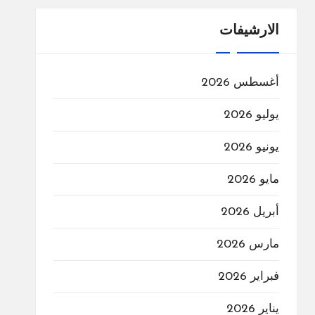
الارشيفات
أغسطس 2026
يوليو 2026
يونيو 2026
مايو 2026
أبريل 2026
مارس 2026
فبراير 2026
يناير 2026