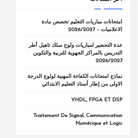
امتحانات مباريات التعليم تخصص مادة
الاعلاميات – 2026/2027
عدة التحضير لمباريات ولوج سلك تاهيل أطر
التدريس بالمراكز الجهوية للتربية والتكوين
2026/2027
نماذج امتحانات الكفاءة المهنية لولوج الدرجة
الاولى من إطار أستاذ التعليم الابتدائي
VHDL, FPGA ET DSP
Traitement De Signal, Communication
Numérique et Logic