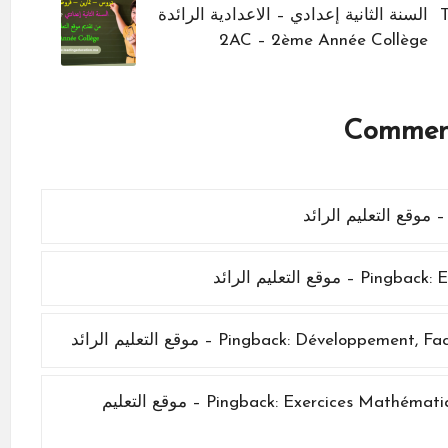
 Tronc
السنة الثانية إعدادي – الاعدادية الرائدة
2AC – 2ème Année Collège
ئد
Pingback:
Dév – موقع التعليم الرائد
Pingback:
Pingback:
Exercices Mathématiques 3ème – Développement et Factorisation – موقع التعليم