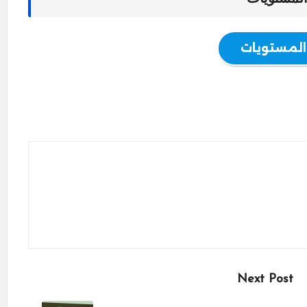
المستويات
Next Post