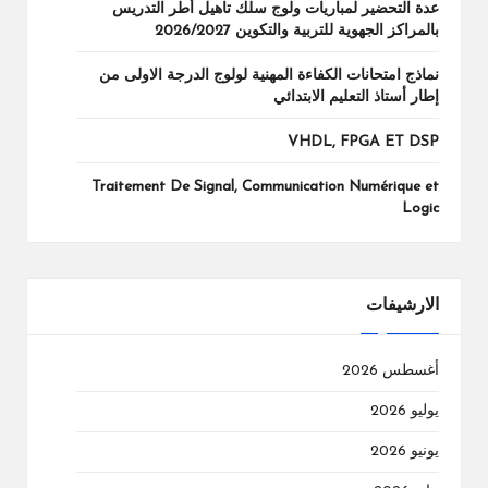
عدة التحضير لمباريات ولوج سلك تاهيل أطر التدريس
بالمراكز الجهوية للتربية والتكوين 2026/2027
نماذج امتحانات الكفاءة المهنية لولوج الدرجة الاولى من
إطار أستاذ التعليم الابتدائي
VHDL, FPGA ET DSP
Traitement De Signal, Communication Numérique et
Logic
الارشيفات
أغسطس 2026
يوليو 2026
يونيو 2026