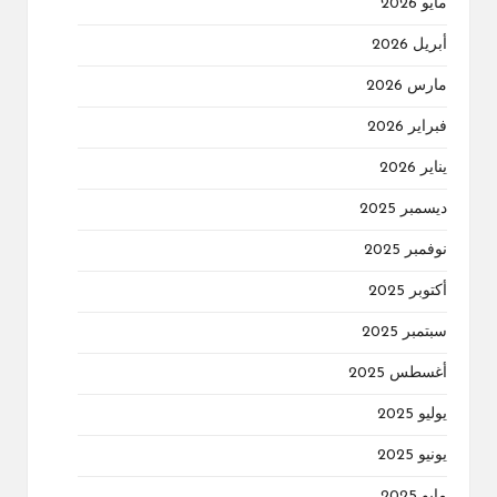
مايو 2026
أبريل 2026
مارس 2026
فبراير 2026
يناير 2026
ديسمبر 2025
نوفمبر 2025
أكتوبر 2025
سبتمبر 2025
أغسطس 2025
يوليو 2025
يونيو 2025
مايو 2025