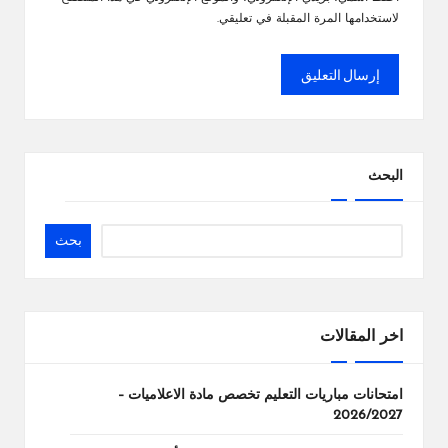
لاستخدامها المرة المقبلة في تعليقي.
البحث
بحث
اخر المقالات
امتحانات مباريات التعليم تخصص مادة الاعلاميات –
2026/2027