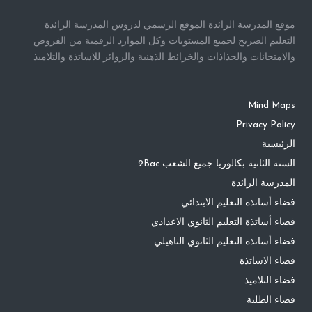
موقع المدرسة الرائدة الموقع الرسمي لدروس المدرسة الرائدة
التعليم الصريح لجميع المستويات وكل الموارد الرقمية من الفروض
والامتحانات والجذاذات والخرائط الذهنية والروائز للاساتذة والتلاميذ
Mind Maps
Privacy Policy
الرئيسية
السنة الثانية بكالوريا جميع الشعب 2Bac
المدرسة الرائدة
فضاء أساتذة التعليم الابتدائي
فضاء أساتذة التعليم الثانوي الاعدادي
فضاء أساتذة التعليم الثانوي التاهيلي
فضاء الاساتذة
فضاء التلاميذ
فضاء الطلبة