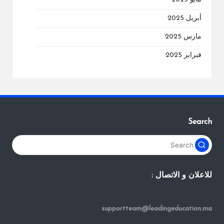
أبريل 2025
مارس 2025
فبراير 2025
Search
للاعلان و الاتصال :
supportteam@leadingeducation.ma