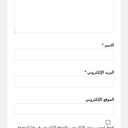
الاسم
*
البريد الإلكتروني
*
الموقع الإلكتروني
احفظ اسمي، بريدي الإلكتروني، والموقع الإلكتروني في هذا المتصفح