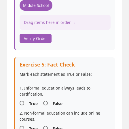
Middle School
Drag items here in order →
Verify Order
Exercise 5: Fact Check
Mark each statement as True or False:
1. Informal education always leads to
certification.
True
False
2. Non-formal education can include online
courses.
True
False