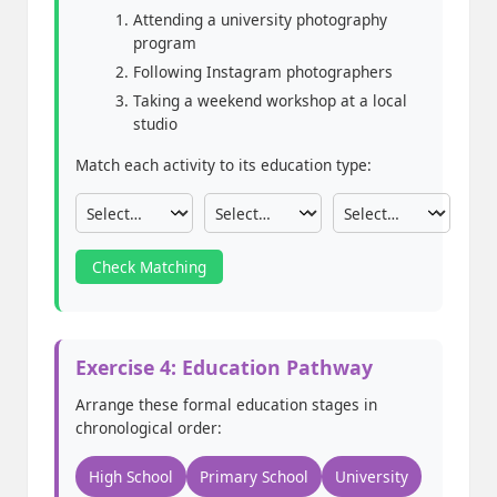
Attending a university photography
program
Following Instagram photographers
Taking a weekend workshop at a local
studio
Match each activity to its education type:
Check Matching
Exercise 4: Education Pathway
Arrange these formal education stages in
chronological order:
High School
Primary School
University