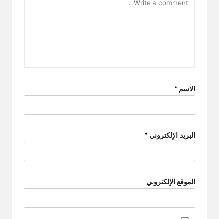
الاسم
*
البريد الإلكتروني
*
الموقع الإلكتروني