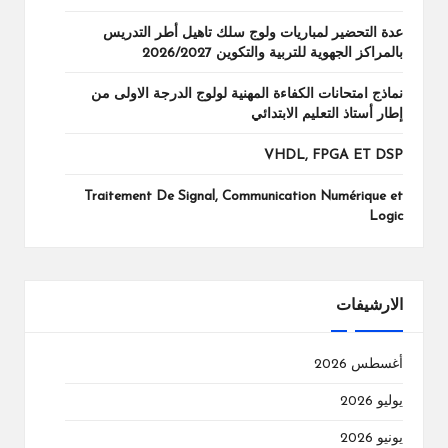
عدة التحضير لمباريات ولوج سلك تاهيل أطر التدريس
بالمراكز الجهوية للتربية والتكوين 2026/2027
نماذج امتحانات الكفاءة المهنية لولوج الدرجة الاولى من
إطار أستاذ التعليم الابتدائي
VHDL, FPGA ET DSP
Traitement De Signal, Communication Numérique et
Logic
الارشيفات
أغسطس 2026
يوليو 2026
يونيو 2026