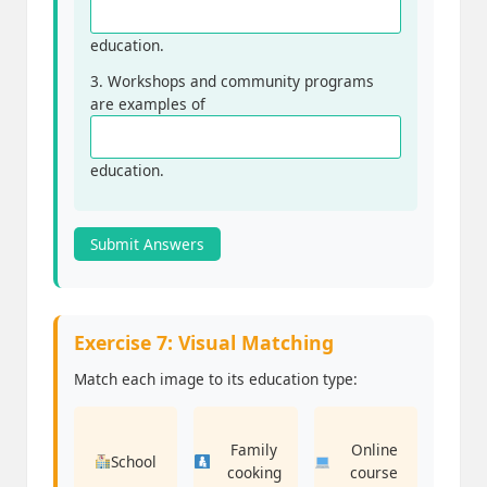
education.
3. Workshops and community programs
are examples of
education.
Submit Answers
Exercise 7: Visual Matching
Match each image to its education type:
Family
Online
School
cooking
course