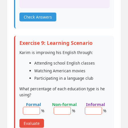
Check Answers
Exercise 9: Learning Scenario
Karim is improving his English through:
Attending school English classes
Watching American movies
Participating in a language club
What percentage of each education type is he
using?
Formal
Non-formal
Informal
%
%
%
Evaluate