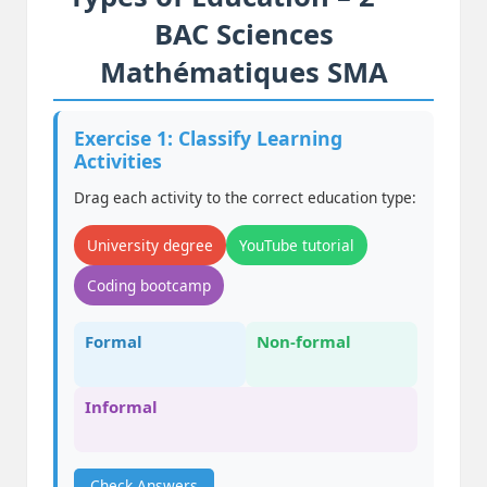
BAC Sciences
Mathématiques SMA
Exercise 1: Classify Learning
Activities
Drag each activity to the correct education type:
University degree
YouTube tutorial
Coding bootcamp
Formal
Non-formal
Informal
Check Answers