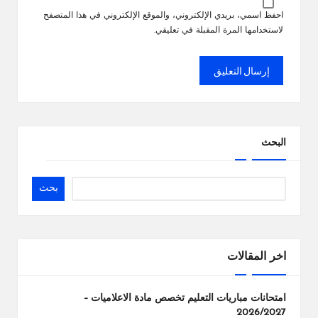
احفظ اسمي، بريدي الإلكتروني، والموقع الإلكتروني في هذا المتصفح
لاستخدامها المرة المقبلة في تعليقي.
البحث
بحث
اخر المقالات
امتحانات مباريات التعليم تخصص مادة الاعلاميات –
2026/2027