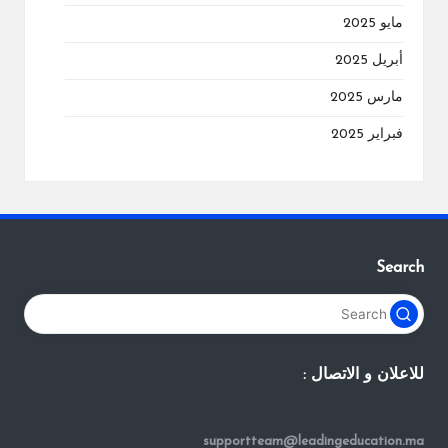
مايو 2025
أبريل 2025
مارس 2025
فبراير 2025
Search
للاعلان و الاتصال :
supportteam@leadingeducation.ma