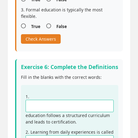
3. Formal education is typically the most
flexible.
True
False
Check Answers
Exercise 6: Complete the Definitions
Fill in the blanks with the correct words:
1.
education follows a structured curriculum
and leads to certification.
2. Learning from daily experiences is called