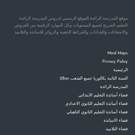
موقع المدرسة الرائدة الموقع الرسمي لدروس المدرسة الرائدة
التعليم الصريح لجميع المستويات وكل الموارد الرقمية من الفروض
والامتحانات والجذاذات والخرائط الذهنية والروائز للاساتذة والتلاميذ
Mind Maps
Privacy Policy
الرئيسية
السنة الثانية بكالوريا جميع الشعب 2Bac
المدرسة الرائدة
فضاء أساتذة التعليم الابتدائي
فضاء أساتذة التعليم الثانوي الاعدادي
فضاء أساتذة التعليم الثانوي التاهيلي
فضاء الاساتذة
فضاء التلاميذ