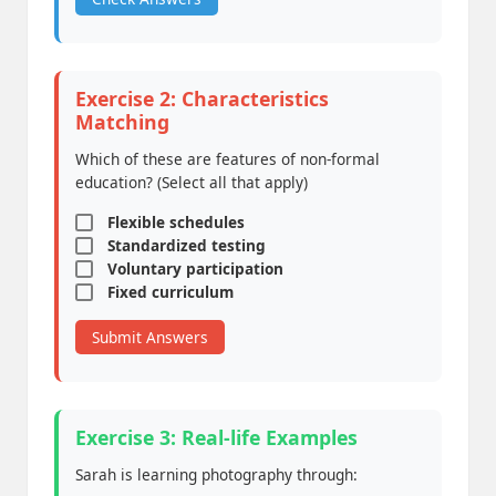
Exercise 2: Characteristics
Matching
Which of these are features of non-formal
education? (Select all that apply)
Flexible schedules
Standardized testing
Voluntary participation
Fixed curriculum
Submit Answers
Exercise 3: Real-life Examples
Sarah is learning photography through: