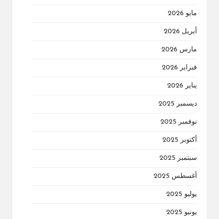
مايو 2026
أبريل 2026
مارس 2026
فبراير 2026
يناير 2026
ديسمبر 2025
نوفمبر 2025
أكتوبر 2025
سبتمبر 2025
أغسطس 2025
يوليو 2025
يونيو 2025