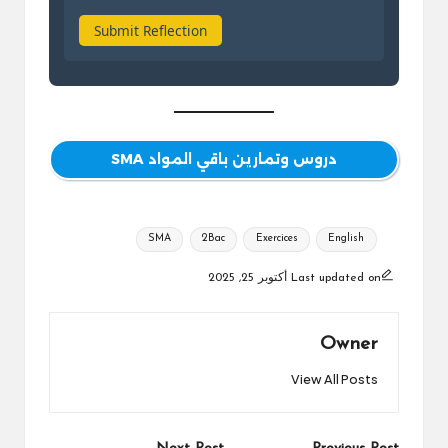
Submit Reflection
دروس وتمارين باقي المواد SMA
Tags:
SMA
2Bac
Exercices
English
Last updated on أكتوبر 25, 2025
Owner
View All Posts
Post