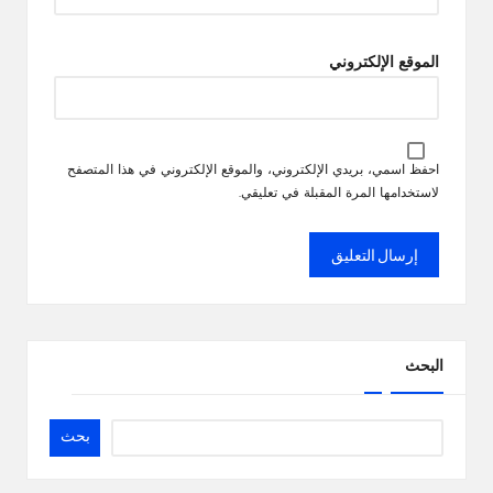
الموقع الإلكتروني
احفظ اسمي، بريدي الإلكتروني، والموقع الإلكتروني في هذا المتصفح
لاستخدامها المرة المقبلة في تعليقي.
البحث
بحث