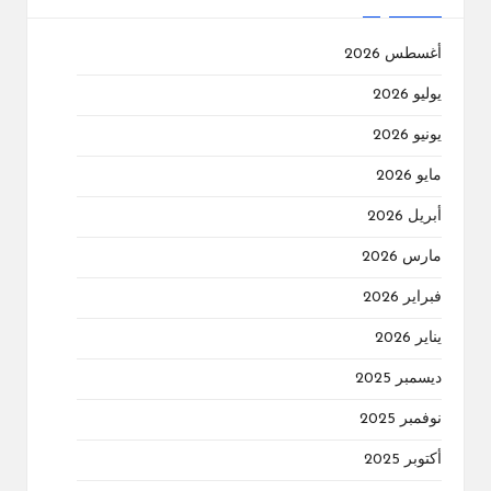
أغسطس 2026
يوليو 2026
يونيو 2026
مايو 2026
أبريل 2026
مارس 2026
فبراير 2026
يناير 2026
ديسمبر 2025
نوفمبر 2025
أكتوبر 2025