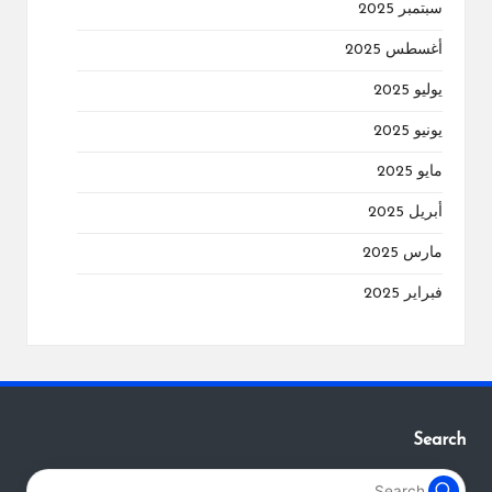
سبتمبر 2025
أغسطس 2025
يوليو 2025
يونيو 2025
مايو 2025
أبريل 2025
مارس 2025
فبراير 2025
Search