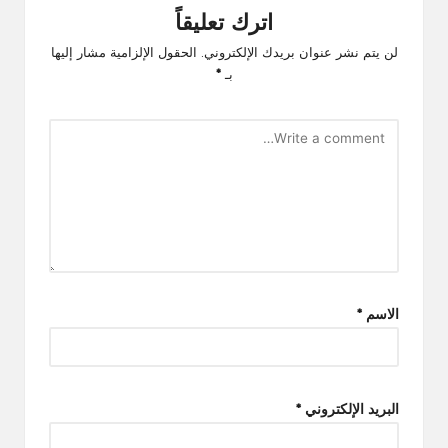
اترك تعليقاً
لن يتم نشر عنوان بريدك الإلكتروني.
الحقول الإلزامية مشار إليها
بـ
*
الاسم
*
البريد الإلكتروني
*