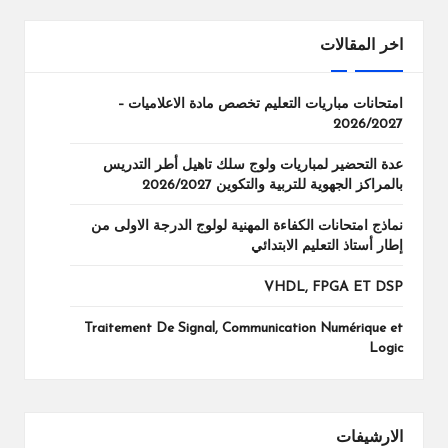
اخر المقالات
امتحانات مباريات التعليم تخصص مادة الاعلاميات –
2026/2027
عدة التحضير لمباريات ولوج سلك تاهيل أطر التدريس
بالمراكز الجهوية للتربية والتكوين 2026/2027
نماذج امتحانات الكفاءة المهنية لولوج الدرجة الاولى من
إطار أستاذ التعليم الابتدائي
VHDL, FPGA ET DSP
Traitement De Signal, Communication Numérique et
Logic
الارشيفات