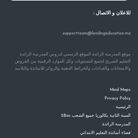
للاعلان و الاتصال :
supportteam@leadingeducation.ma
موقع المدرسة الرائدة الموقع الرسمي لدروس المدرسة الرائدة
التعليم الصريح لجميع المستويات وكل الموارد الرقمية من الفروض
والامتحانات والجذاذات والخرائط الذهنية والروائز للاساتذة والتلاميذ
Mind Maps
Privacy Policy
الرئيسية
السنة الثانية بكالوريا جميع الشعب 2Bac
المدرسة الرائدة
فضاء أساتذة التعليم الابتدائي