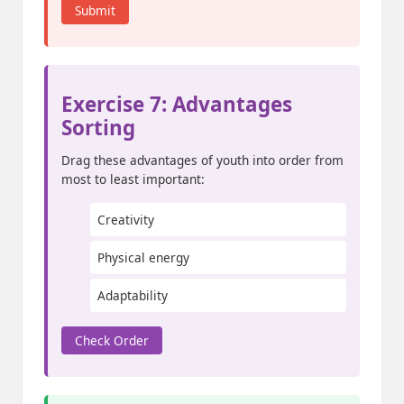
Submit
Exercise 7: Advantages
Sorting
Drag these advantages of youth into order from
most to least important:
Creativity
Physical energy
Adaptability
Check Order