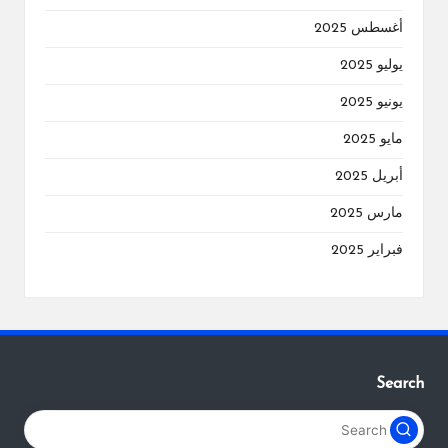
أغسطس 2025
يوليو 2025
يونيو 2025
مايو 2025
أبريل 2025
مارس 2025
فبراير 2025
Search