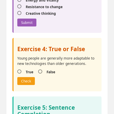
Energy and vitality
Resistance to change
Creative thinking
Submit
Exercise 4: True or False
Young people are generally more adaptable to
new technologies than older generations.
True
False
Check
Exercise 5: Sentence