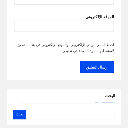
الموقع الإلكتروني
احفظ اسمي، بريدي الإلكتروني، والموقع الإلكتروني في هذا المتصفح
لاستخدامها المرة المقبلة في تعليقي.
البحث
بحث