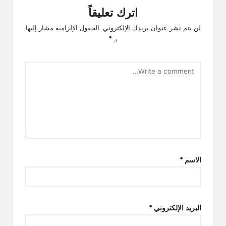
اترك تعليقاً
لن يتم نشر عنوان بريدك الإلكتروني.
الحقول الإلزامية مشار إليها
بـ
*
الاسم
*
البريد الإلكتروني
*