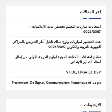
اخر المقالات
امتحانات مباريات التعليم تخصص مادة الاعلاميات –
2026/2027
عدة التحضير لمباريات ولوج سلك تاهيل أطر التدريس بالمراكز
الجهوية للتربية والتكوين 2026/2027
نماذج امتحانات الكفاءة المهنية لولوج الدرجة الاولى من إطار
أستاذ التعليم الابتدائي
VHDL, FPGA ET DSP
Traitement De Signal, Communication Numérique et Logic
الارشيفات