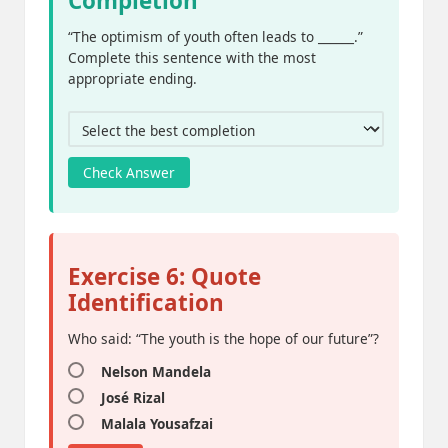
Completion
“The optimism of youth often leads to ______.”
Complete this sentence with the most
appropriate ending.
Check Answer
Exercise 6: Quote
Identification
Who said: “The youth is the hope of our future”?
Nelson Mandela
José Rizal
Malala Yousafzai