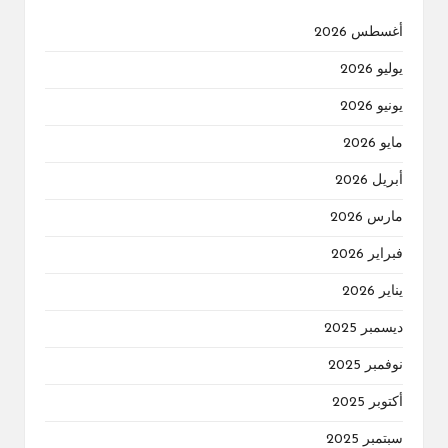
أغسطس 2026
يوليو 2026
يونيو 2026
مايو 2026
أبريل 2026
مارس 2026
فبراير 2026
يناير 2026
ديسمبر 2025
نوفمبر 2025
أكتوبر 2025
سبتمبر 2025