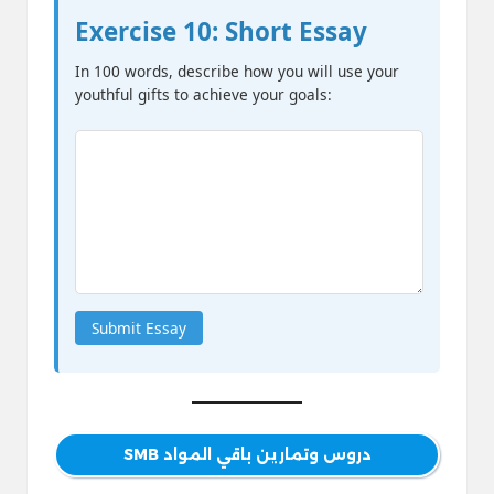
Exercise 10: Short Essay
In 100 words, describe how you will use your
youthful gifts to achieve your goals:
Submit Essay
دروس وتمارين باقي المواد SMB