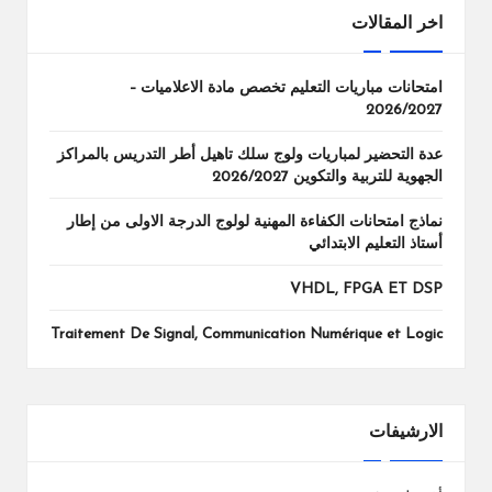
اخر المقالات
امتحانات مباريات التعليم تخصص مادة الاعلاميات –
2026/2027
عدة التحضير لمباريات ولوج سلك تاهيل أطر التدريس بالمراكز
الجهوية للتربية والتكوين 2026/2027
نماذج امتحانات الكفاءة المهنية لولوج الدرجة الاولى من إطار
أستاذ التعليم الابتدائي
VHDL, FPGA ET DSP
Traitement De Signal, Communication Numérique et Logic
الارشيفات