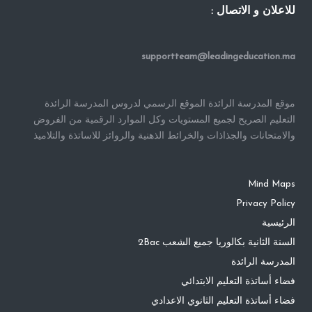
للاعلان و الاتصال :
supportteam@leadingeducation.ma
موقع المدرسة الرائدة الموقع الرسمي لدروس المدرسة الرائدة
التعليم الصريح لجميع المستويات وكل الموارد الرقمية من الفروض
والامتحانات والجذاذات والخرائط الذهنية والروائز للاساتذة والتلاميذ
Mind Maps
Privacy Policy
الرئيسية
السنة الثانية بكالوريا جميع الشعب 2Bac
المدرسة الرائدة
فضاء أساتذة التعليم الابتدائي
فضاء أساتذة التعليم الثانوي الاعدادي