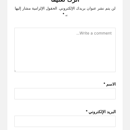
اترك تعليقاً
لن يتم نشر عنوان بريدك الإلكتروني.
الحقول الإلزامية مشار إليها
بـ
*
الاسم
*
البريد الإلكتروني
*