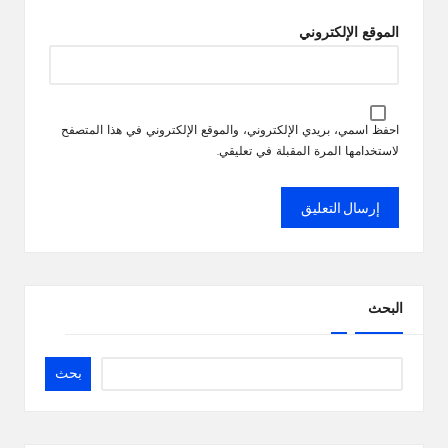
الموقع الإلكتروني
احفظ اسمي، بريدي الإلكتروني، والموقع الإلكتروني في هذا المتصفح
لاستخدامها المرة المقبلة في تعليقي.
البحث
بحث