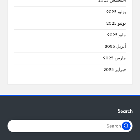
أغسطس 2025
يوليو 2025
يونيو 2025
مايو 2025
أبريل 2025
مارس 2025
فبراير 2025
Search