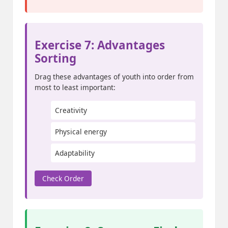
Exercise 7: Advantages
Sorting
Drag these advantages of youth into order from
most to least important:
Creativity
Physical energy
Adaptability
Check Order