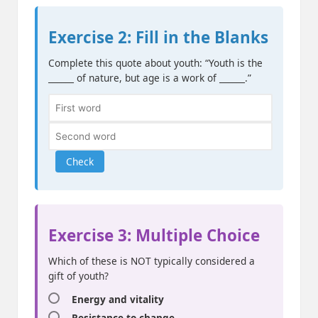
Exercise 2: Fill in the Blanks
Complete this quote about youth: “Youth is the
______ of nature, but age is a work of ______.”
Check
Exercise 3: Multiple Choice
Which of these is NOT typically considered a
gift of youth?
Energy and vitality
Resistance to change