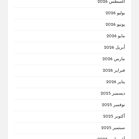
أغسطس 2026
يوليو 2026
يونيو 2026
مايو 2026
أبريل 2026
مارس 2026
فبراير 2026
يناير 2026
ديسمبر 2025
نوفمبر 2025
أكتوبر 2025
سبتمبر 2025