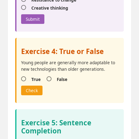
Creative thinking
Submit
Exercise 4: True or False
Young people are generally more adaptable to
new technologies than older generations.
True
False
Check
Exercise 5: Sentence
Completion