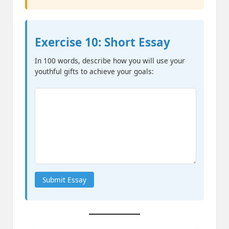
Exercise 10: Short Essay
In 100 words, describe how you will use your
youthful gifts to achieve your goals:
Submit Essay