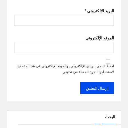
البريد الإلكتروني
*
الموقع الإلكتروني
احفظ اسمي، بريدي الإلكتروني، والموقع الإلكتروني في هذا المتصفح
لاستخدامها المرة المقبلة في تعليقي.
البحث