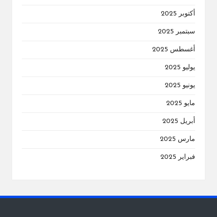
أكتوبر 2025
سبتمبر 2025
أغسطس 2025
يوليو 2025
يونيو 2025
مايو 2025
أبريل 2025
مارس 2025
فبراير 2025