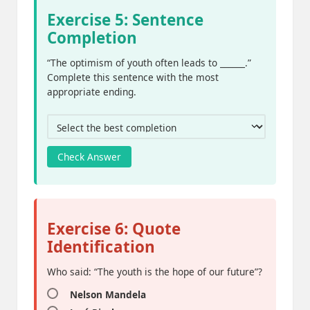
Exercise 5: Sentence
Completion
“The optimism of youth often leads to ______.”
Complete this sentence with the most
appropriate ending.
Check Answer
Exercise 6: Quote
Identification
Who said: “The youth is the hope of our future”?
Nelson Mandela