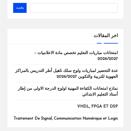
بحث
اخر المقالات
امتحانات مباريات التعليم تخصص مادة الاعلاميات –
2026/2027
عدة التحضير لمباريات ولوج سلك تاهيل أطر التدريس بالمراكز
الجهوية للتربية والتكوين 2026/2027
نماذج امتحانات الكفاءة المهنية لولوج الدرجة الاولى من إطار
أستاذ التعليم الابتدائي
VHDL, FPGA ET DSP
Traitement De Signal, Communication Numérique et Logic