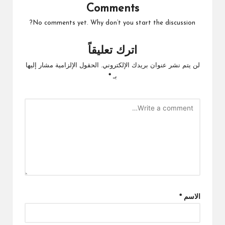
Comments
No comments yet. Why don’t you start the discussion?
اترك تعليقاً
لن يتم نشر عنوان بريدك الإلكتروني.
الحقول الإلزامية مشار إليها
بـ
*
الاسم
*