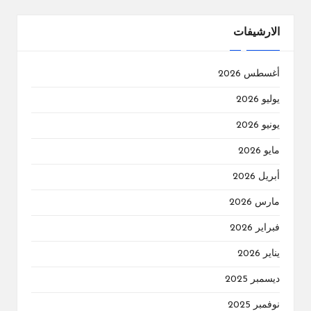
الارشيفات
أغسطس 2026
يوليو 2026
يونيو 2026
مايو 2026
أبريل 2026
مارس 2026
فبراير 2026
يناير 2026
ديسمبر 2025
نوفمبر 2025