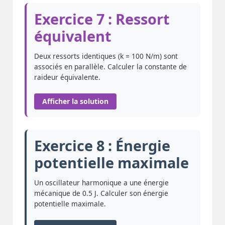
Exercice 7 : Ressort
équivalent
Deux ressorts identiques (k = 100 N/m) sont
associés en parallèle. Calculer la constante de
raideur équivalente.
Afficher la solution
Exercice 8 : Énergie
potentielle maximale
Un oscillateur harmonique a une énergie
mécanique de 0.5 J. Calculer son énergie
potentielle maximale.