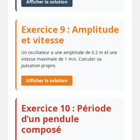
Afficher la solution
Exercice 9 : Amplitude
et vitesse
Un oscillateur a une amplitude de 0.2 m et une
vitesse maximale de 1 m/s. Calculer sa
pulsation propre.
Afficher la solution
Exercice 10 : Période
d’un pendule
composé