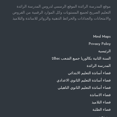
موقع المدرسة الرائدة الموقع الرسمي لدروس المدرسة الرائدة
التعليم الصريح لجميع المستويات وكل الموارد الرقمية من الفروض
والامتحانات والجذاذات والخرائط الذهنية والروائز للاساتذة والتلاميذ
Mind Maps
Privacy Policy
الرئيسية
السنة الثانية بكالوريا جميع الشعب 2Bac
المدرسة الرائدة
فضاء أساتذة التعليم الابتدائي
فضاء أساتذة التعليم الثانوي الاعدادي
فضاء أساتذة التعليم الثانوي التاهيلي
فضاء الاساتذة
فضاء التلاميذ
فضاء الطلبة