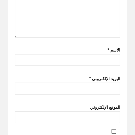
الاسم
*
البريد الإلكتروني
*
الموقع الإلكتروني