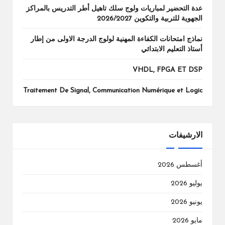
عدة التحضير لمباريات ولوج سلك تاهيل أطر التدريس بالمراكز
الجهوية للتربية والتكوين 2026/2027
نماذج امتحانات الكفاءة المهنية لولوج الدرجة الاولى من إطار
أستاذ التعليم الابتدائي
VHDL, FPGA ET DSP
Traitement De Signal, Communication Numérique et Logic
الارشيفات
أغسطس 2026
يوليو 2026
يونيو 2026
مايو 2026