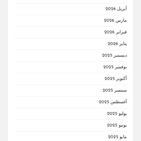
أبريل 2026
مارس 2026
فبراير 2026
يناير 2026
ديسمبر 2025
نوفمبر 2025
أكتوبر 2025
سبتمبر 2025
أغسطس 2025
يوليو 2025
يونيو 2025
مايو 2025