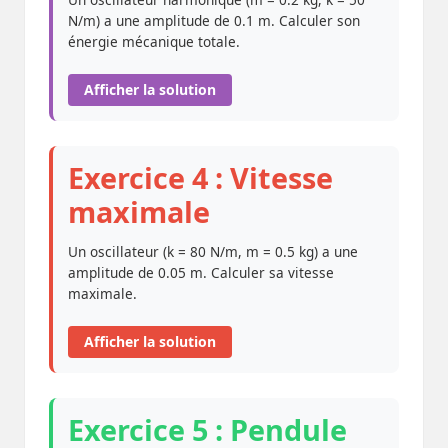
N/m) a une amplitude de 0.1 m. Calculer son
énergie mécanique totale.
Afficher la solution
Exercice 4 : Vitesse
maximale
Un oscillateur (k = 80 N/m, m = 0.5 kg) a une
amplitude de 0.05 m. Calculer sa vitesse
maximale.
Afficher la solution
Exercice 5 : Pendule