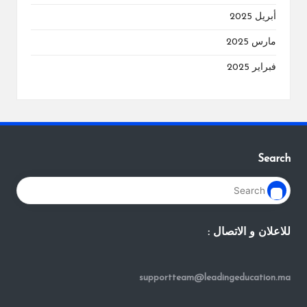
أبريل 2025
مارس 2025
فبراير 2025
Search
للاعلان و الاتصال :
supportteam@leadingeducation.ma