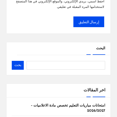
احفظ اسمي، بريدي الإلكتروني، والموقع الإلكتروني في هذا المتصفح
لاستخدامها المرة المقبلة في تعليقي.
البحث
بحث
اخر المقالات
امتحانات مباريات التعليم تخصص مادة الاعلاميات –
2026/2027