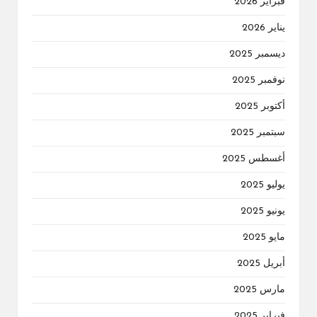
فبراير 2026
يناير 2026
ديسمبر 2025
نوفمبر 2025
أكتوبر 2025
سبتمبر 2025
أغسطس 2025
يوليو 2025
يونيو 2025
مايو 2025
أبريل 2025
مارس 2025
فبراير 2025