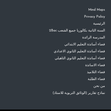
Mind Maps
Privacy Policy
الرئيسية
السنة الثانية بكالوريا جميع الشعب 2Bac
المدرسة الرائدة
فضاء أساتذة التعليم الابتدائي
فضاء أساتذة التعليم الثانوي الاعدادي
فضاء أساتذة التعليم الثانوي التاهيلي
فضاء الاساتذة
فضاء التلاميذ
فضاء الطلبة
من نحن
نماذج تقارير (الوثائق التربوية للاستاذ)