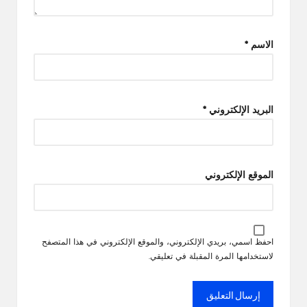
الاسم
*
البريد الإلكتروني
*
الموقع الإلكتروني
احفظ اسمي، بريدي الإلكتروني، والموقع الإلكتروني في هذا المتصفح
لاستخدامها المرة المقبلة في تعليقي.