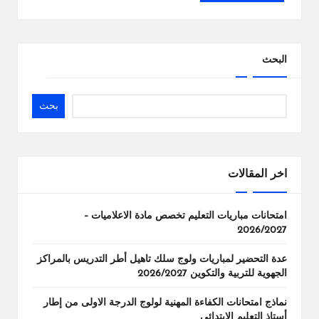
البحث
بحث
اخر المقالات
امتحانات مباريات التعليم تخصص مادة الاعلاميات –
2026/2027
عدة التحضير لمباريات ولوج سلك تاهيل أطر التدريس بالمراكز
الجهوية للتربية والتكوين 2026/2027
نماذج امتحانات الكفاءة المهنية لولوج الدرجة الاولى من إطار
أستاذ التعليم الابتدائي