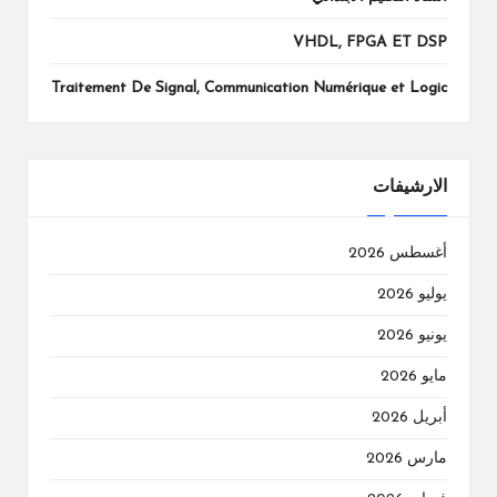
VHDL, FPGA ET DSP
Traitement De Signal, Communication Numérique et Logic
الارشيفات
أغسطس 2026
يوليو 2026
يونيو 2026
مايو 2026
أبريل 2026
مارس 2026