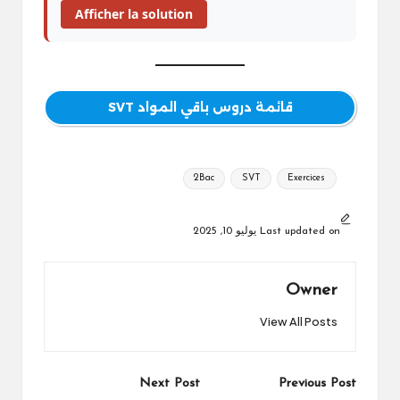
Afficher la solution
قائمة دروس باقي المواد SVT
Tags:
2Bac
SVT
Exercices
Last updated on يوليو 10, 2025
Owner
View All Posts
Post
Next Post
Previous Post