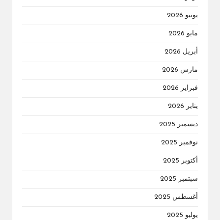
يونيو 2026
مايو 2026
أبريل 2026
مارس 2026
فبراير 2026
يناير 2026
ديسمبر 2025
نوفمبر 2025
أكتوبر 2025
سبتمبر 2025
أغسطس 2025
يوليو 2025