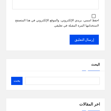
احفظ اسمي، بريدي الإلكتروني، والموقع الإلكتروني في هذا المتصفح
لاستخدامها المرة المقبلة في تعليقي.
البحث
بحث
اخر المقالات