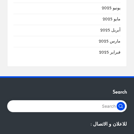
يونيو 2025
مايو 2025
أبريل 2025
مارس 2025
فبراير 2025
Search
للاعلان و الاتصال :