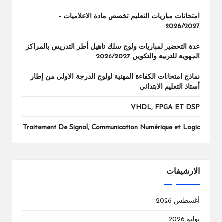
امتحانات مباريات التعليم تخصص مادة الاعلاميات –
2026/2027
عدة التحضير لمباريات ولوج سلك تاهيل أطر التدريس بالمراكز
الجهوية للتربية والتكوين 2026/2027
نماذج امتحانات الكفاءة المهنية لولوج الدرجة الاولى من إطار
أستاذ التعليم الابتدائي
VHDL, FPGA ET DSP
Traitement De Signal, Communication Numérique et Logic
الارشيفات
أغسطس 2026
يوليو 2026