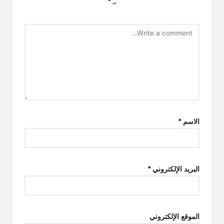
بـ
*
الاسم
*
البريد الإلكتروني
*
الموقع الإلكتروني