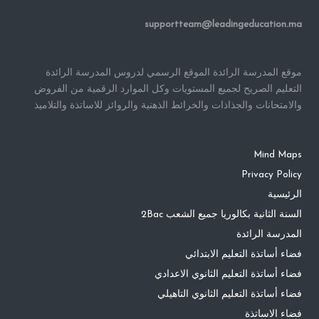
supportteam@leadingeducation.ma
موقع المدرسة الرائدة الموقع الرسمي لدروس المدرسة الرائدة
التعليم الصريح لجميع المستويات وكل الموارد الرقمية من الفروض
والامتحانات والجذاذات والخرائط الذهنية والروائز للاساتذة والتلاميذ
Mind Maps
Privacy Policy
الرئيسية
السنة الثانية بكالوريا جميع الشعب 2Bac
المدرسة الرائدة
فضاء أساتذة التعليم الابتدائي
فضاء أساتذة التعليم الثانوي الاعدادي
فضاء أساتذة التعليم الثانوي التاهيلي
فضاء الاساتذة