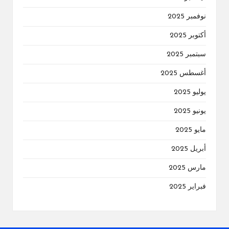
نوفمبر 2025
أكتوبر 2025
سبتمبر 2025
أغسطس 2025
يوليو 2025
يونيو 2025
مايو 2025
أبريل 2025
مارس 2025
فبراير 2025