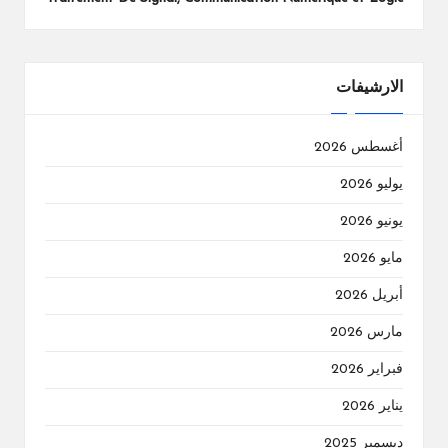
الارشيفات
أغسطس 2026
يوليو 2026
يونيو 2026
مايو 2026
أبريل 2026
مارس 2026
فبراير 2026
يناير 2026
ديسمبر 2025