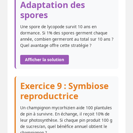
Adaptation des
spores
Une spore de lycopode survit 10 ans en
dormance. Si 1% des spores germent chaque
année, combien germeront au total sur 10 ans ?
Quel avantage offre cette stratégie ?
Afficher la solution
Exercice 9 : Symbiose
reproductrice
Un champignon mycorhizien aide 100 plantules
de pin à survivre. En échange, il reçoit 10% de
leur photosynthèse. Si chaque pin produit 100 g
de sucres/an, quel bénéfice annuel obtient le
champignon ?