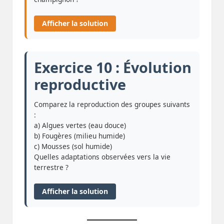
Afficher la solution
Exercice 10 : Évolution
reproductive
Comparez la reproduction des groupes suivants
:
a) Algues vertes (eau douce)
b) Fougères (milieu humide)
c) Mousses (sol humide)
Quelles adaptations observées vers la vie
terrestre ?
Afficher la solution