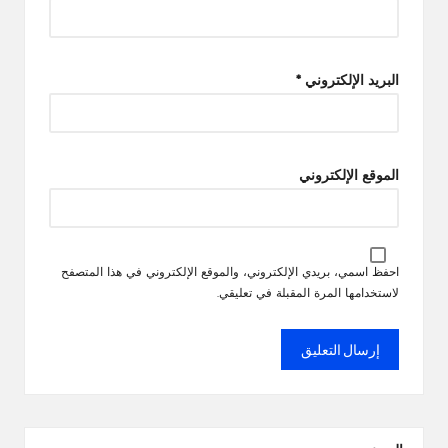
البريد الإلكتروني
*
الموقع الإلكتروني
احفظ اسمي، بريدي الإلكتروني، والموقع الإلكتروني في هذا المتصفح
لاستخدامها المرة المقبلة في تعليقي.