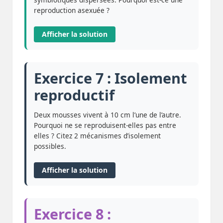
reproduction asexuée ?
Afficher la solution
Exercice 7 : Isolement
reproductif
Deux mousses vivent à 10 cm l’une de l’autre.
Pourquoi ne se reproduisent-elles pas entre
elles ? Citez 2 mécanismes d’isolement
possibles.
Afficher la solution
Exercice 8 :