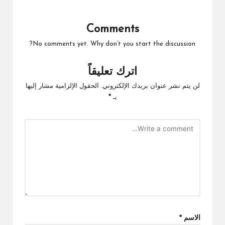
Comments
No comments yet. Why don’t you start the discussion?
اترك تعليقاً
لن يتم نشر عنوان بريدك الإلكتروني.
الحقول الإلزامية مشار إليها
بـ
*
الاسم
*