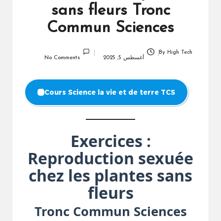
sans fleurs Tronc
Commun Sciences
By
High Tech
Posted
أغسطس 5, 2025
No Comments
by
Cours Science la vie et de terre TCS
Exercices :
Reproduction sexuée
chez les plantes sans
fleurs
Tronc Commun Sciences