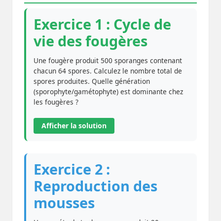
Exercice 1 : Cycle de
vie des fougères
Une fougère produit 500 sporanges contenant
chacun 64 spores. Calculez le nombre total de
spores produites. Quelle génération
(sporophyte/gamétophyte) est dominante chez
les fougères ?
Afficher la solution
Exercice 2 :
Reproduction des
mousses