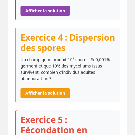
Afficher la solution
Exercice 4 : Dispersion
des spores
Un champignon produit 10⁷ spores. Si 0,001%
germent et que 10% des mycéliums issus
survivent, combien d’individus adultes
obtiendra-t-on ?
Afficher la solution
Exercice 5 :
Fécondation en