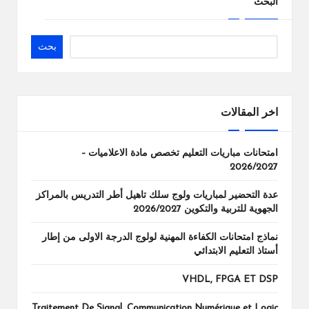
البحث
بحث
اخر المقالات
امتحانات مباريات التعليم تخصص مادة الاعلاميات –
2026/2027
عدة التحضير لمباريات ولوج سلك تاهيل أطر التدريس بالمراكز
الجهوية للتربية والتكوين 2026/2027
نماذج امتحانات الكفاءة المهنية لولوج الدرجة الاولى من إطار
أستاذ التعليم الابتدائي
VHDL, FPGA ET DSP
Traitement De Signal, Communication Numérique et Logic