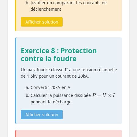
Justifier en comparant les courants de
déclenchement
Afficher solution
Exercice 8 : Protection
contre la foudre
Un parafoudre classe II a une tension résiduelle
de 1,5kV pour un courant de 20kA.
Convertir 20kA en A
P
=
U
×
I
Calculer la puissance dissipée
pendant la décharge
Afficher solution