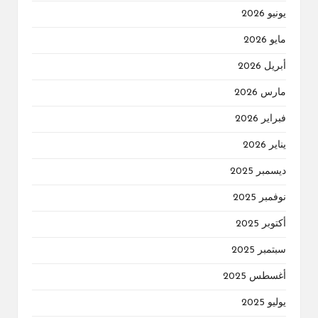
يونيو 2026
مايو 2026
أبريل 2026
مارس 2026
فبراير 2026
يناير 2026
ديسمبر 2025
نوفمبر 2025
أكتوبر 2025
سبتمبر 2025
أغسطس 2025
يوليو 2025