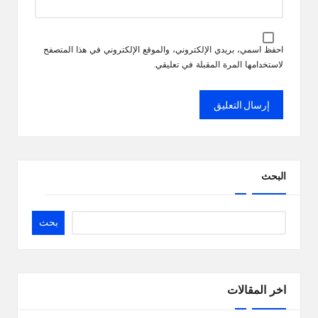
احفظ اسمي، بريدي الإلكتروني، والموقع الإلكتروني في هذا المتصفح
لاستخدامها المرة المقبلة في تعليقي.
البحث
بحث
اخر المقالات