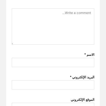
الاسم
*
البريد الإلكتروني
*
الموقع الإلكتروني