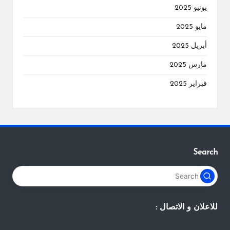
يونيو 2025
مايو 2025
أبريل 2025
مارس 2025
فبراير 2025
Search
للاعلان و الاتصال :