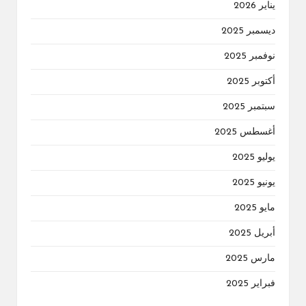
يناير 2026
ديسمبر 2025
نوفمبر 2025
أكتوبر 2025
سبتمبر 2025
أغسطس 2025
يوليو 2025
يونيو 2025
مايو 2025
أبريل 2025
مارس 2025
فبراير 2025