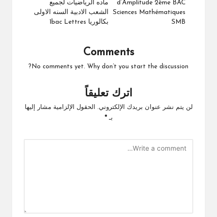
d’Amplitude 2ème BAC
ماده الرياضيات لجميع
Sciences Mathématiques
الشعب الادبية السنه الاولى
SMB
بكالوريا 1bac Lettres
Comments
No comments yet. Why don’t you start the discussion?
اترك تعليقاً
لن يتم نشر عنوان بريدك الإلكتروني.
الحقول الإلزامية مشار إليها
بـ
*