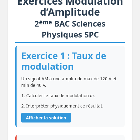
Exercices Modulation
d’Amplitude
ème
2
BAC Sciences
Physiques SPC
Exercice 1 : Taux de
modulation
Un signal AM a une amplitude max de 120 V et
min de 40 V.
1. Calculer le taux de modulation
m
.
2. Interpréter physiquement ce résultat.
Afficher la solution