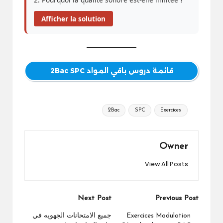
Afficher la solution
قائمة دروس باقي المواد 2Bac SPC
Tags:
2Bac
SPC
Exercices
Owner
View All Posts
Post
Next Post
Previous Post
navigation
Exercices Modulation
جميع الامتحانات الجهويه في