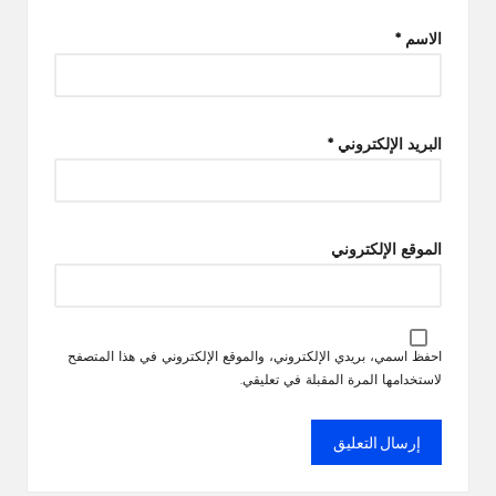
الاسم
*
البريد الإلكتروني
*
الموقع الإلكتروني
احفظ اسمي، بريدي الإلكتروني، والموقع الإلكتروني في هذا المتصفح
لاستخدامها المرة المقبلة في تعليقي.