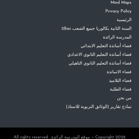
Mind Maps
Privacy Policy
الرئيسية
السنة الثانية بكالوريا جميع الشعب 2Bac
المدرسة الرائدة
فضاء أساتذة التعليم الابتدائي
فضاء أساتذة التعليم الثانوي الاعدادي
فضاء أساتذة التعليم الثانوي التاهيلي
فضاء الاساتذة
فضاء التلاميذ
فضاء الطلبة
من نحن
نماذج تقارير (الوثائق التربوية للاستاذ)
Copyright 2026 — موقع المدرسة الرائدة. All rights reserved.