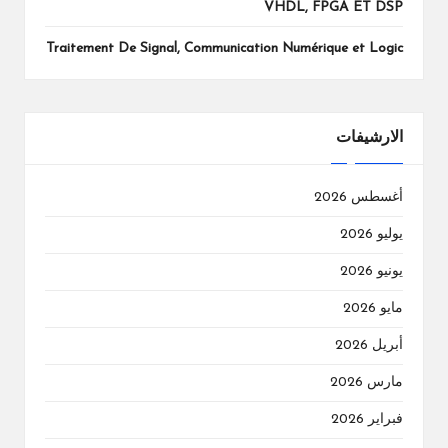
VHDL, FPGA ET DSP
Traitement De Signal, Communication Numérique et Logic
الارشيفات
أغسطس 2026
يوليو 2026
يونيو 2026
مايو 2026
أبريل 2026
مارس 2026
فبراير 2026