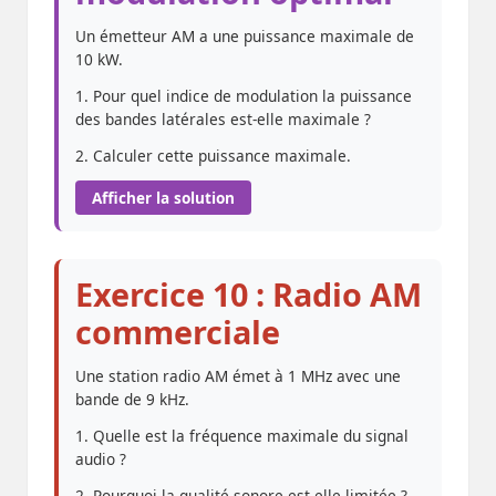
Un émetteur AM a une puissance maximale de
10 kW.
1. Pour quel indice de modulation la puissance
des bandes latérales est-elle maximale ?
2. Calculer cette puissance maximale.
Afficher la solution
Exercice 10 : Radio AM
commerciale
Une station radio AM émet à 1 MHz avec une
bande de 9 kHz.
1. Quelle est la fréquence maximale du signal
audio ?
2. Pourquoi la qualité sonore est-elle limitée ?