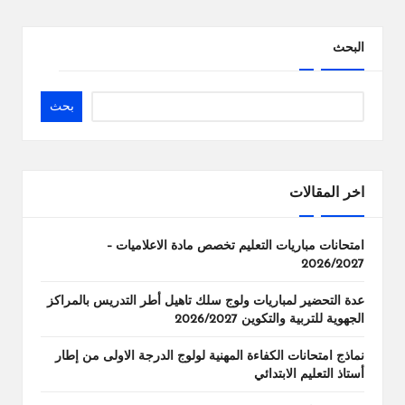
البحث
بحث
اخر المقالات
امتحانات مباريات التعليم تخصص مادة الاعلاميات –
2026/2027
عدة التحضير لمباريات ولوج سلك تاهيل أطر التدريس بالمراكز
الجهوية للتربية والتكوين 2026/2027
نماذج امتحانات الكفاءة المهنية لولوج الدرجة الاولى من إطار
أستاذ التعليم الابتدائي