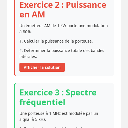
Exercice 2 : Puissance
en AM
Un émetteur AM de 1 kW porte une modulation
à 80%.
1. Calculer la puissance de la porteuse.
2. Déterminer la puissance totale des bandes
latérales.
Afficher la solution
Exercice 3 : Spectre
fréquentiel
Une porteuse à 1 MHz est modulée par un
signal à 5 kHz.