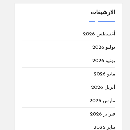
الارشيفات
أغسطس 2026
يوليو 2026
يونيو 2026
مايو 2026
أبريل 2026
مارس 2026
فبراير 2026
يناير 2026