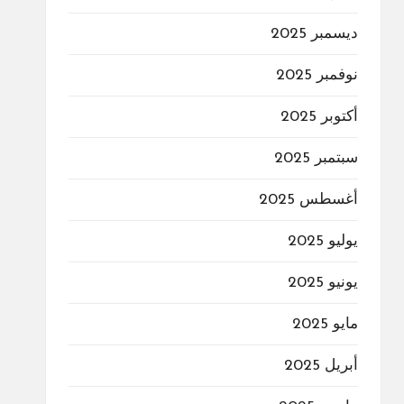
ديسمبر 2025
نوفمبر 2025
أكتوبر 2025
سبتمبر 2025
أغسطس 2025
يوليو 2025
يونيو 2025
مايو 2025
أبريل 2025