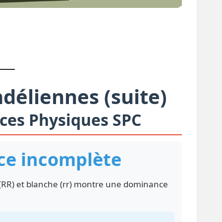
déliennes (suite)
ces Physiques SPC
ce incomplète
 (RR) et blanche (rr) montre une dominance