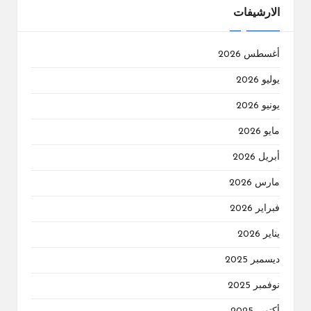
الارشيفات
أغسطس 2026
يوليو 2026
يونيو 2026
مايو 2026
أبريل 2026
مارس 2026
فبراير 2026
يناير 2026
ديسمبر 2025
نوفمبر 2025