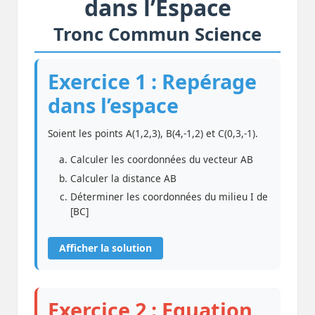
dans l’Espace
Tronc Commun Science
Exercice 1 : Repérage
dans l’espace
Soient les points A(1,2,3), B(4,-1,2) et C(0,3,-1).
Calculer les coordonnées du vecteur AB
Calculer la distance AB
Déterminer les coordonnées du milieu I de
[BC]
Afficher la solution
Exercice 2 : Equation