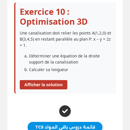
Exercice 10 :
Optimisation 3D
Une canalisation doit relier les points A(1,2,0) et
B(3,4,5) en restant parallèle au plan P: x – y + 2z
= 1.
Déterminer une équation de la droite
support de la canalisation
Calculer sa longueur
Afficher la solution
قائمة دروس باقي المواد TCS