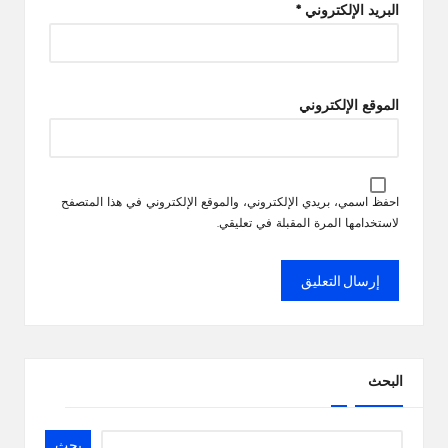
البريد الإلكتروني
*
الموقع الإلكتروني
احفظ اسمي، بريدي الإلكتروني، والموقع الإلكتروني في هذا المتصفح
لاستخدامها المرة المقبلة في تعليقي.
البحث
بحث