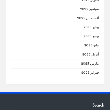
أكتوبر 2025
سبتمبر 2025
أغسطس 2025
يوليو 2025
يونيو 2025
مايو 2025
أبريل 2025
مارس 2025
فبراير 2025
Search