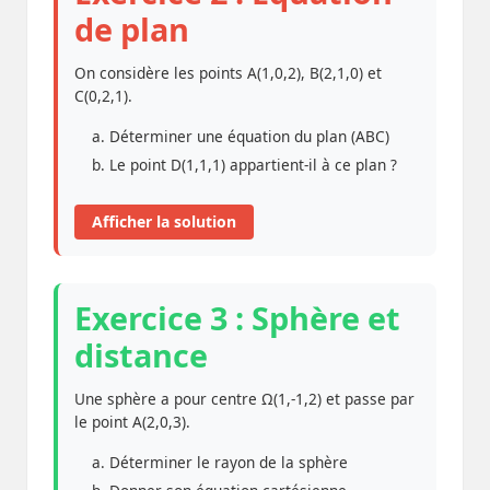
de plan
On considère les points A(1,0,2), B(2,1,0) et
C(0,2,1).
Déterminer une équation du plan (ABC)
Le point D(1,1,1) appartient-il à ce plan ?
Afficher la solution
Exercice 3 : Sphère et
distance
Une sphère a pour centre Ω(1,-1,2) et passe par
le point A(2,0,3).
Déterminer le rayon de la sphère