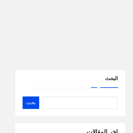
البحث
بحث
اخر المقالات