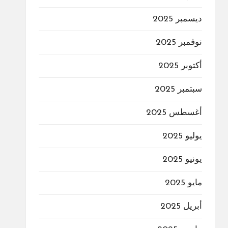
ديسمبر 2025
نوفمبر 2025
أكتوبر 2025
سبتمبر 2025
أغسطس 2025
يوليو 2025
يونيو 2025
مايو 2025
أبريل 2025