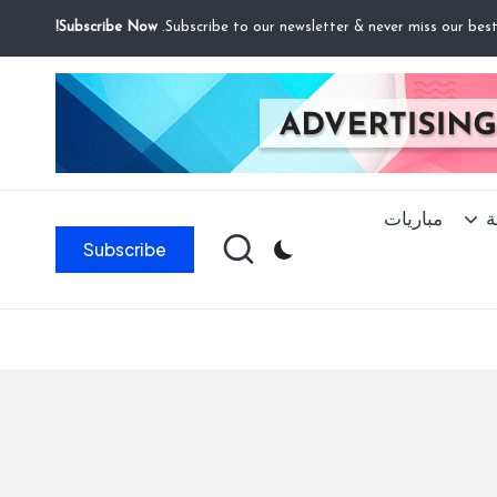
Subscribe Now!
ة
مباريات
Subscribe