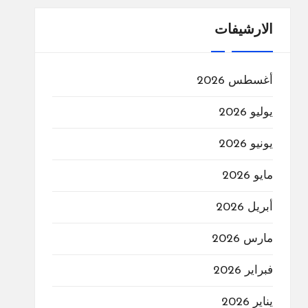
الارشيفات
أغسطس 2026
يوليو 2026
يونيو 2026
مايو 2026
أبريل 2026
مارس 2026
فبراير 2026
يناير 2026