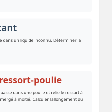
ttant
e dans un liquide inconnu. Déterminer la
 ressort-poulie
 passe dans une poulie et relie le ressort à
mmergé à moitié. Calculer l’allongement du