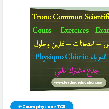
Cours physique TCS