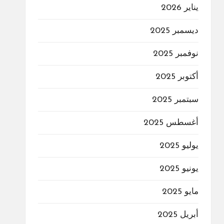
يناير 2026
ديسمبر 2025
نوفمبر 2025
أكتوبر 2025
سبتمبر 2025
أغسطس 2025
يوليو 2025
يونيو 2025
مايو 2025
أبريل 2025