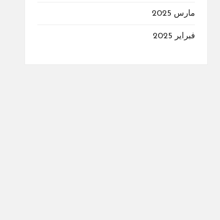
مارس 2025
فبراير 2025