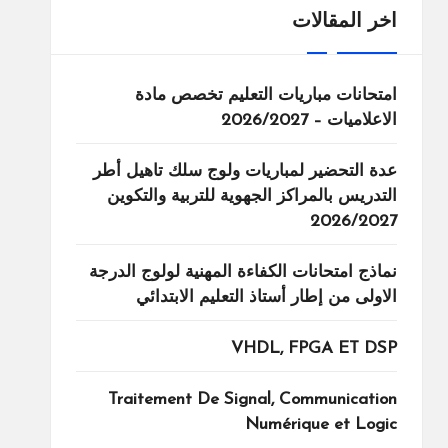
اخر المقالات
امتحانات مباريات التعليم تخصص مادة
الاعلاميات – 2026/2027
عدة التحضير لمباريات ولوج سلك تاهيل أطر
التدريس بالمراكز الجهوية للتربية والتكوين
2026/2027
نماذج امتحانات الكفاءة المهنية لولوج الدرجة
الاولى من إطار أستاذ التعليم الابتدائي
VHDL, FPGA ET DSP
Traitement De Signal, Communication
Numérique et Logic