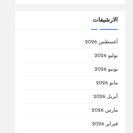
الارشيفات
أغسطس 2026
يوليو 2026
يونيو 2026
مايو 2026
أبريل 2026
مارس 2026
فبراير 2026