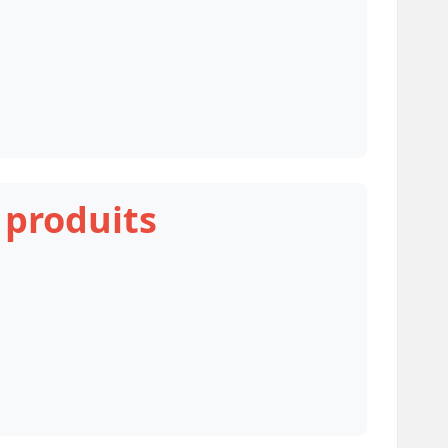
 produits