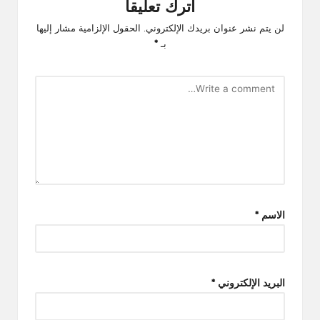
اترك تعليقاً
لن يتم نشر عنوان بريدك الإلكتروني.
الحقول الإلزامية مشار إليها
بـ
*
الاسم
*
البريد الإلكتروني
*