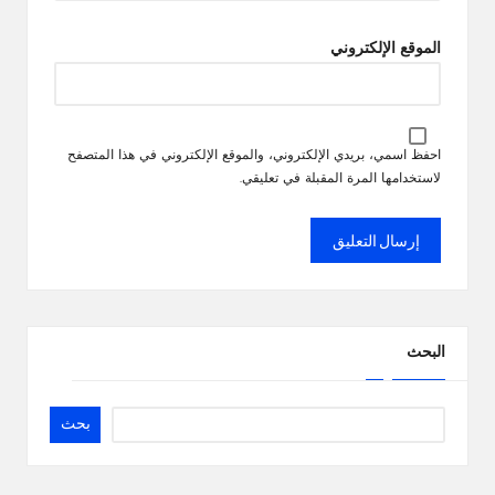
الموقع الإلكتروني
احفظ اسمي، بريدي الإلكتروني، والموقع الإلكتروني في هذا المتصفح
لاستخدامها المرة المقبلة في تعليقي.
البحث
بحث