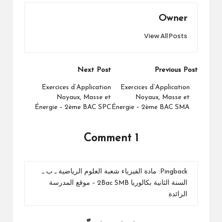
Owner
View All Posts
Post
Next Post
Previous Post
navigation
Exercices d’Application
Exercices d’Application
Noyaux, Masse et
Noyaux, Masse et
Énergie – 2ème BAC SPC
Énergie – 2ème BAC SMA
1 Comment
Pingback:
مادة الفيزياء شعبة العلوم الرياضية ـ ب ـ
السنة الثانية بكالوريا 2Bac SMB – موقع المدرسة
الرائدة