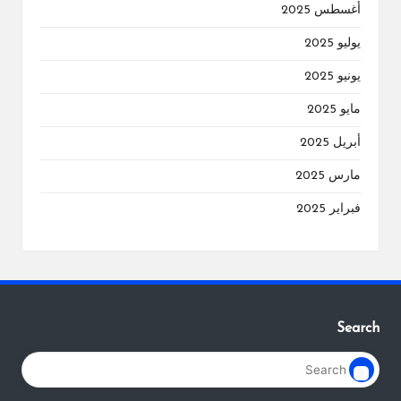
أغسطس 2025
يوليو 2025
يونيو 2025
مايو 2025
أبريل 2025
مارس 2025
فبراير 2025
Search