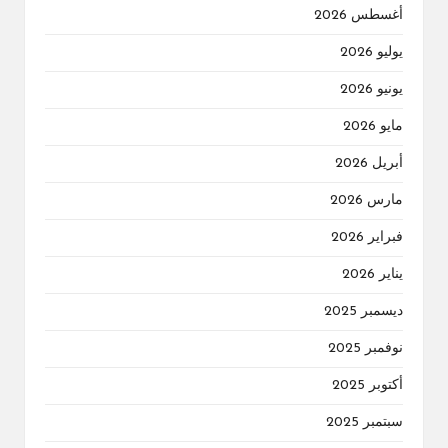
أغسطس 2026
يوليو 2026
يونيو 2026
مايو 2026
أبريل 2026
مارس 2026
فبراير 2026
يناير 2026
ديسمبر 2025
نوفمبر 2025
أكتوبر 2025
سبتمبر 2025