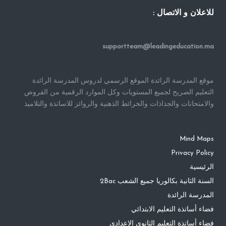
للاعلان و الاتصال :
supportteam@leadingeducation.ma
موقع المدرسة الرائدة الموقع الرسمي لدروس المدرسة الرائدة
التعليم الصريح لجميع المستويات وكل الموارد الرقمية من الفروض
والامتحانات والجذاذات والخرائط الذهنية والروائز للاساتذة والتلاميذ
Mind Maps
Privacy Policy
الرئيسية
السنة الثانية بكالوريا جميع الشعب 2Bac
المدرسة الرائدة
فضاء أساتذة التعليم الابتدائي
فضاء أساتذة التعليم الثانوي الاعدادي