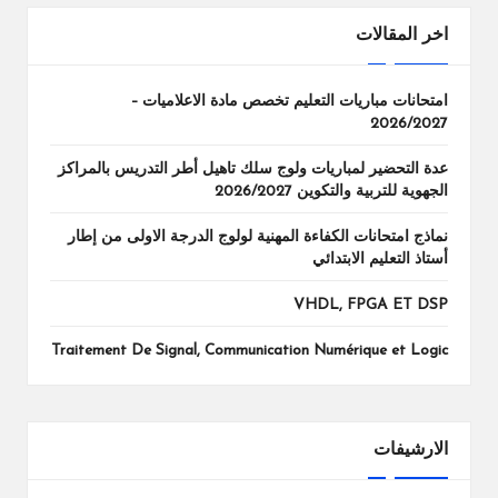
اخر المقالات
امتحانات مباريات التعليم تخصص مادة الاعلاميات –
2026/2027
عدة التحضير لمباريات ولوج سلك تاهيل أطر التدريس بالمراكز
الجهوية للتربية والتكوين 2026/2027
نماذج امتحانات الكفاءة المهنية لولوج الدرجة الاولى من إطار
أستاذ التعليم الابتدائي
VHDL, FPGA ET DSP
Traitement De Signal, Communication Numérique et Logic
الارشيفات