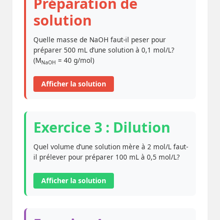
Préparation de
solution
Quelle masse de NaOH faut-il peser pour
préparer 500 mL d’une solution à 0,1 mol/L?
(M
= 40 g/mol)
NaOH
Afficher la solution
Exercice 3 : Dilution
Quel volume d’une solution mère à 2 mol/L faut-
il prélever pour préparer 100 mL à 0,5 mol/L?
Afficher la solution