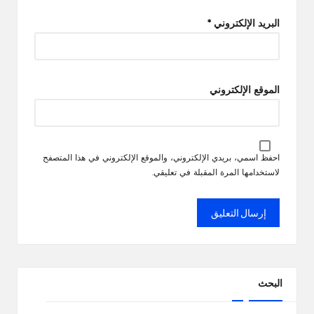
البريد الإلكتروني
*
الموقع الإلكتروني
احفظ اسمي، بريدي الإلكتروني، والموقع الإلكتروني في هذا المتصفح
لاستخدامها المرة المقبلة في تعليقي.
البحث