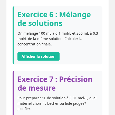
Exercice 6 : Mélange
de solutions
On mélange 100 mL à 0,1 mol/L et 200 mL à 0,3
mol/L de la même solution. Calculer la
concentration finale.
Afficher la solution
Exercice 7 : Précision
de mesure
Pour préparer 1L de solution à 0,01 mol/L, quel
matériel choisir : bécher ou fiole jaugée?
Justifier.