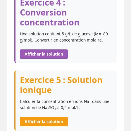
Exercice 4 :
Conversion
concentration
Une solution contient 5 g/L de glucose (M=180
g/mol). Convertir en concentration molaire.
Afficher la solution
Exercice 5 : Solution
ionique
+
Calculer la concentration en ions Na
dans une
solution de Na
SO
à 0,2 mol/L.
2
4
Afficher la solution