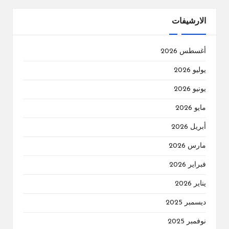
الارشيفات
أغسطس 2026
يوليو 2026
يونيو 2026
مايو 2026
أبريل 2026
مارس 2026
فبراير 2026
يناير 2026
ديسمبر 2025
نوفمبر 2025