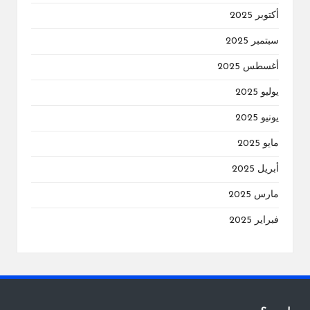
أكتوبر 2025
سبتمبر 2025
أغسطس 2025
يوليو 2025
يونيو 2025
مايو 2025
أبريل 2025
مارس 2025
فبراير 2025