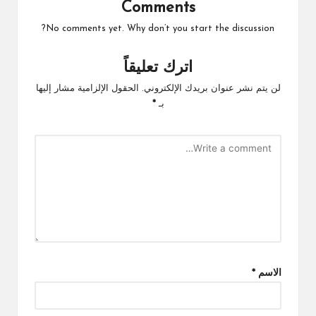
Comments
No comments yet. Why don’t you start the discussion?
اترك تعليقاً
لن يتم نشر عنوان بريدك الإلكتروني.
الحقول الإلزامية مشار إليها
بـ
*
الاسم
*