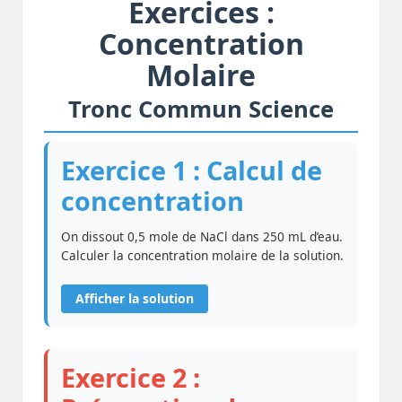
Exercices :
Concentration
Molaire
Tronc Commun Science
Exercice 1 : Calcul de
concentration
On dissout 0,5 mole de NaCl dans 250 mL d’eau.
Calculer la concentration molaire de la solution.
Afficher la solution
Exercice 2 :