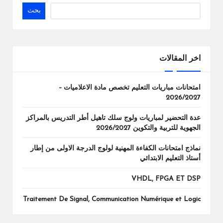
بحث
اخر المقالات
امتحانات مباريات التعليم تخصص مادة الاعلاميات –
2026/2027
عدة التحضير لمباريات ولوج سلك تاهيل أطر التدريس بالمراكز
الجهوية للتربية والتكوين 2026/2027
نماذج امتحانات الكفاءة المهنية لولوج الدرجة الاولى من إطار
أستاذ التعليم الابتدائي
VHDL, FPGA ET DSP
Traitement De Signal, Communication Numérique et Logic