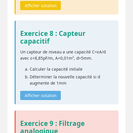
Afficher solution
Exercice 8 : Capteur
capacitif
Un capteur de niveau a une capacité C=εA/d
avec ε=8,85pF/m, A=0,01m², d=5mm.
Calculer la capacité initiale
Déterminer la nouvelle capacité si d
augmente de 1mm
Afficher solution
Exercice 9 : Filtrage
analogique