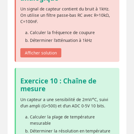
Un signal de capteur contient du bruit à 1kHz.
On utilise un filtre passe-bas RC avec R=10kΩ,
C=100nF.
Calculer la fréquence de coupure
Déterminer l’atténuation à 1kHz
Afficher solution
Exercice 10 : Chaîne de
mesure
Un capteur a une sensibilité de 2mV/°C, suivi
d’un ampli (G=500) et d’un ADC 0-5V 10 bits.
Calculer la plage de température
mesurable
Déterminer la résolution en température