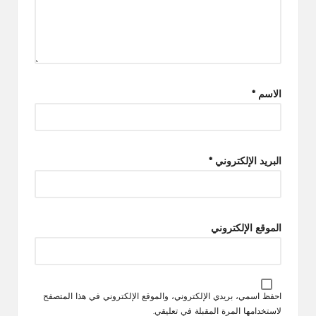
الاسم
*
البريد الإلكتروني
*
الموقع الإلكتروني
احفظ اسمي، بريدي الإلكتروني، والموقع الإلكتروني في هذا المتصفح
لاستخدامها المرة المقبلة في تعليقي.