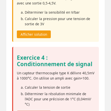
avec une sortie 0,5-4,5V.
Déterminer la sensibilité en V/bar
Calculer la pression pour une tension de
sortie de 3V
Afficher solution
Exercice 4 :
Conditionnement de signal
Un capteur thermocouple type K délivre 40,5mV
à 1000°C. On utilise un ampli avec gain=100.
Calculer la tension de sortie
Déterminer la résolution minimale de
l’ADC pour une précision de 1°C (0,04mV/
°C)