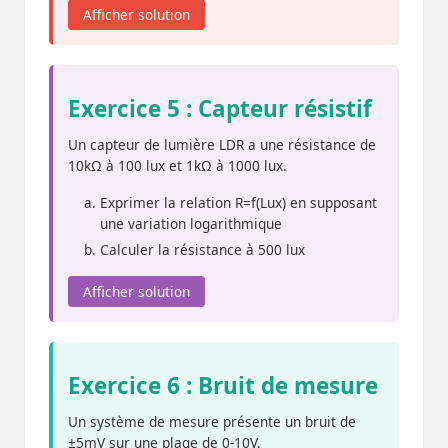
Afficher solution
Exercice 5 : Capteur résistif
Un capteur de lumière LDR a une résistance de
10kΩ à 100 lux et 1kΩ à 1000 lux.
Exprimer la relation R=f(Lux) en supposant
une variation logarithmique
Calculer la résistance à 500 lux
Afficher solution
Exercice 6 : Bruit de mesure
Un système de mesure présente un bruit de
±5mV sur une plage de 0-10V.