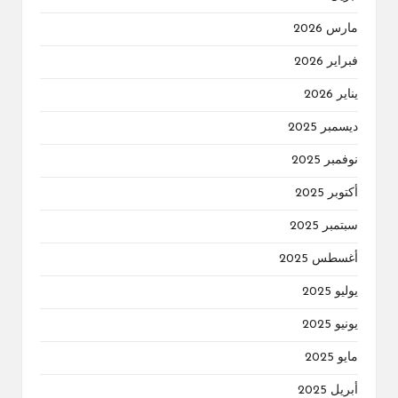
مارس 2026
فبراير 2026
يناير 2026
ديسمبر 2025
نوفمبر 2025
أكتوبر 2025
سبتمبر 2025
أغسطس 2025
يوليو 2025
يونيو 2025
مايو 2025
أبريل 2025