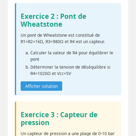
Exercice 2 : Pont de
Wheatstone
Un pont de Wheatstone est constitué de
R1=R2=1kΩ, R3=980Ω et R4 est un capteur.
Calculer la valeur de R4 pour équilibrer le
pont
Déterminer la tension de déséquilibre si
R4=1020Ω et Vcc=5V
Afficher solution
Exercice 3 : Capteur de
pression
Un capteur de pression a une plage de 0-10 bar