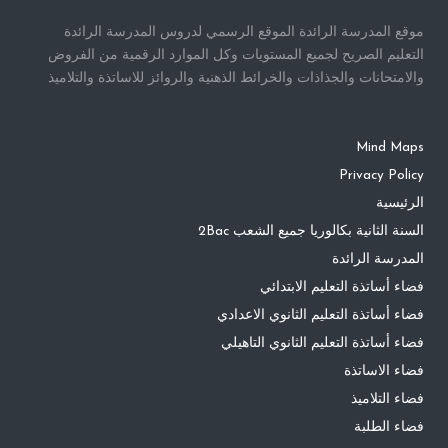
موقع المدرسة الرائدة الموقع الرسمي لدروس المدرسة الرائدة
التعليم الصريح لجميع المستويات وكل الموارد الرقمية من الفروض
والامتحانات والجذاذات والخرائط الذهنية والروائز للاساتذة والتلاميذ
Mind Maps
Privacy Policy
الرئيسية
السنة الثانية بكالوريا جميع الشعب 2Bac
المدرسة الرائدة
فضاء أساتذة التعليم الابتدائي
فضاء أساتذة التعليم الثانوي الاعدادي
فضاء أساتذة التعليم الثانوي التاهيلي
فضاء الاساتذة
فضاء التلاميذ
فضاء الطلبة