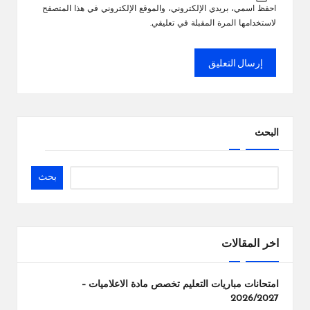
احفظ اسمي، بريدي الإلكتروني، والموقع الإلكتروني في هذا المتصفح
لاستخدامها المرة المقبلة في تعليقي.
البحث
بحث
اخر المقالات
امتحانات مباريات التعليم تخصص مادة الاعلاميات –
2026/2027