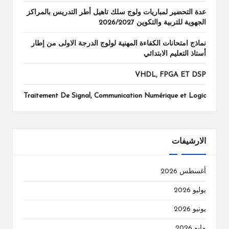
عدة التحضير لمباريات ولوج سلك تاهيل أطر التدريس بالمراكز
الجهوية للتربية والتكوين 2026/2027
نماذج امتحانات الكفاءة المهنية لولوج الدرجة الاولى من إطار
أستاذ التعليم الابتدائي
VHDL, FPGA ET DSP
Traitement De Signal, Communication Numérique et Logic
الارشيفات
أغسطس 2026
يوليو 2026
يونيو 2026
مايو 2026