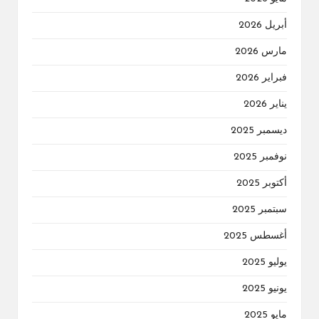
أبريل 2026
مارس 2026
فبراير 2026
يناير 2026
ديسمبر 2025
نوفمبر 2025
أكتوبر 2025
سبتمبر 2025
أغسطس 2025
يوليو 2025
يونيو 2025
مايو 2025