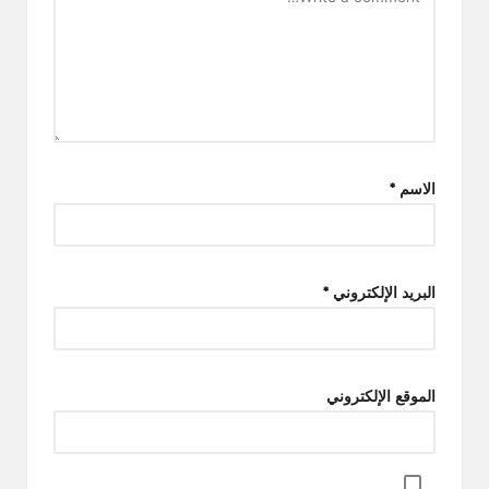
الاسم
*
البريد الإلكتروني
*
الموقع الإلكتروني