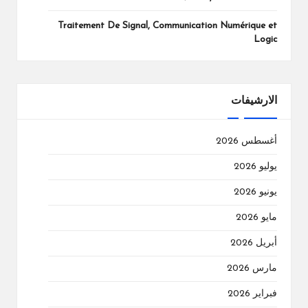
Traitement De Signal, Communication Numérique et
Logic
الارشيفات
أغسطس 2026
يوليو 2026
يونيو 2026
مايو 2026
أبريل 2026
مارس 2026
فبراير 2026