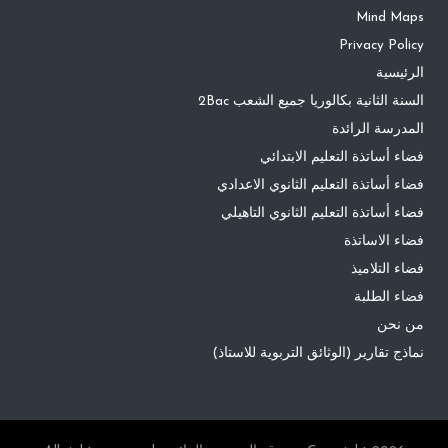
Mind Maps
Privacy Policy
الرئيسية
السنة الثانية بكالوريا جميع الشعب 2Bac
المدرسة الرائدة
فضاء أساتذة التعليم الابتدائي
فضاء أساتذة التعليم الثانوي الاعدادي
فضاء أساتذة التعليم الثانوي التاهيلي
فضاء الاساتذة
فضاء التلاميذ
فضاء الطلبة
من نحن
نماذج تقارير (الوثائق التربوية للاستاذ)