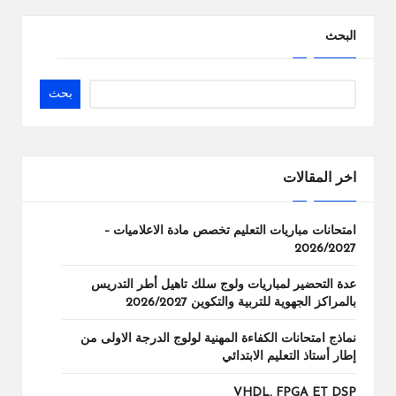
البحث
بحث
اخر المقالات
امتحانات مباريات التعليم تخصص مادة الاعلاميات –
2026/2027
عدة التحضير لمباريات ولوج سلك تاهيل أطر التدريس
بالمراكز الجهوية للتربية والتكوين 2026/2027
نماذج امتحانات الكفاءة المهنية لولوج الدرجة الاولى من
إطار أستاذ التعليم الابتدائي
VHDL, FPGA ET DSP