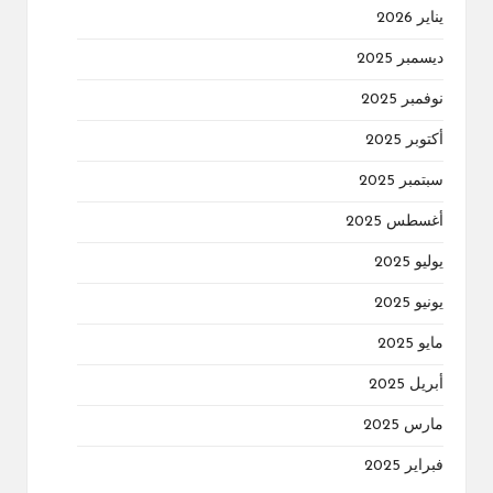
يناير 2026
ديسمبر 2025
نوفمبر 2025
أكتوبر 2025
سبتمبر 2025
أغسطس 2025
يوليو 2025
يونيو 2025
مايو 2025
أبريل 2025
مارس 2025
فبراير 2025