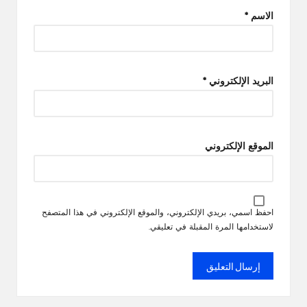
الاسم
*
البريد الإلكتروني
*
الموقع الإلكتروني
احفظ اسمي، بريدي الإلكتروني، والموقع الإلكتروني في هذا المتصفح
لاستخدامها المرة المقبلة في تعليقي.