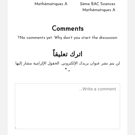
Mathématiques A
2ème BAC Sciences
Mathématiques A
Comments
No comments yet. Why don’t you start the discussion?
اترك تعليقاً
لن يتم نشر عنوان بريدك الإلكتروني.
الحقول الإلزامية مشار إليها
بـ
*