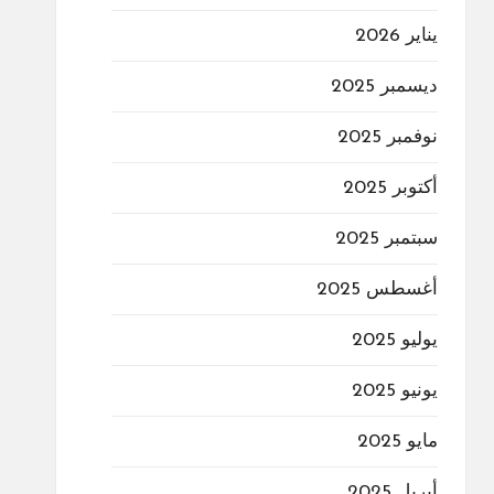
يناير 2026
ديسمبر 2025
نوفمبر 2025
أكتوبر 2025
سبتمبر 2025
أغسطس 2025
يوليو 2025
يونيو 2025
مايو 2025
أبريل 2025