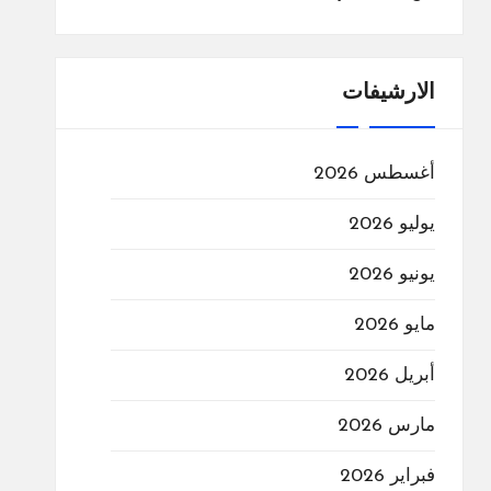
الارشيفات
أغسطس 2026
يوليو 2026
يونيو 2026
مايو 2026
أبريل 2026
مارس 2026
فبراير 2026