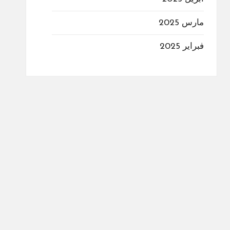
مارس 2025
فبراير 2025