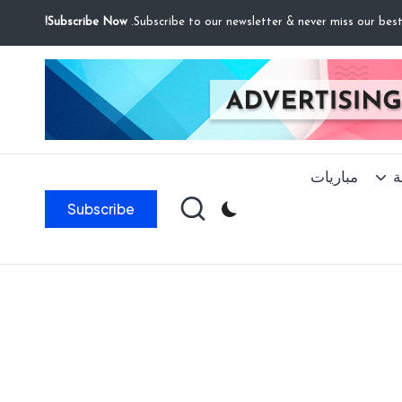
Subscribe Now!
ة
مباريات
Subscribe