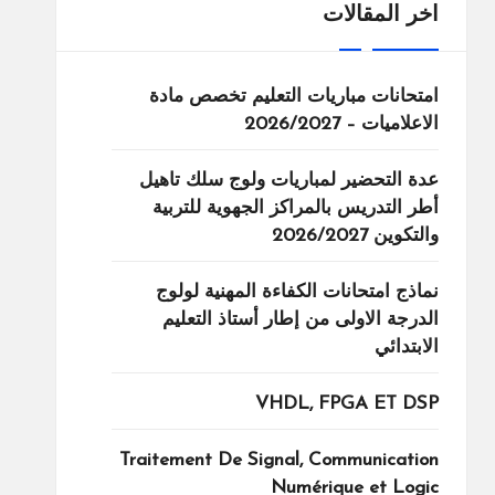
اخر المقالات
امتحانات مباريات التعليم تخصص مادة
الاعلاميات – 2026/2027
عدة التحضير لمباريات ولوج سلك تاهيل
أطر التدريس بالمراكز الجهوية للتربية
والتكوين 2026/2027
نماذج امتحانات الكفاءة المهنية لولوج
الدرجة الاولى من إطار أستاذ التعليم
الابتدائي
VHDL, FPGA ET DSP
Traitement De Signal, Communication
Numérique et Logic