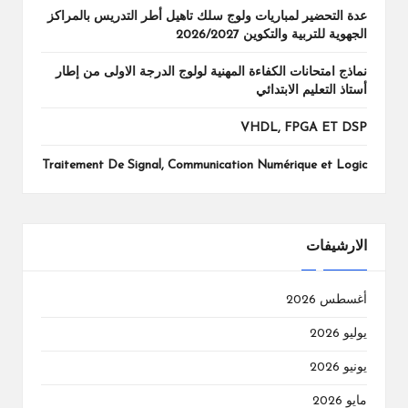
عدة التحضير لمباريات ولوج سلك تاهيل أطر التدريس بالمراكز
الجهوية للتربية والتكوين 2026/2027
نماذج امتحانات الكفاءة المهنية لولوج الدرجة الاولى من إطار
أستاذ التعليم الابتدائي
VHDL, FPGA ET DSP
Traitement De Signal, Communication Numérique et Logic
الارشيفات
أغسطس 2026
يوليو 2026
يونيو 2026
مايو 2026