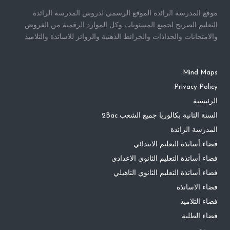
موقع المدرسة الرائدة الموقع الرسمي لدروس المدرسة الرائدة
التعليم الصريح لجميع المستويات وكل الموارد الرقمية من الفروض
والامتحانات والجذاذات والخرائط الذهنية والروائز للاساتذة والتلاميذ
Mind Maps
Privacy Policy
الرئيسية
السنة الثانية بكالوريا جميع الشعب 2Bac
المدرسة الرائدة
فضاء أساتذة التعليم الابتدائي
فضاء أساتذة التعليم الثانوي الاعدادي
فضاء أساتذة التعليم الثانوي التاهيلي
فضاء الاساتذة
فضاء التلاميذ
فضاء الطلبة