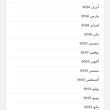
أبريل 2026
مارس 2026
فبراير 2026
يناير 2026
ديسمبر 2025
نوفمبر 2025
أكتوبر 2025
سبتمبر 2025
أغسطس 2025
يوليو 2025
يونيو 2025
مايو 2025