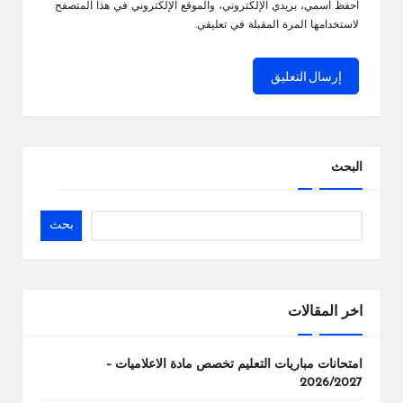
احفظ اسمي، بريدي الإلكتروني، والموقع الإلكتروني في هذا المتصفح
لاستخدامها المرة المقبلة في تعليقي.
البحث
بحث
اخر المقالات
امتحانات مباريات التعليم تخصص مادة الاعلاميات –
2026/2027