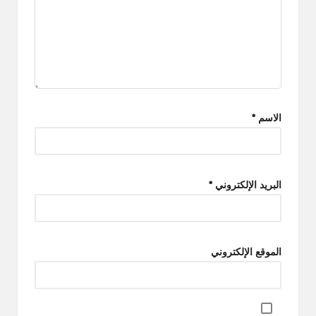
الاسم
*
البريد الإلكتروني
*
الموقع الإلكتروني