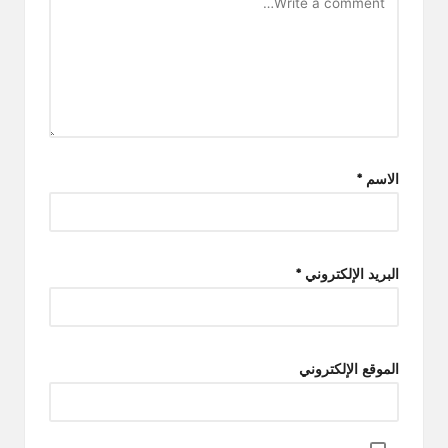
الاسم
*
البريد الإلكتروني
*
الموقع الإلكتروني