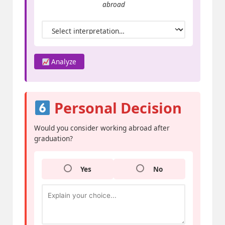
abroad
Analyze
Personal Decision
Would you consider working abroad after
graduation?
Yes
No