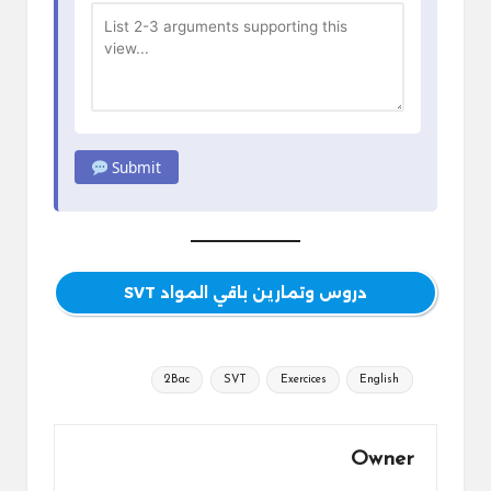
Submit
دروس وتمارين باقي المواد SVT
Tags:
2Bac
SVT
Exercices
English
Owner