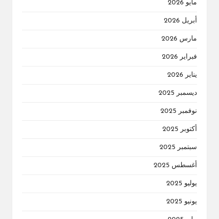
مايو 2026
أبريل 2026
مارس 2026
فبراير 2026
يناير 2026
ديسمبر 2025
نوفمبر 2025
أكتوبر 2025
سبتمبر 2025
أغسطس 2025
يوليو 2025
يونيو 2025