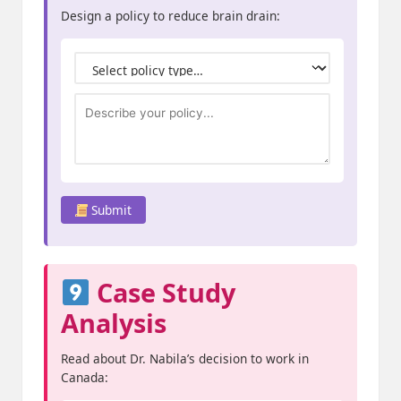
Design a policy to reduce brain drain:
Submit
Case Study
Analysis
Read about Dr. Nabila’s decision to work in
Canada: