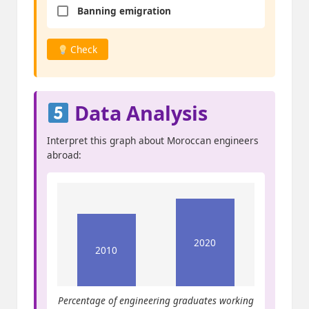
Banning emigration
Check
Data Analysis
Interpret this graph about Moroccan engineers
abroad:
2020
2010
Percentage of engineering graduates working