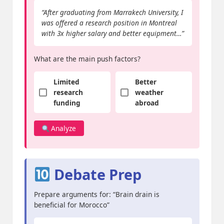
“After graduating from Marrakech University, I
was offered a research position in Montreal
with 3x higher salary and better equipment…”
What are the main push factors?
Limited
Better
research
weather
funding
abroad
Analyze
Debate Prep
Prepare arguments for: “Brain drain is
beneficial for Morocco”