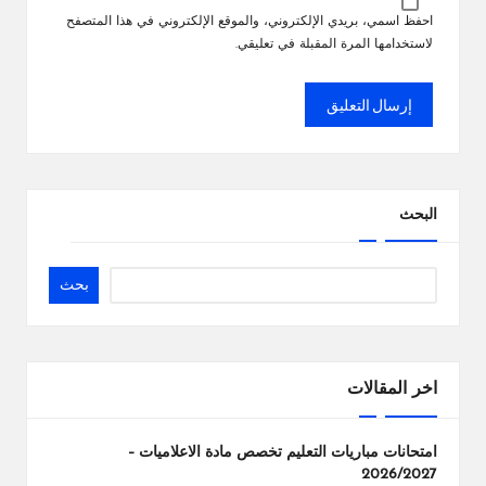
احفظ اسمي، بريدي الإلكتروني، والموقع الإلكتروني في هذا المتصفح
لاستخدامها المرة المقبلة في تعليقي.
البحث
بحث
اخر المقالات
امتحانات مباريات التعليم تخصص مادة الاعلاميات –
2026/2027