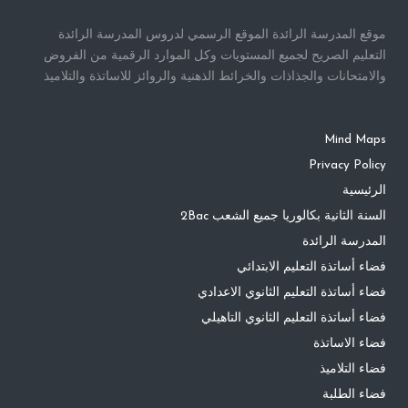
موقع المدرسة الرائدة الموقع الرسمي لدروس المدرسة الرائدة
التعليم الصريح لجميع المستويات وكل الموارد الرقمية من الفروض
والامتحانات والجذاذات والخرائط الذهنية والروائز للاساتذة والتلاميذ
Mind Maps
Privacy Policy
الرئيسية
السنة الثانية بكالوريا جميع الشعب 2Bac
المدرسة الرائدة
فضاء أساتذة التعليم الابتدائي
فضاء أساتذة التعليم الثانوي الاعدادي
فضاء أساتذة التعليم الثانوي التاهيلي
فضاء الاساتذة
فضاء التلاميذ
فضاء الطلبة