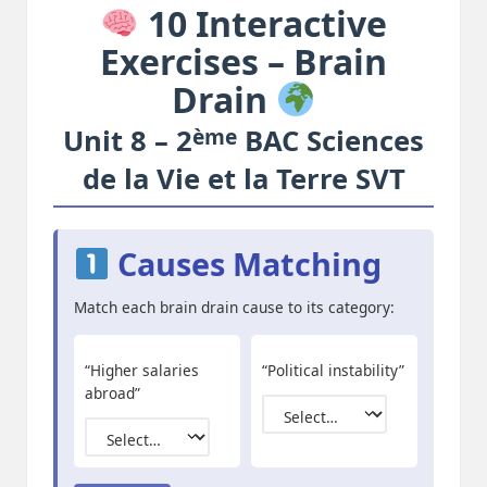
10 Interactive
Exercises – Brain
Drain
ème
Unit 8 – 2
BAC Sciences
de la Vie et la Terre SVT
Causes Matching
Match each brain drain cause to its category:
“Higher salaries
“Political instability”
abroad”