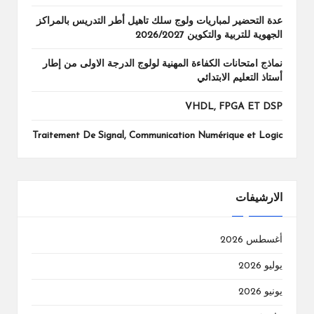
عدة التحضير لمباريات ولوج سلك تاهيل أطر التدريس بالمراكز
الجهوية للتربية والتكوين 2026/2027
نماذج امتحانات الكفاءة المهنية لولوج الدرجة الاولى من إطار
أستاذ التعليم الابتدائي
VHDL, FPGA ET DSP
Traitement De Signal, Communication Numérique et Logic
الارشيفات
أغسطس 2026
يوليو 2026
يونيو 2026