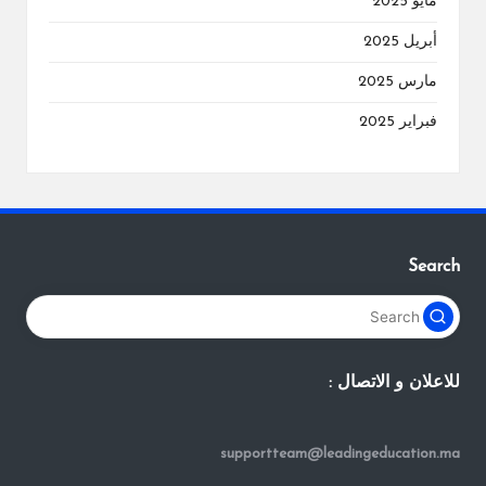
مايو 2025
أبريل 2025
مارس 2025
فبراير 2025
Search
للاعلان و الاتصال :
supportteam@leadingeducation.ma