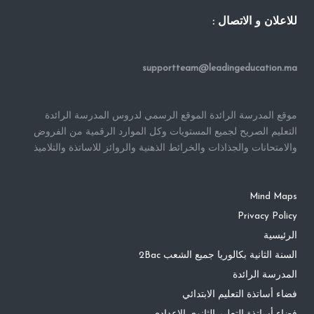
للاعلان و الاتصال :
supportteam@leadingeducation.ma
موقع المدرسة الرائدة الموقع الرسمي لدروس المدرسة الرائدة
التعليم الصريح لجميع المستويات وكل الموارد الرقمية من الفروض
والامتحانات والجذاذات والخرائط الذهنية والروائز للاساتذة والتلاميذ
Mind Maps
Privacy Policy
الرئيسية
السنة الثانية بكالوريا جميع الشعب 2Bac
المدرسة الرائدة
فضاء أساتذة التعليم الابتدائي