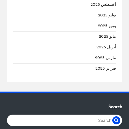
أغسطس 2025
يوليو 2025
يونيو 2025
مايو 2025
أبريل 2025
مارس 2025
فبراير 2025
Search