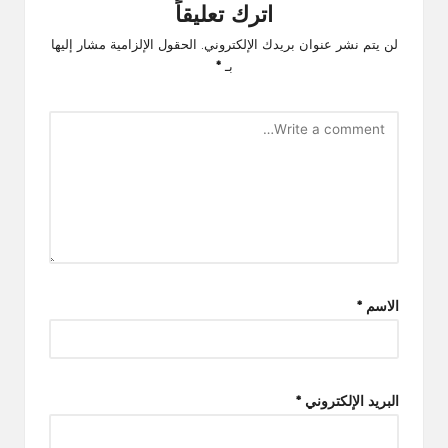
اترك تعليقاً
لن يتم نشر عنوان بريدك الإلكتروني.
الحقول الإلزامية مشار إليها
بـ
*
الاسم
*
البريد الإلكتروني
*