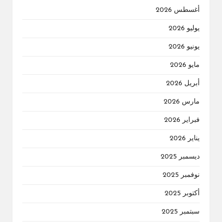
أغسطس 2026
يوليو 2026
يونيو 2026
مايو 2026
أبريل 2026
مارس 2026
فبراير 2026
يناير 2026
ديسمبر 2025
نوفمبر 2025
أكتوبر 2025
سبتمبر 2025