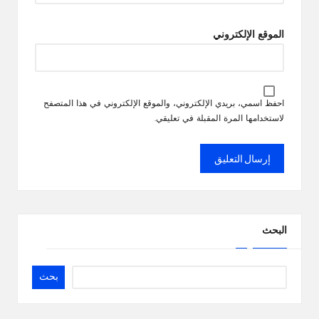
الموقع الإلكتروني
احفظ اسمي، بريدي الإلكتروني، والموقع الإلكتروني في هذا المتصفح
لاستخدامها المرة المقبلة في تعليقي.
البحث
بحث