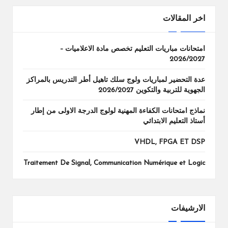
اخر المقالات
امتحانات مباريات التعليم تخصص مادة الاعلاميات –
2026/2027
عدة التحضير لمباريات ولوج سلك تاهيل أطر التدريس بالمراكز
الجهوية للتربية والتكوين 2026/2027
نماذج امتحانات الكفاءة المهنية لولوج الدرجة الاولى من إطار
أستاذ التعليم الابتدائي
VHDL, FPGA ET DSP
Traitement De Signal, Communication Numérique et Logic
الارشيفات