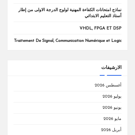
نماذج امتحانات الكفاءة المهنية لولوج الدرجة الاولى من إطار
أستاذ التعليم الابتدائي
VHDL, FPGA ET DSP
Traitement De Signal, Communication Numérique et Logic
الارشيفات
أغسطس 2026
يوليو 2026
يونيو 2026
مايو 2026
أبريل 2026