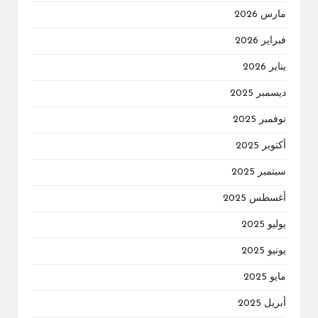
مارس 2026
فبراير 2026
يناير 2026
ديسمبر 2025
نوفمبر 2025
أكتوبر 2025
سبتمبر 2025
أغسطس 2025
يوليو 2025
يونيو 2025
مايو 2025
أبريل 2025