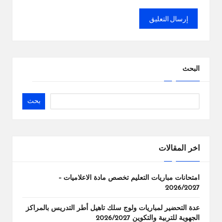
البحث
بحث
اخر المقالات
امتحانات مباريات التعليم تخصص مادة الاعلاميات –
2026/2027
عدة التحضير لمباريات ولوج سلك تاهيل أطر التدريس بالمراكز
الجهوية للتربية والتكوين 2026/2027