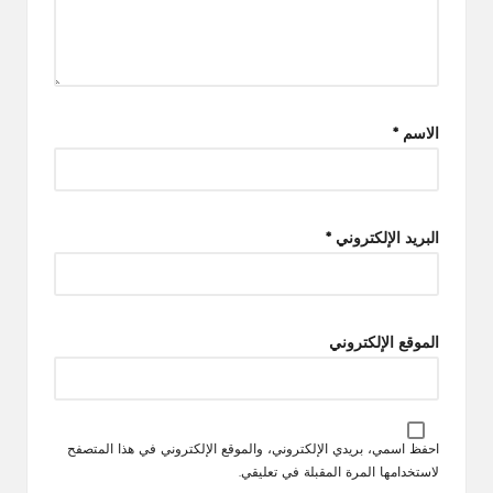
الاسم
*
البريد الإلكتروني
*
الموقع الإلكتروني
احفظ اسمي، بريدي الإلكتروني، والموقع الإلكتروني في هذا المتصفح
لاستخدامها المرة المقبلة في تعليقي.