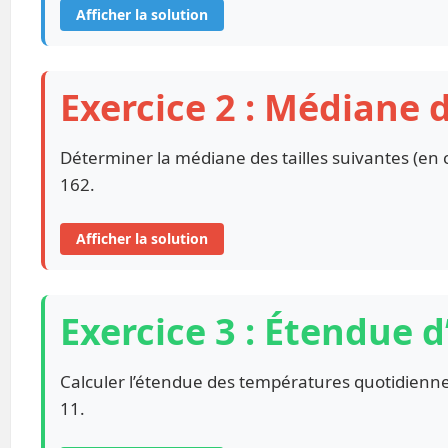
Afficher la solution
Exercice 2 : Médiane 
Déterminer la médiane des tailles suivantes (en c
162.
Afficher la solution
Exercice 3 : Étendue d
Calculer l’étendue des températures quotidiennes 
11.