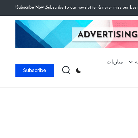
Subscribe Now!
ة
مباريات
Subscribe