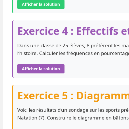
Afficher la solution
Exercice 4 : Effectifs
Dans une classe de 25 élèves, 8 préfèrent les mat
l’histoire. Calculer les fréquences en pourcentag
Afficher la solution
Exercice 5 : Diagram
Voici les résultats d’un sondage sur les sports préf
Natation (7). Construire le diagramme en bâton