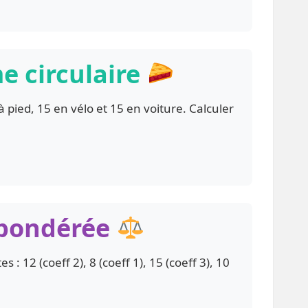
e circulaire
 pied, 15 en vélo et 15 en voiture. Calculer
 pondérée
 12 (coeff 2), 8 (coeff 1), 15 (coeff 3), 10