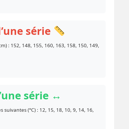
d’une série
m) : 152, 148, 155, 160, 163, 158, 150, 149,
’une série ↔️
suivantes (°C) : 12, 15, 18, 10, 9, 14, 16,