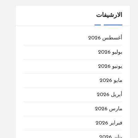
الارشيفات
أغسطس 2026
يوليو 2026
يونيو 2026
مايو 2026
أبريل 2026
مارس 2026
فبراير 2026
يناير 2026