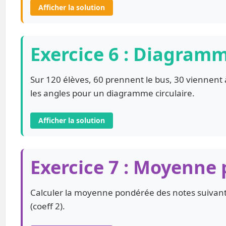
Afficher la solution
Exercice 6 : Diagramm
Sur 120 élèves, 60 prennent le bus, 30 viennent à
les angles pour un diagramme circulaire.
Afficher la solution
Exercice 7 : Moyenne
Calculer la moyenne pondérée des notes suivantes :
(coeff 2).