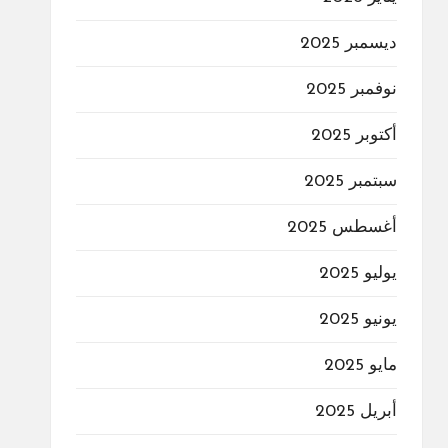
ديسمبر 2025
نوفمبر 2025
أكتوبر 2025
سبتمبر 2025
أغسطس 2025
يوليو 2025
يونيو 2025
مايو 2025
أبريل 2025