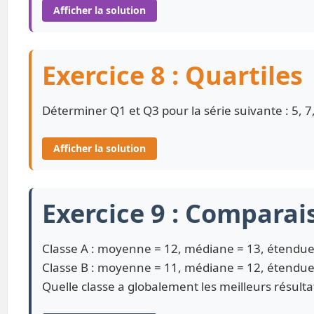
Afficher la solution
Exercice 8 : Quartiles
Déterminer Q1 et Q3 pour la série suivante : 5, 7, 
Afficher la solution
Exercice 9 : Comparai
Classe A : moyenne = 12, médiane = 13, étendue
Classe B : moyenne = 11, médiane = 12, étendue
Quelle classe a globalement les meilleurs résult