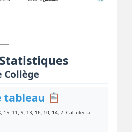
Posted
by
 Statistiques
 Collège
de tableau
 15, 11, 9, 13, 16, 10, 14, 7. Calculer la