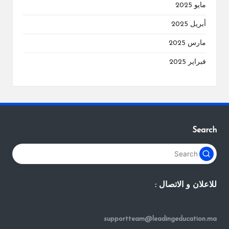
مايو 2025
أبريل 2025
مارس 2025
فبراير 2025
Search
للاعلان و الاتصال :
supportteam@leadingeducation.ma