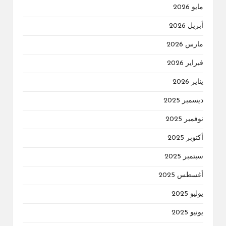
مايو 2026
أبريل 2026
مارس 2026
فبراير 2026
يناير 2026
ديسمبر 2025
نوفمبر 2025
أكتوبر 2025
سبتمبر 2025
أغسطس 2025
يوليو 2025
يونيو 2025