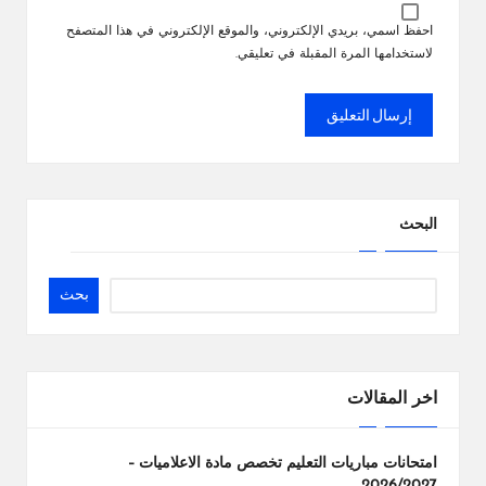
احفظ اسمي، بريدي الإلكتروني، والموقع الإلكتروني في هذا المتصفح
لاستخدامها المرة المقبلة في تعليقي.
البحث
بحث
اخر المقالات
امتحانات مباريات التعليم تخصص مادة الاعلاميات –
2026/2027