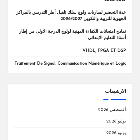
عدة التحضير لمباريات ولوج سلك تاهيل أطر التدريس بالمراكز
الجهوية للتربية والتكوين 2026/2027
نماذج امتحانات الكفاءة المهنية لولوج الدرجة الاولى من إطار
أستاذ التعليم الابتدائي
VHDL, FPGA ET DSP
Traitement De Signal, Communication Numérique et Logic
الارشيفات
أغسطس 2026
يوليو 2026
يونيو 2026