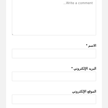
الاسم
*
البريد الإلكتروني
*
الموقع الإلكتروني