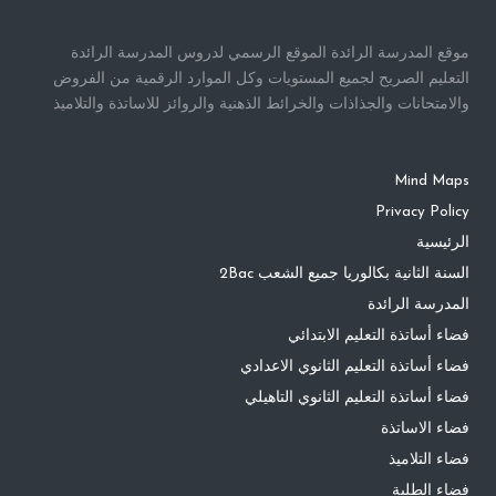
موقع المدرسة الرائدة الموقع الرسمي لدروس المدرسة الرائدة
التعليم الصريح لجميع المستويات وكل الموارد الرقمية من الفروض
والامتحانات والجذاذات والخرائط الذهنية والروائز للاساتذة والتلاميذ
Mind Maps
Privacy Policy
الرئيسية
السنة الثانية بكالوريا جميع الشعب 2Bac
المدرسة الرائدة
فضاء أساتذة التعليم الابتدائي
فضاء أساتذة التعليم الثانوي الاعدادي
فضاء أساتذة التعليم الثانوي التاهيلي
فضاء الاساتذة
فضاء التلاميذ
فضاء الطلبة