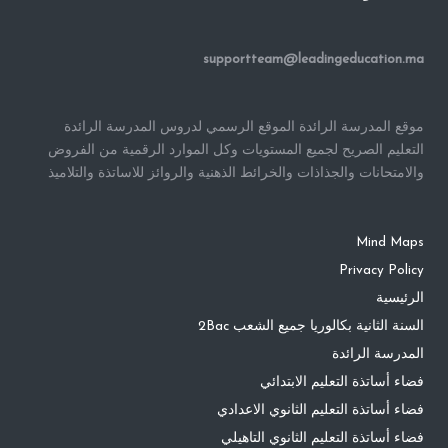
supportteam@leadingeducation.ma
موقع المدرسة الرائدة الموقع الرسمي لدروس المدرسة الرائدة
التعليم الصريح لجميع المستويات وكل الموارد الرقمية من الفروض
والامتحانات والجذاذات والخرائط الذهنية والروائز للاساتذة والتلاميذ
Mind Maps
Privacy Policy
الرئيسية
السنة الثانية بكالوريا جميع الشعب 2Bac
المدرسة الرائدة
فضاء أساتذة التعليم الابتدائي
فضاء أساتذة التعليم الثانوي الاعدادي
فضاء أساتذة التعليم الثانوي التاهيلي