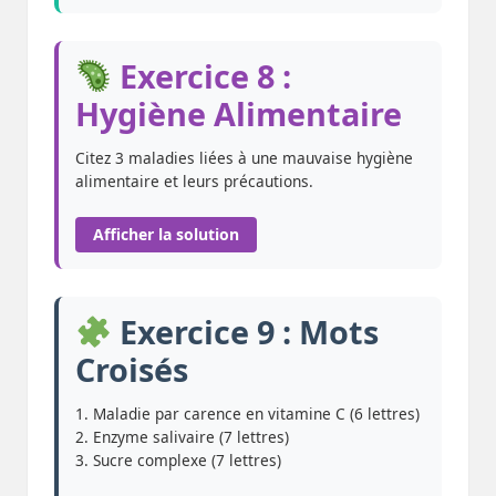
Exercice 8 :
Hygiène Alimentaire
Citez 3 maladies liées à une mauvaise hygiène
alimentaire et leurs précautions.
Afficher la solution
Exercice 9 : Mots
Croisés
1. Maladie par carence en vitamine C (6 lettres)
2. Enzyme salivaire (7 lettres)
3. Sucre complexe (7 lettres)