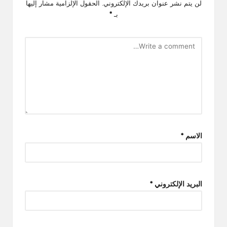
لن يتم نشر عنوان بريدك الإلكتروني.
الحقول الإلزامية مشار إليها
بـ
*
الاسم
*
البريد الإلكتروني
*