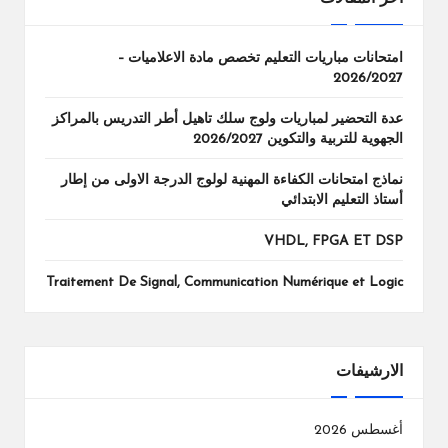
امتحانات مباريات التعليم تخصص مادة الاعلاميات –
2026/2027
عدة التحضير لمباريات ولوج سلك تاهيل أطر التدريس بالمراكز
الجهوية للتربية والتكوين 2026/2027
نماذج امتحانات الكفاءة المهنية لولوج الدرجة الاولى من إطار
أستاذ التعليم الابتدائي
VHDL, FPGA ET DSP
Traitement De Signal, Communication Numérique et Logic
الارشيفات
أغسطس 2026