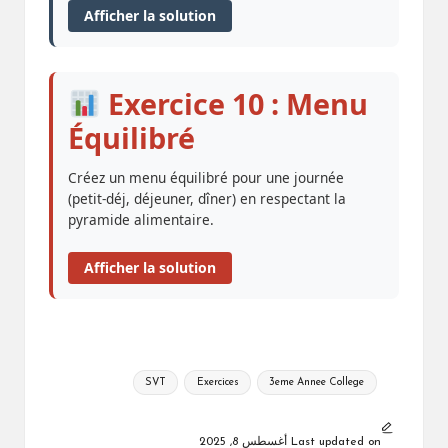
Afficher la solution
Exercice 10 : Menu
Équilibré
Créez un menu équilibré pour une journée
(petit-déj, déjeuner, dîner) en respectant la
pyramide alimentaire.
Afficher la solution
Tags:
SVT
Exercices
3eme Annee College
Last updated on أغسطس 8, 2025