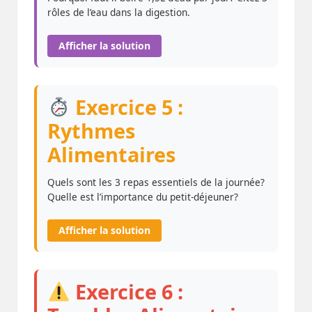
rôles de l’eau dans la digestion.
Afficher la solution
Exercice 5 :
Rythmes
Alimentaires
Quels sont les 3 repas essentiels de la journée?
Quelle est l’importance du petit-déjeuner?
Afficher la solution
Exercice 6 :