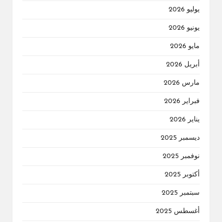
يوليو 2026
يونيو 2026
مايو 2026
أبريل 2026
مارس 2026
فبراير 2026
يناير 2026
ديسمبر 2025
نوفمبر 2025
أكتوبر 2025
سبتمبر 2025
أغسطس 2025