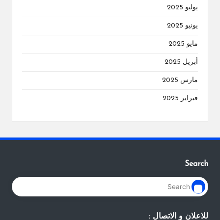
يوليو 2025
يونيو 2025
مايو 2025
أبريل 2025
مارس 2025
فبراير 2025
Search
للاعلان و الاتصال :