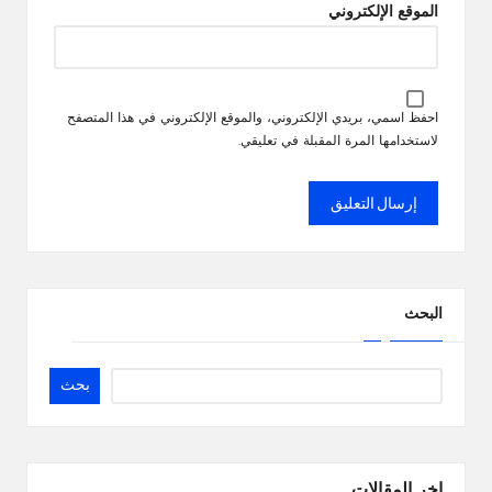
الموقع الإلكتروني
احفظ اسمي، بريدي الإلكتروني، والموقع الإلكتروني في هذا المتصفح
لاستخدامها المرة المقبلة في تعليقي.
البحث
بحث
اخر المقالات