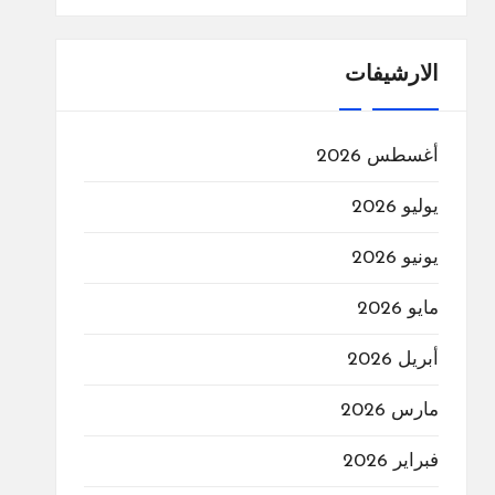
الارشيفات
أغسطس 2026
يوليو 2026
يونيو 2026
مايو 2026
أبريل 2026
مارس 2026
فبراير 2026