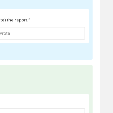
te) the report.”