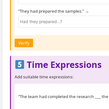
“They had prepared the samples.” →
Verify
Time Expressions
Add suitable time expressions:
“The team had completed the research ___ the