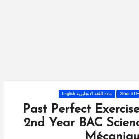
مادة اللغة الانجليزية English
Past Perfect Exercise
2nd Year BAC Scienc
Mécaniq