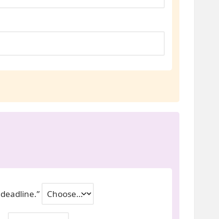
 deadline.”