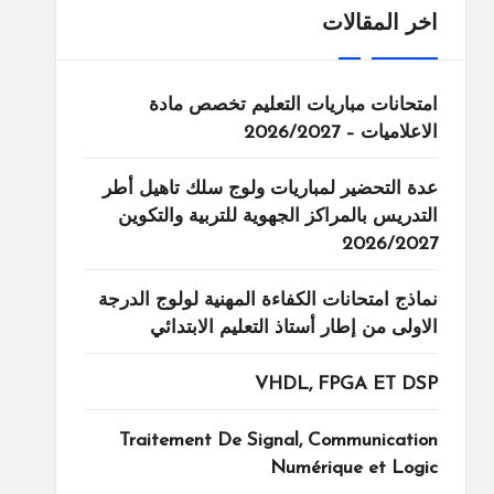
اخر المقالات
امتحانات مباريات التعليم تخصص مادة
الاعلاميات – 2026/2027
عدة التحضير لمباريات ولوج سلك تاهيل أطر
التدريس بالمراكز الجهوية للتربية والتكوين
2026/2027
نماذج امتحانات الكفاءة المهنية لولوج الدرجة
الاولى من إطار أستاذ التعليم الابتدائي
VHDL, FPGA ET DSP
Traitement De Signal, Communication
Numérique et Logic