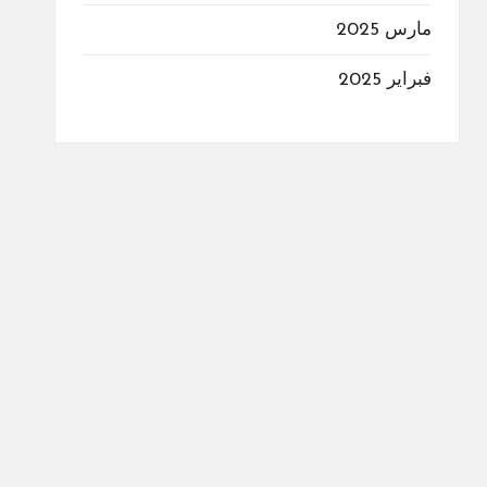
مارس 2025
فبراير 2025