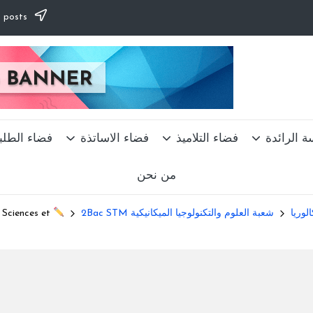
Subscribe to our newsletter & never miss our best posts.
ة الرائدة
فضاء التلاميذ
فضاء الاساتذة
فضاء الطلب
من نحن
الوريا
شعبة العلوم والتكنولوجيا الميكانيكية 2Bac STM
 Sciences et