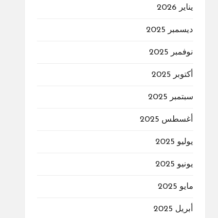
يناير 2026
ديسمبر 2025
نوفمبر 2025
أكتوبر 2025
سبتمبر 2025
أغسطس 2025
يوليو 2025
يونيو 2025
مايو 2025
أبريل 2025