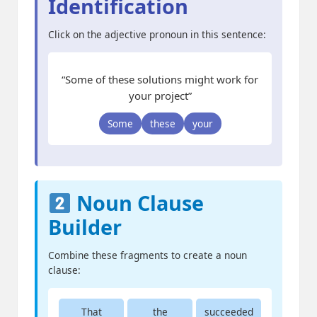
Identification
Click on the adjective pronoun in this sentence:
“Some of these solutions might work for
your project”
Some
these
your
Noun Clause
Builder
Combine these fragments to create a noun
clause:
That
the
succeeded