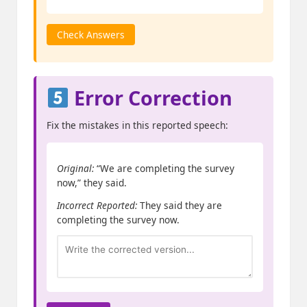
Check Answers
Error Correction
Fix the mistakes in this reported speech:
Original:
“We are completing the survey
now,” they said.
Incorrect Reported:
They said they are
completing the survey now.