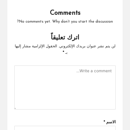
Comments
No comments yet. Why don’t you start the discussion?
اترك تعليقاً
لن يتم نشر عنوان بريدك الإلكتروني.
الحقول الإلزامية مشار إليها
بـ
*
الاسم
*