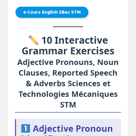
Cours English 2Bac STM
10 Interactive
Grammar Exercises
Adjective Pronouns, Noun
Clauses, Reported Speech
& Adverbs Sciences et
Technologies Mécaniques
STM
Adjective Pronoun