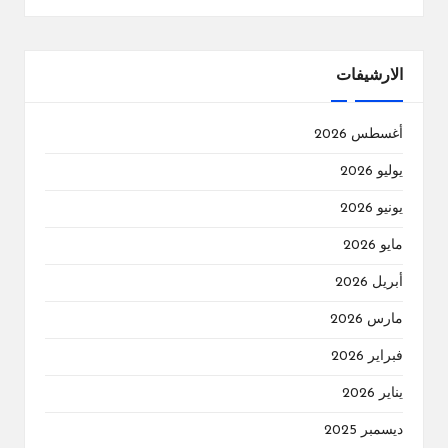
الارشيفات
أغسطس 2026
يوليو 2026
يونيو 2026
مايو 2026
أبريل 2026
مارس 2026
فبراير 2026
يناير 2026
ديسمبر 2025