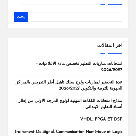
بحث
اخر المقالات
امتحانات مباريات التعليم تخصص مادة الاعلاميات –
2026/2027
عدة التحضير لمباريات ولوج سلك تاهيل أطر التدريس بالمراكز
الجهوية للتربية والتكوين 2026/2027
نماذج امتحانات الكفاءة المهنية لولوج الدرجة الاولى من إطار
أستاذ التعليم الابتدائي
VHDL, FPGA ET DSP
Traitement De Signal, Communication Numérique et Logic