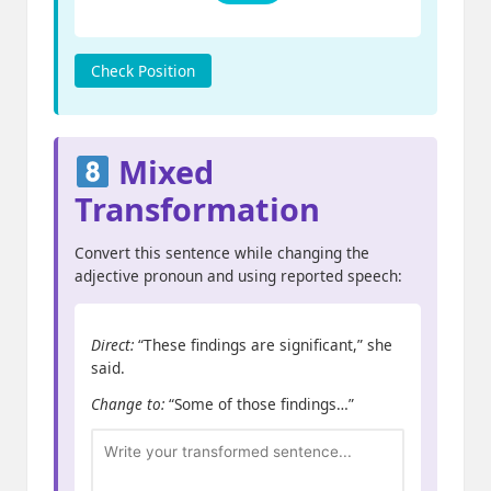
Check Position
Mixed
Transformation
Convert this sentence while changing the
adjective pronoun and using reported speech:
Direct:
“These findings are significant,” she
said.
Change to:
“Some of those findings…”