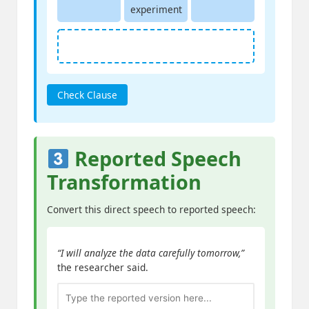
experiment
Check Clause
Reported Speech
Transformation
Convert this direct speech to reported speech:
“I will analyze the data carefully tomorrow,”
the researcher said.