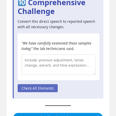
Comprehensive
Challenge
Convert this direct speech to reported speech
with all necessary changes:
“We have carefully examined these samples
today,”
the lab technicians said.
Check All Elements