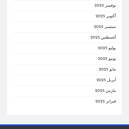
نوفمبر 2025
أكتوبر 2025
سبتمبر 2025
أغسطس 2025
يوليو 2025
يونيو 2025
مايو 2025
أبريل 2025
مارس 2025
فبراير 2025