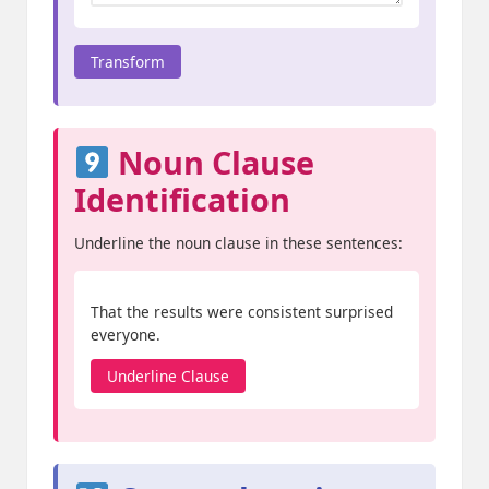
Transform
Noun Clause
Identification
Underline the noun clause in these sentences:
That the results were consistent surprised
everyone.
Underline Clause