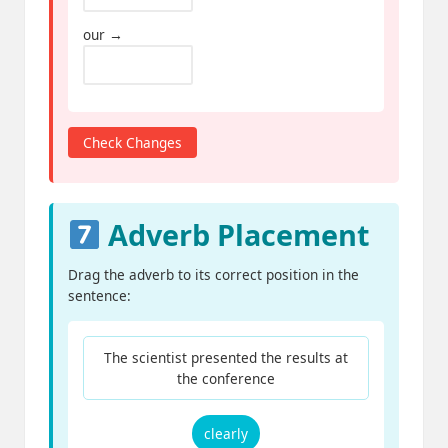
our →
Check Changes
Adverb Placement
Drag the adverb to its correct position in the
sentence:
The scientist presented the results at
the conference
clearly