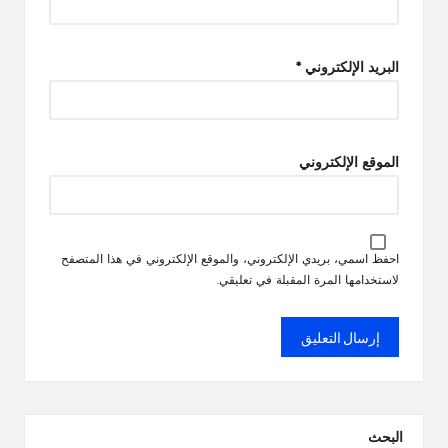
البريد الإلكتروني
*
الموقع الإلكتروني
احفظ اسمي، بريدي الإلكتروني، والموقع الإلكتروني في هذا المتصفح
لاستخدامها المرة المقبلة في تعليقي.
البحث