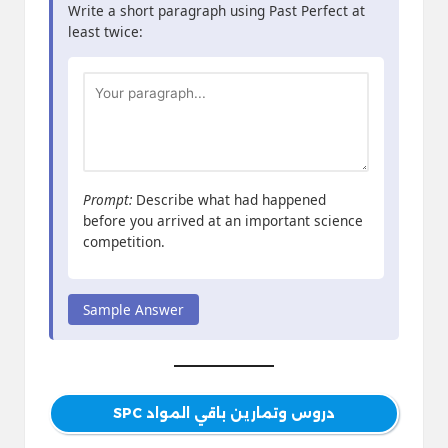
Write a short paragraph using Past Perfect at
least twice:
Prompt:
Describe what had happened
before you arrived at an important science
competition.
Sample Answer
دروس وتمارين باقي المواد SPC