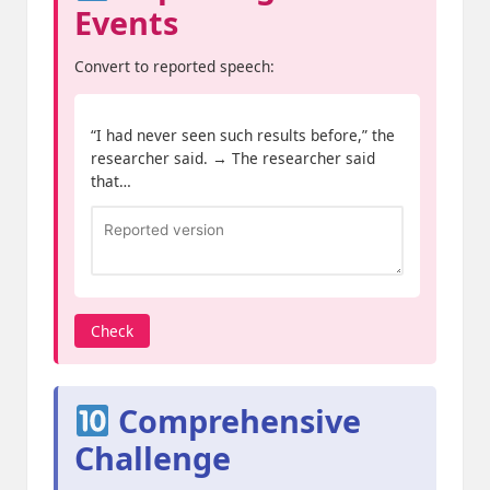
Events
Convert to reported speech:
“I had never seen such results before,” the
researcher said. → The researcher said
that…
Check
Comprehensive
Challenge