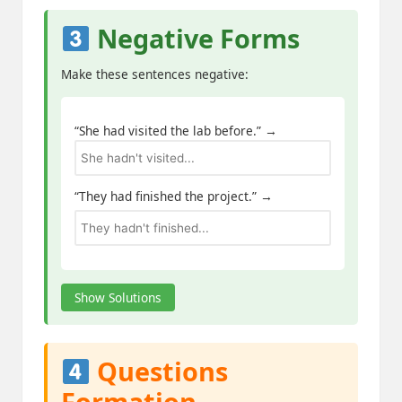
Negative Forms
Make these sentences negative:
“She had visited the lab before.” →
“They had finished the project.” →
Show Solutions
Questions
Formation