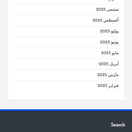
سبتمبر 2025
أغسطس 2025
يوليو 2025
يونيو 2025
مايو 2025
أبريل 2025
مارس 2025
فبراير 2025
Search