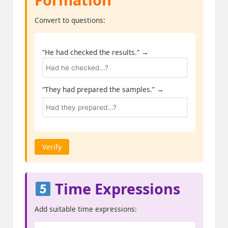
Convert to questions:
“He had checked the results.” →
“They had prepared the samples.” →
Verify
Time Expressions
Add suitable time expressions: