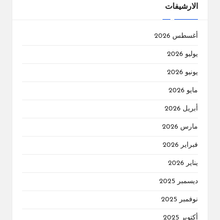
الارشيفات
أغسطس 2026
يوليو 2026
يونيو 2026
مايو 2026
أبريل 2026
مارس 2026
فبراير 2026
يناير 2026
ديسمبر 2025
نوفمبر 2025
أكتوبر 2025