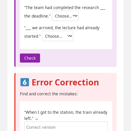
“The team had completed the research ___
the deadline.”
“___ we arrived, the lecture had already
started.”
Check
Error Correction
Find and correct the mistakes:
“When I got to the station, the train already
left.” →