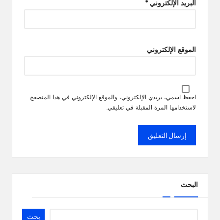
البريد الإلكتروني
*
الموقع الإلكتروني
احفظ اسمي، بريدي الإلكتروني، والموقع الإلكتروني في هذا المتصفح
لاستخدامها المرة المقبلة في تعليقي.
البحث
بحث