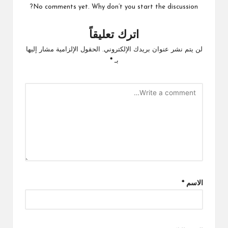
No comments yet. Why don’t you start the discussion?
اترك تعليقاً
لن يتم نشر عنوان بريدك الإلكتروني.
الحقول الإلزامية مشار إليها
بـ
*
الاسم
*