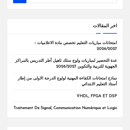
اخر المقالات
امتحانات مباريات التعليم تخصص مادة الاعلاميات –
2026/2027
عدة التحضير لمباريات ولوج سلك تاهيل أطر التدريس بالمراكز
الجهوية للتربية والتكوين 2026/2027
نماذج امتحانات الكفاءة المهنية لولوج الدرجة الاولى من إطار
أستاذ التعليم الابتدائي
VHDL, FPGA ET DSP
Traitement De Signal, Communication Numérique et Logic