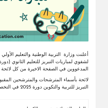
أعلنت وزارة التربية الوطنية والتعليم الأولي
المدعووين في الصفحة الاخيرة من كل لائحة .
لائحة بأسماء المترشحات والمترشحين المقبولين
التبريز للتربية والتكوين دورة 2025 في التخصصات التالية :