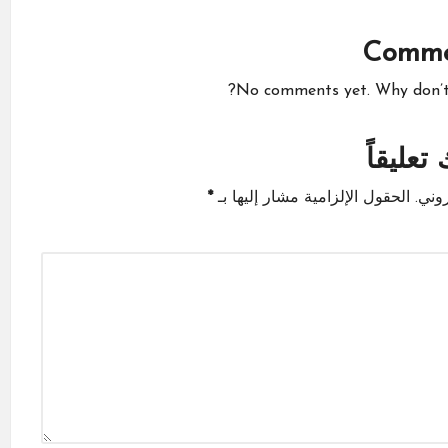
Comme
No comments yet. Why don’t y
تعليقاً
وني.
الحقول الإلزامية مشار إليها بـ
*