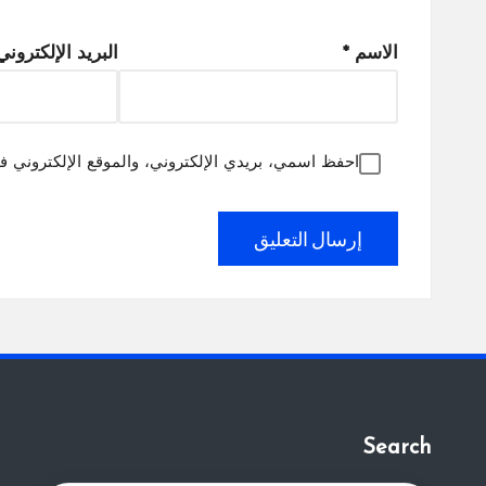
الاسم
*
البريد الإلكترون
احفظ اسمي، بريدي الإلكتروني، والموقع الإلكتروني ف
Search