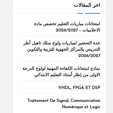
اخر المقالات
امتحانات مباريات التعليم تخصص مادة
الاعلاميات – 2026/2027
عدة التحضير لمباريات ولوج سلك تاهيل أطر
التدريس بالمراكز الجهوية للتربية والتكوين
2026/2027
نماذج امتحانات الكفاءة المهنية لولوج الدرجة
الاولى من إطار أستاذ التعليم الابتدائي
VHDL, FPGA ET DSP
Traitement De Signal, Communication
Numérique et Logic