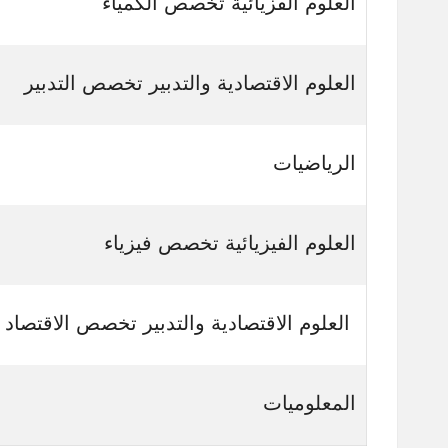
العلوم الفزيائية تخصص الكمياء
العلوم الاقتصادية والتدبير تخصص التدبير
​الرياضيات
​العلوم الفيزيائية تخصص فيزياء
​
العلوم الاقتصادية والتدبير تخصص الاقتصاد
المعلوميات