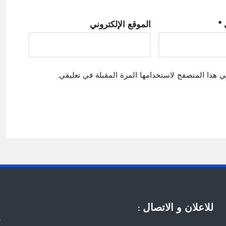
ي
*
الموقع الإلكتروني
ي هذا المتصفح لاستخدامها المرة المقبلة في تعليقي.
للاعلان و الاتصال :
s