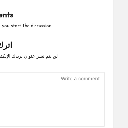
nts
ou start the discussion?
اترك 
لن يتم نشر عنوان بريدك الإلكتر