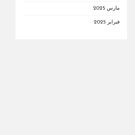
مارس 2025
فبراير 2025