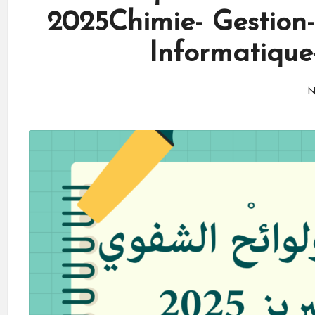
2025Chimie- Gestion-
Informatique
N