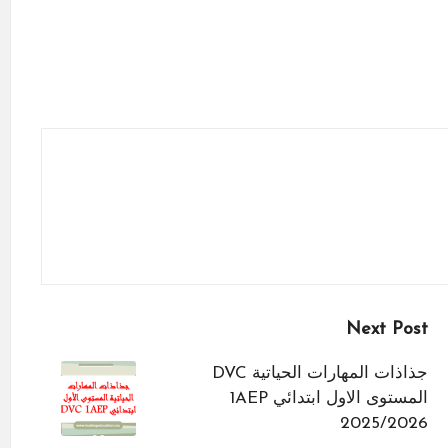
Next Post
جذاذات المهارات الحياتية DVC
المستوى الاول ابتدائي 1AEP
2025/2026