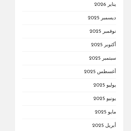
يناير 2026
ديسمبر 2025
نوفمبر 2025
أكتوبر 2025
سبتمبر 2025
أغسطس 2025
يوليو 2025
يونيو 2025
مايو 2025
أبريل 2025