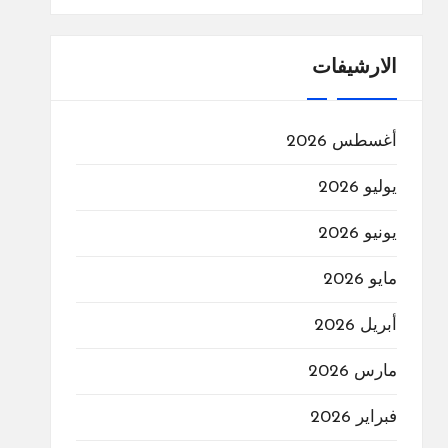
الارشيفات
أغسطس 2026
يوليو 2026
يونيو 2026
مايو 2026
أبريل 2026
مارس 2026
فبراير 2026