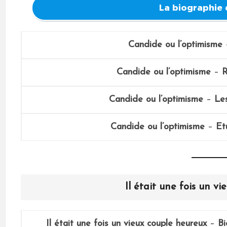
La biographie 
Candide ou l’optimisme
Candide ou l’optimisme
–
Candide ou l’optimisme
–
Le
Candide ou l’optimisme
–
Et
Il était une fois un v
Il était une fois un vieux couple heureux
–
B