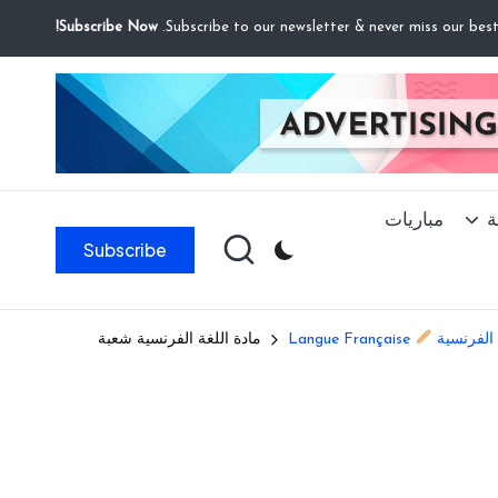
Subscribe Now!
ة
مباريات
Subscribe
 الفرنسية
Langue Française
مادة اللغة الفرنسية شعبة