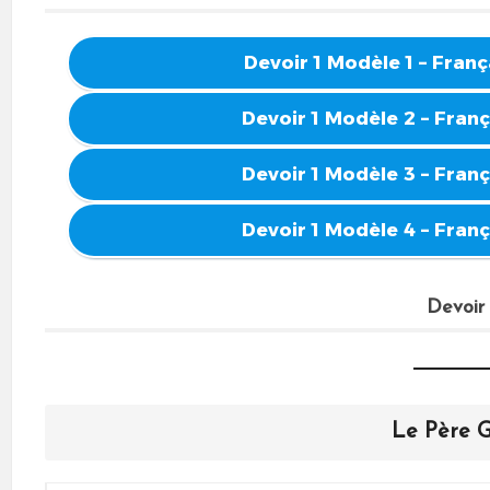
Devoir 1 Modèle 1 – Fran
Devoir 1 Modèle 2 – Fran
Devoir 1 Modèle 3 – Fran
Devoir 1 Modèle 4 – Fran
Devoir
Le Père G