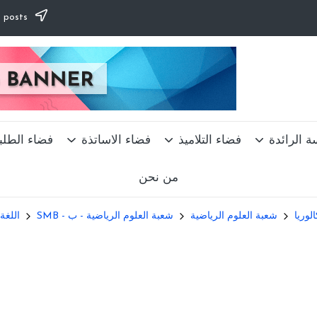
Subscribe to our newsletter & never miss our best posts.
ة الرائدة
فضاء التلاميذ
فضاء الاساتذة
فضاء الطلب
من نحن
الوريا
شعبة العلوم الرياضية
شعبة العلوم الرياضية - ب - SMB
اللغة