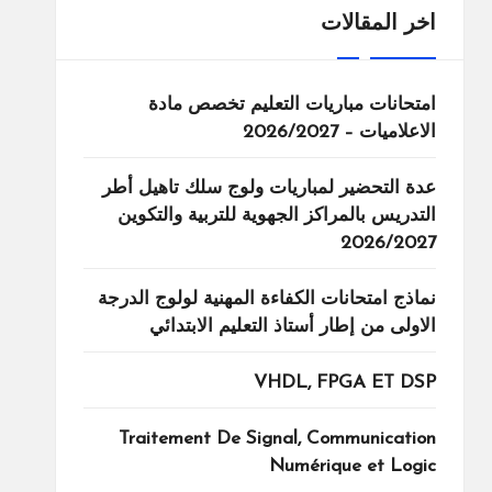
اخر المقالات
امتحانات مباريات التعليم تخصص مادة
الاعلاميات – 2026/2027
عدة التحضير لمباريات ولوج سلك تاهيل أطر
التدريس بالمراكز الجهوية للتربية والتكوين
2026/2027
نماذج امتحانات الكفاءة المهنية لولوج الدرجة
الاولى من إطار أستاذ التعليم الابتدائي
VHDL, FPGA ET DSP
Traitement De Signal, Communication
Numérique et Logic