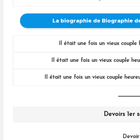
La biographie de Biographie
Il était une fois un vieux couple
Il était une fois un vieux couple he
Il était une fois un vieux couple heur
Devoirs 1er 
Devoir