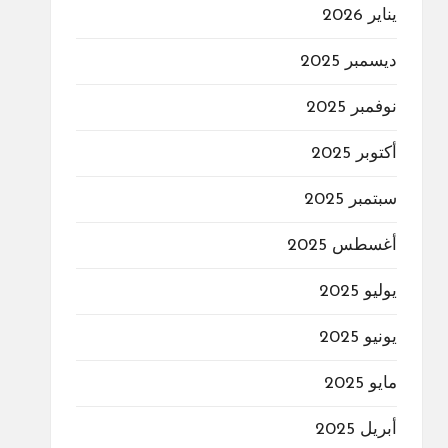
يناير 2026
ديسمبر 2025
نوفمبر 2025
أكتوبر 2025
سبتمبر 2025
أغسطس 2025
يوليو 2025
يونيو 2025
مايو 2025
أبريل 2025