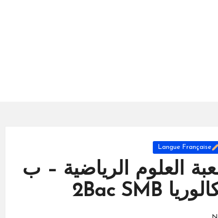
Langue Française
عبة العلوم الرياضية – ب
ا 2Bac SMB
N