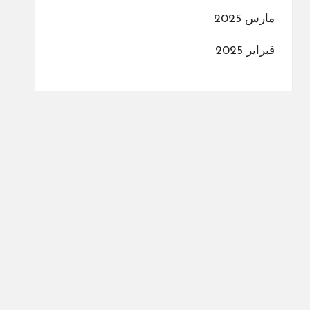
مارس 2025
فبراير 2025