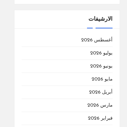
الارشيفات
أغسطس 2026
يوليو 2026
يونيو 2026
مايو 2026
أبريل 2026
مارس 2026
فبراير 2026