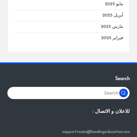
مايو 2025
أبريل 2025
مارس 2025
فبراير 2025
Search
للاعلان و الاتصال :
supportteam@leadingeducation.ma