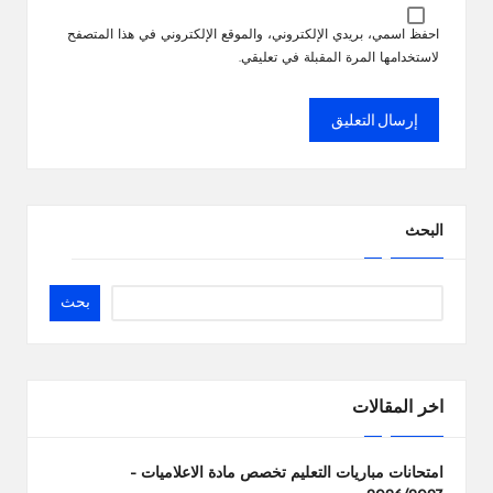
احفظ اسمي، بريدي الإلكتروني، والموقع الإلكتروني في هذا المتصفح
لاستخدامها المرة المقبلة في تعليقي.
البحث
بحث
اخر المقالات
امتحانات مباريات التعليم تخصص مادة الاعلاميات –