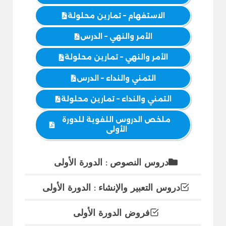
الاستفهام – تمارين محلولة
الأمر والنهي – الدرس
الأمر والنهي – تمارين محلولة
التمني والنداء – الدرس
التمني والنداء – تمارين محلولة
ملخص الدروس اللغوية للدورة
الأولى
دروس النصوص : الدورة الأولى
دروس التعبير والإنشاء : الدورة الأولى
فروض الدورة الأولى