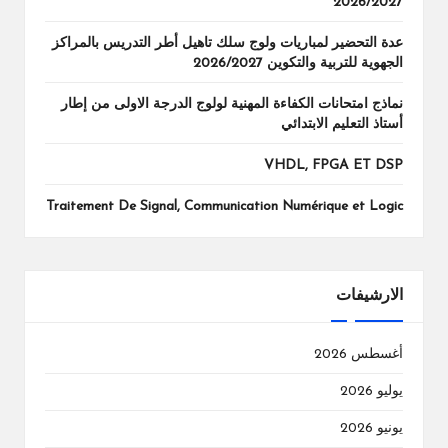
2026/2027
عدة التحضير لمباريات ولوج سلك تاهيل أطر التدريس بالمراكز
الجهوية للتربية والتكوين 2026/2027
نماذج امتحانات الكفاءة المهنية لولوج الدرجة الاولى من إطار
أستاذ التعليم الابتدائي
VHDL, FPGA ET DSP
Traitement De Signal, Communication Numérique et Logic
الارشيفات
أغسطس 2026
يوليو 2026
يونيو 2026