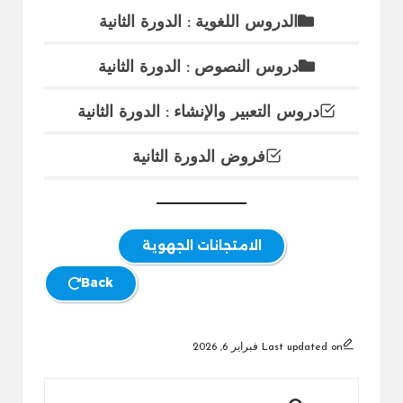
الدروس اللغوية : الدورة الثانية
دروس النصوص : الدورة الثانية
دروس التعبير والإنشاء : الدورة الثانية
فروض الدورة الثانية
الامتجانات الجهوية
Back
Last updated on فبراير 6, 2026