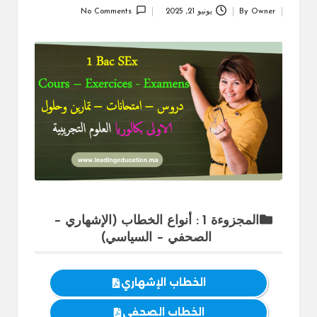
Owner
By
يونيو 21, 2025
No Comments
Posted
by
المجزوءة 1 : أنواع الخطاب (الإشهاري –
الصحفي – السياسي)
الخطاب الإشهاري
الخطاب الصحفي