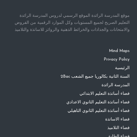
موقع المدرسة الرائدة الموقع الرسمي لدروس المدرسة الرائدة
التعليم الصريح لجميع المستويات وكل الموارد الرقمية من الفروض
والامتحانات والجذاذات والخرائط الذهنية والروائز للاساتذة والتلاميذ
Mind Maps
Privacy Policy
الرئيسية
السنة الثانية بكالوريا جميع الشعب 2Bac
المدرسة الرائدة
فضاء أساتذة التعليم الابتدائي
فضاء أساتذة التعليم الثانوي الاعدادي
فضاء أساتذة التعليم الثانوي التاهيلي
فضاء الاساتذة
فضاء التلاميذ
فضاء الطلبة