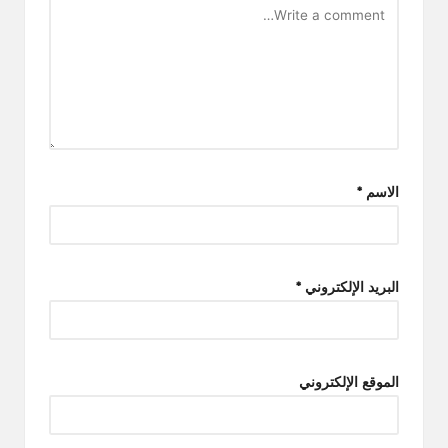
الاسم
*
البريد الإلكتروني
*
الموقع الإلكتروني