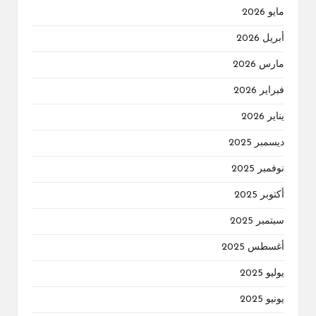
مايو 2026
أبريل 2026
مارس 2026
فبراير 2026
يناير 2026
ديسمبر 2025
نوفمبر 2025
أكتوبر 2025
سبتمبر 2025
أغسطس 2025
يوليو 2025
يونيو 2025