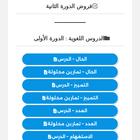
فروض الدورة الثانية
الدروس اللغوية : الدورة الأولى
الحال – الدرس
الحال – تمارين محلولة
التمييز – الدرس
التمييز – تمارين محلولة
العدد – الدرس
العدد – تمارين محلولة
الاستفهام – الدرس