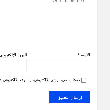
الاسم
*
البريد الإلكترون
احفظ اسمي، بريدي الإلكتروني، والموقع الإلكتروني ف