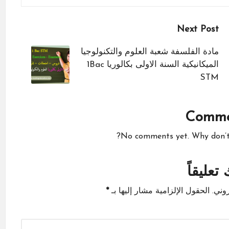
Next Post
مادة الفلسفة شعبة العلوم والتكنولوجيا
الميكانيكية السنة الاولى بكالوريا 1Bac
STM
Comme
No comments yet. Why don’t y
تعليقاً
وني.
الحقول الإلزامية مشار إليها بـ
*