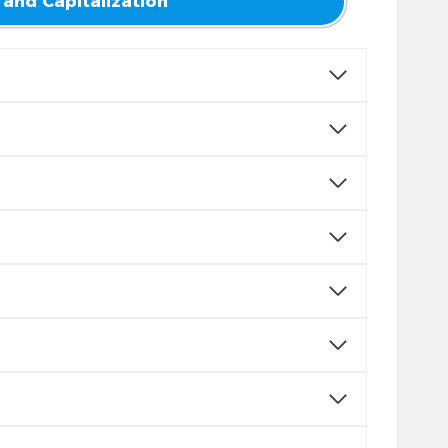
 and Capitalization