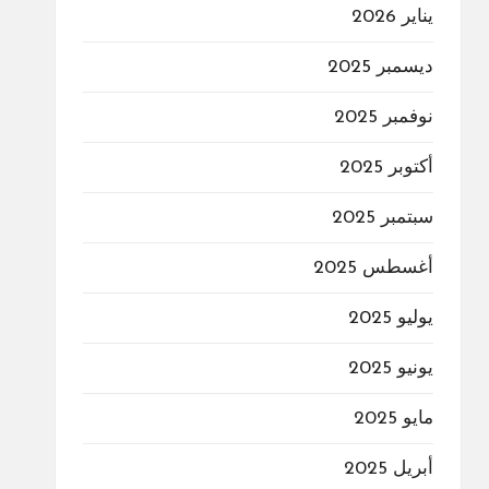
يناير 2026
ديسمبر 2025
نوفمبر 2025
أكتوبر 2025
سبتمبر 2025
أغسطس 2025
يوليو 2025
يونيو 2025
مايو 2025
أبريل 2025