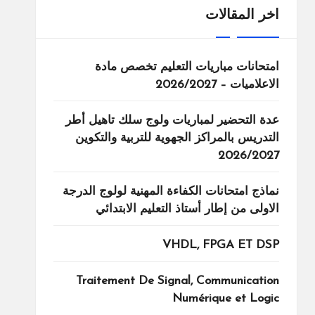
اخر المقالات
امتحانات مباريات التعليم تخصص مادة
الاعلاميات – 2026/2027
عدة التحضير لمباريات ولوج سلك تاهيل أطر
التدريس بالمراكز الجهوية للتربية والتكوين
2026/2027
نماذج امتحانات الكفاءة المهنية لولوج الدرجة
الاولى من إطار أستاذ التعليم الابتدائي
VHDL, FPGA ET DSP
Traitement De Signal, Communication
Numérique et Logic