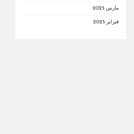
مارس 2025
فبراير 2025