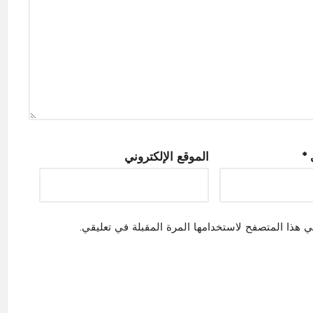
ي
*
الموقع الإلكتروني
ي هذا المتصفح لاستخدامها المرة المقبلة في تعليقي.