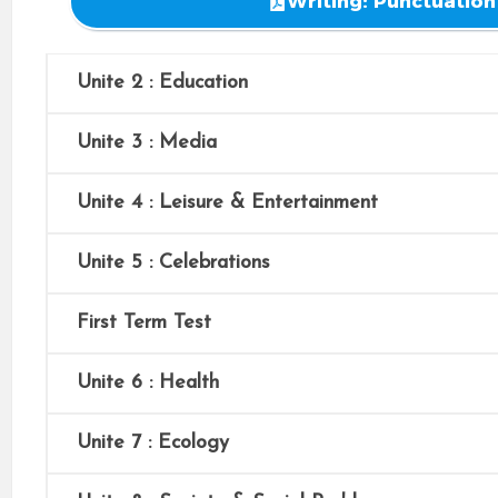
Writing: Punctuation
Unite 2 : Education
Unite 3 : Media
Unite 4 : Leisure & Entertainment
Unite 5 : Celebrations
First Term Test
Unite 6 : Health
Unite 7 : Ecology