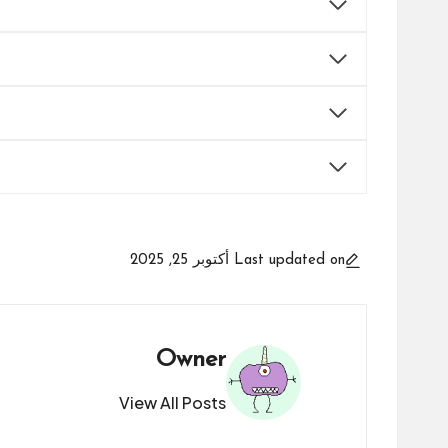
Last updated on أكتوبر 25, 2025
Owner
View All Posts