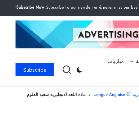
Subscribe Now!
ة
مباريات
Subscribe
يزية
Langue Anglaise
مادة اللغة الانجليزية شعبة العلوم