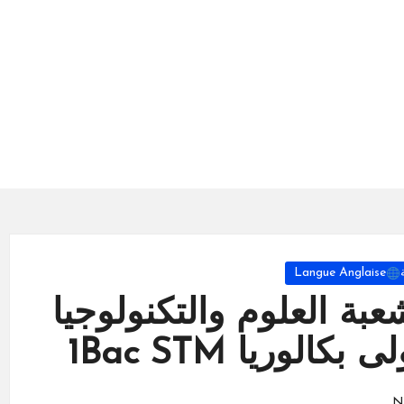
Langue Anglaise
شعبة العلوم والتكنولوجيا
الوريا 1Bac STM
N