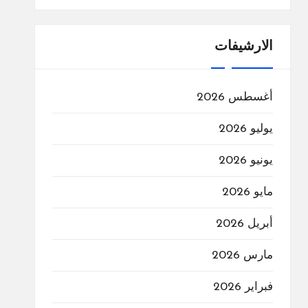
الارشيفات
أغسطس 2026
يوليو 2026
يونيو 2026
مايو 2026
أبريل 2026
مارس 2026
فبراير 2026