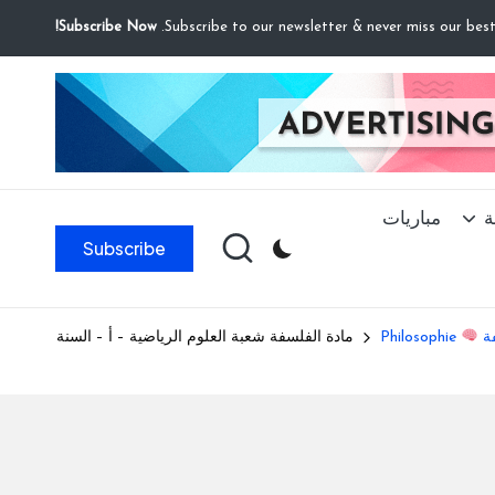
Subscribe Now!
ة
مباريات
Subscribe
فة
Philosophie
مادة الفلسفة شعبة العلوم الرياضية – أ – السنة