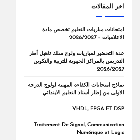
اخر المقالات
امتحانات مباريات التعليم تخصص مادة
الاعلاميات – 2026/2027
عدة التحضير لمباريات ولوج سلك تاهيل أطر
التدريس بالمراكز الجهوية للتربية والتكوين
2026/2027
نماذج امتحانات الكفاءة المهنية لولوج الدرجة
الاولى من إطار أستاذ التعليم الابتدائي
VHDL, FPGA ET DSP
Traitement De Signal, Communication
Numérique et Logic