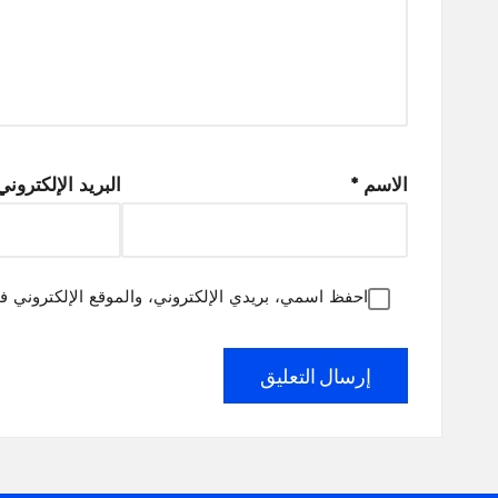
الاسم
*
البريد الإلكترون
احفظ اسمي، بريدي الإلكتروني، والموقع الإلكتروني ف