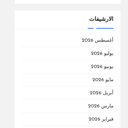
الارشيفات
أغسطس 2026
يوليو 2026
يونيو 2026
مايو 2026
أبريل 2026
مارس 2026
فبراير 2026