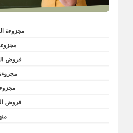
مجزوءة ال
مجزوءة
فروض الد
مجزوءة
مجزوءة
فروض الدو
منه