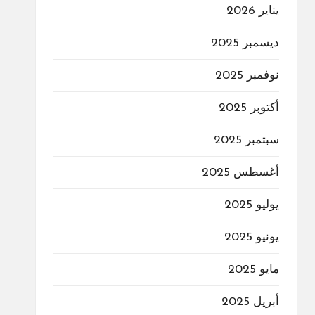
يناير 2026
ديسمبر 2025
نوفمبر 2025
أكتوبر 2025
سبتمبر 2025
أغسطس 2025
يوليو 2025
يونيو 2025
مايو 2025
أبريل 2025