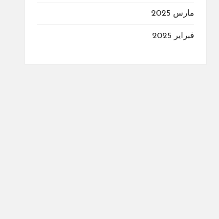
مارس 2025
فبراير 2025