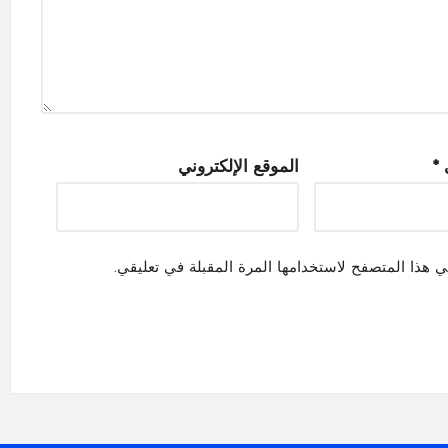
ي
*
الموقع الإلكتروني
ي هذا المتصفح لاستخدامها المرة المقبلة في تعليقي.