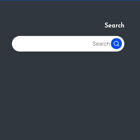
Search