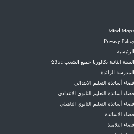
Mind Map
Privacy Polic
لرئيسية
لسنة الثانية بكالوريا جميع الشعب 2Bac
لمدرسة الرائدة
ضاء أساتذة التعليم الابتدائي
ضاء أساتذة التعليم الثانوي الاعدادي
ضاء أساتذة التعليم الثانوي التاهيلي
ضاء الاساتذة
ضاء التلاميذ