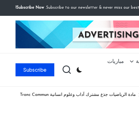
Subscribe Now!
ة
مباريات
Subscribe
مادة الرياضيات جذع مشترك آداب وعلوم انسانية Tronc Commun