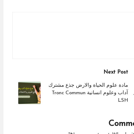
Next Post
مادة علوم الحياة والارض جذع مشترك
آداب وعلوم انسانية Tronc Commun
LSH
Comme