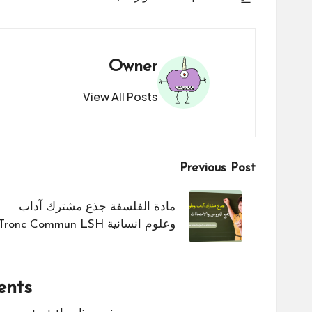
Owner
View All Posts
Post
Previous Post
navigation
مادة الفلسفة جذع مشترك آداب
وعلوم انسانية Tronc Commun LSH
nts