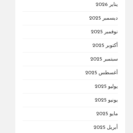
يناير 2026
ديسمبر 2025
نوفمبر 2025
أكتوبر 2025
سبتمبر 2025
أغسطس 2025
يوليو 2025
يونيو 2025
مايو 2025
أبريل 2025