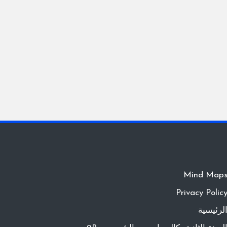
Mind Map
Privacy Polic
لرئيسية