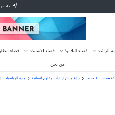
Subscribe to our newsletter & never miss our best posts.
ة الرائدة
فضاء التلاميذ
فضاء الاساتذة
فضاء الطلب
من نحن
Tronc
جذع مشترك اداب وعلوم انسانية
مادة الرياضيات