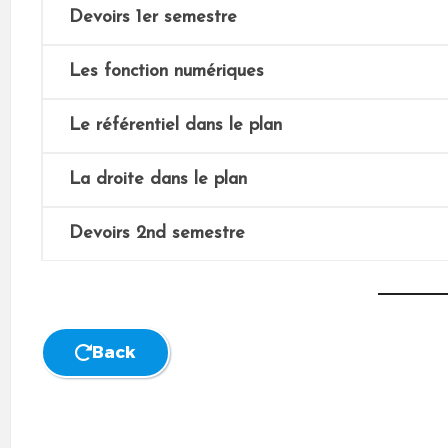
Devoirs 1er semestre
Les fonction numériques
Le référentiel dans le plan
La droite dans le plan
Devoirs 2nd semestre
Back