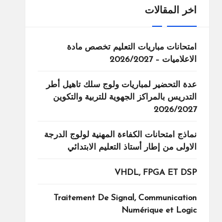
اخر المقالات
امتحانات مباريات التعليم تخصص مادة
الاعلاميات – 2026/2027
عدة التحضير لمباريات ولوج سلك تاهيل أطر
التدريس بالمراكز الجهوية للتربية والتكوين
2026/2027
نماذج امتحانات الكفاءة المهنية لولوج الدرجة
الاولى من إطار أستاذ التعليم الابتدائي
VHDL, FPGA ET DSP
Traitement De Signal, Communication
Numérique et Logic