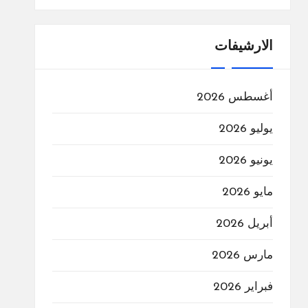
الارشيفات
أغسطس 2026
يوليو 2026
يونيو 2026
مايو 2026
أبريل 2026
مارس 2026
فبراير 2026