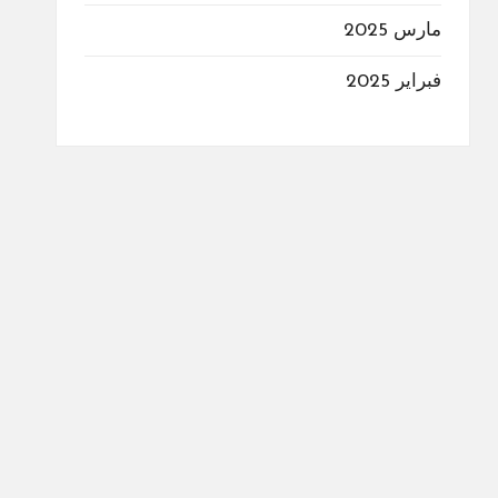
مارس 2025
فبراير 2025