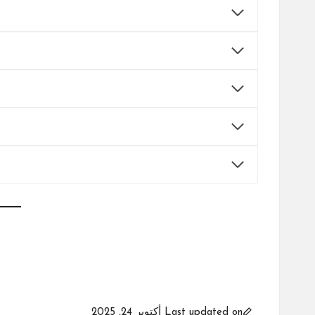
Last updated on أكتوبر 24, 2025