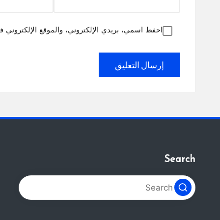
احفظ اسمي، بريدي الإلكتروني، والموقع الإلكتروني ف
Search