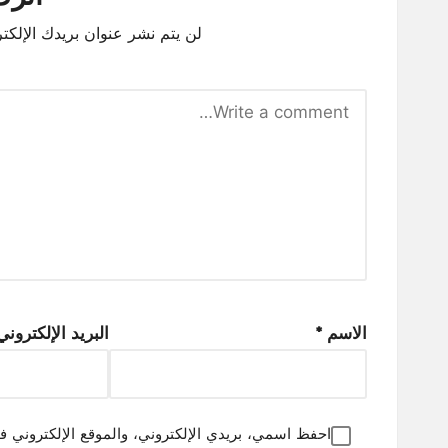
لن يتم نشر عنوان بريدك الإلكتر
الاسم
*
البريد الإلكترون
احفظ اسمي، بريدي الإلكتروني، والموقع الإلكتروني ف