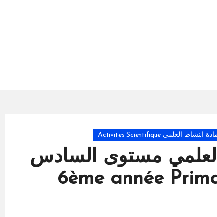
ادة النشاط العلمي Activites Scientifique
لعلمي مستوى السادس