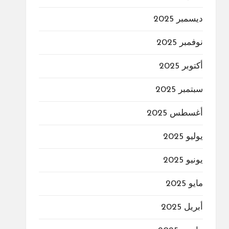
ديسمبر 2025
نوفمبر 2025
أكتوبر 2025
سبتمبر 2025
أغسطس 2025
يوليو 2025
يونيو 2025
مايو 2025
أبريل 2025