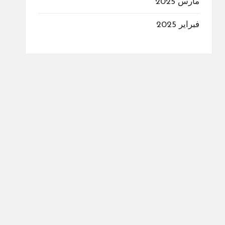
مارس 2025
فبراير 2025