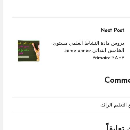
Next Post
دروس مادة النشاط العلمي مستوى
الخامس ابتدائي 5ème année
Primaire 5AEP
تعليقاً