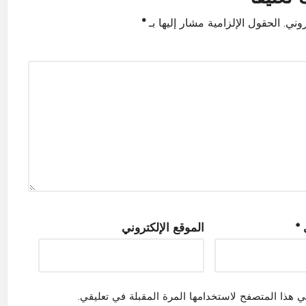
وني.
الحقول الإلزامية مشار إليها بـ
*
ي
*
الموقع الإلكتروني
ي هذا المتصفح لاستخدامها المرة المقبلة في تعليقي.