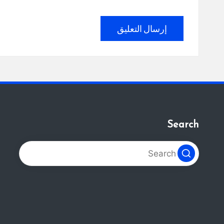
Search