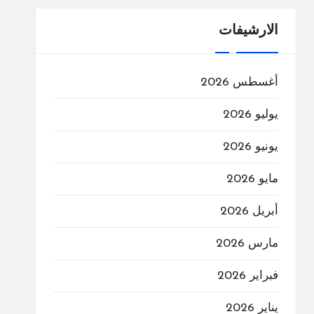
الارشيفات
أغسطس 2026
يوليو 2026
يونيو 2026
مايو 2026
أبريل 2026
مارس 2026
فبراير 2026
يناير 2026