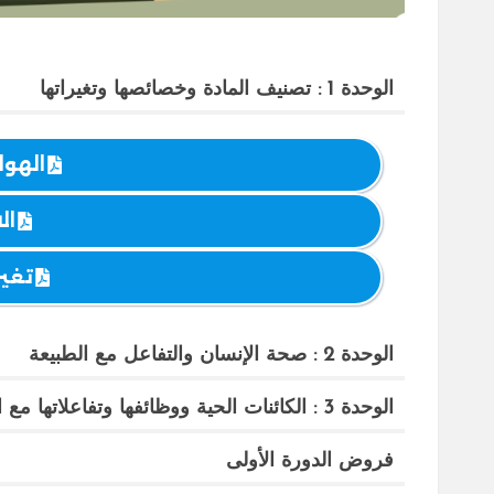
الوحدة 1 : تصنيف المادة وخصائصها وتغيراتها
الهوا
ال
تغير
الوحدة 2 : صحة الإنسان والتفاعل مع الطبيعة
الوحدة 3 : الكائنات الحية ووظائفها وتفاعلاتها مع البيئة
فروض الدورة الأولى