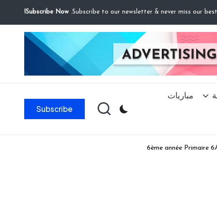
Subscribe Now!
ة
مباريات
Subscribe