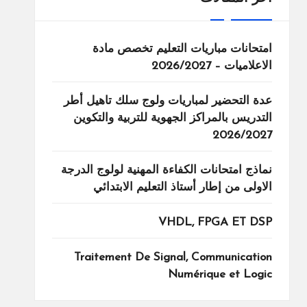
امتحانات مباريات التعليم تخصص مادة
الاعلاميات – 2026/2027
عدة التحضير لمباريات ولوج سلك تاهيل أطر
التدريس بالمراكز الجهوية للتربية والتكوين
2026/2027
نماذج امتحانات الكفاءة المهنية لولوج الدرجة
الاولى من إطار أستاذ التعليم الابتدائي
VHDL, FPGA ET DSP
Traitement De Signal, Communication
Numérique et Logic