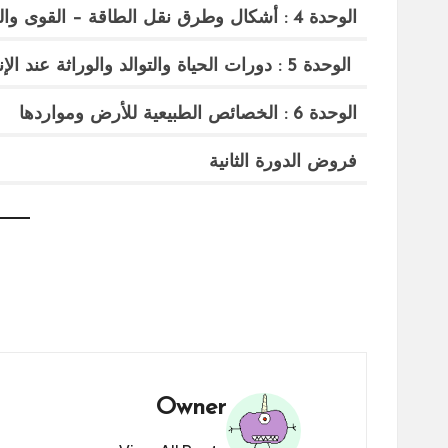
الوحدة 4 : أشكال وطرق نقل الطاقة – القوى والحركة
الوحدة 5 : دورات الحياة والتوالد والوراثة عند الإنسان
الوحدة 6 : الخصائص الطبيعية للأرض ومواردها
فروض الدورة الثانية
Owner