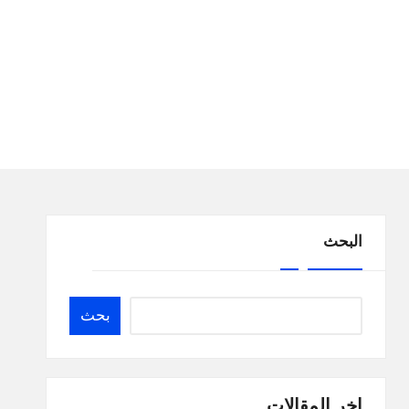
البحث
بحث
اخر المقالات