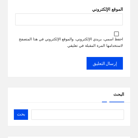
الموقع الإلكتروني
احفظ اسمي، بريدي الإلكتروني، والموقع الإلكتروني في هذا المتصفح
لاستخدامها المرة المقبلة في تعليقي.
البحث
بحث