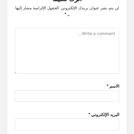
لن يتم نشر عنوان بريدك الإلكتروني.
الحقول الإلزامية مشار إليها
بـ
*
الاسم
*
البريد الإلكتروني
*