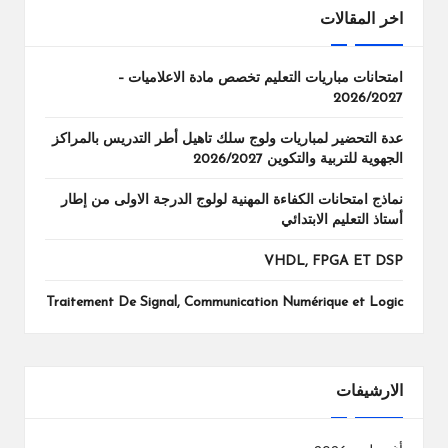
اخر المقالات
امتحانات مباريات التعليم تخصص مادة الاعلاميات –
2026/2027
عدة التحضير لمباريات ولوج سلك تاهيل أطر التدريس بالمراكز
الجهوية للتربية والتكوين 2026/2027
نماذج امتحانات الكفاءة المهنية لولوج الدرجة الاولى من إطار
أستاذ التعليم الابتدائي
VHDL, FPGA ET DSP
Traitement De Signal, Communication Numérique et Logic
الارشيفات