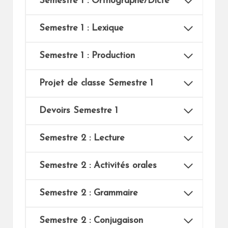
Semestre 1 : Orthographe/Dicté
Semestre 1 : Lexique
Semestre 1 : Production
Projet de classe Semestre 1
Devoirs Semestre 1
Semestre 2 : Lecture
Semestre 2 : Activités orales
Semestre 2 : Grammaire
Semestre 2 : Conjugaison