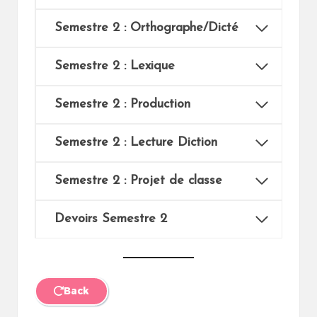
Semestre 2 : Orthographe/Dicté
Semestre 2 : Lexique
Semestre 2 : Production
Semestre 2 :
Lecture Diction
Semestre 2 : Projet de classe
Devoirs Semestre 2
Back