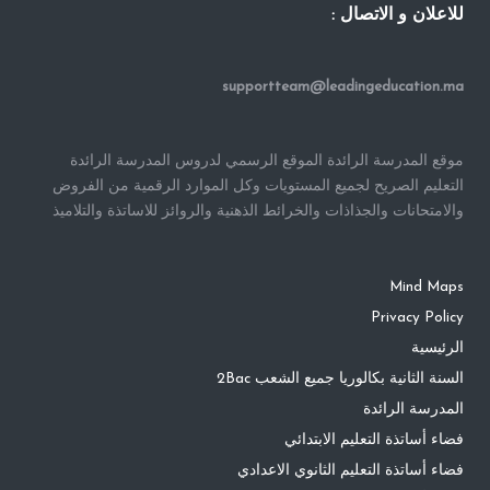
للاعلان و الاتصال :
supportteam@leadingeducation.ma
موقع المدرسة الرائدة الموقع الرسمي لدروس المدرسة الرائدة
التعليم الصريح لجميع المستويات وكل الموارد الرقمية من الفروض
والامتحانات والجذاذات والخرائط الذهنية والروائز للاساتذة والتلاميذ
Mind Maps
Privacy Policy
الرئيسية
السنة الثانية بكالوريا جميع الشعب 2Bac
المدرسة الرائدة
فضاء أساتذة التعليم الابتدائي
فضاء أساتذة التعليم الثانوي الاعدادي