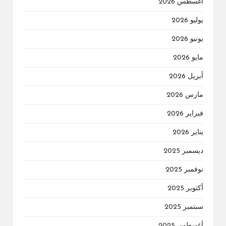
أغسطس 2026
يوليو 2026
يونيو 2026
مايو 2026
أبريل 2026
مارس 2026
فبراير 2026
يناير 2026
ديسمبر 2025
نوفمبر 2025
أكتوبر 2025
سبتمبر 2025
أغسطس 2025