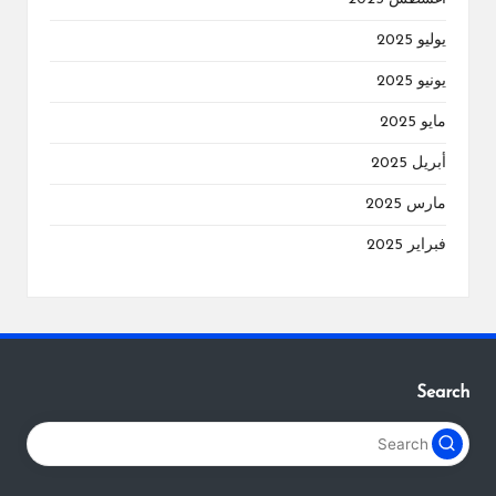
يوليو 2025
يونيو 2025
مايو 2025
أبريل 2025
مارس 2025
فبراير 2025
Search