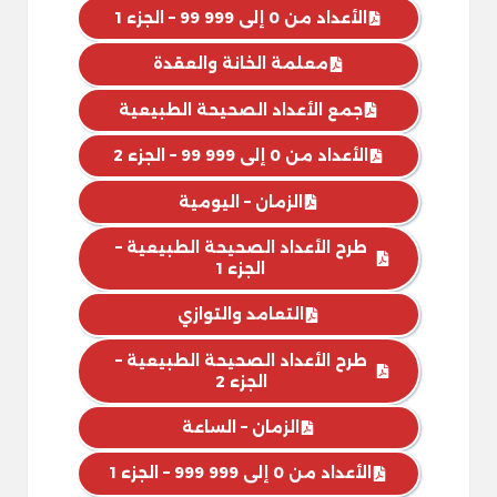
الأعداد من 0 إلى 999 99 – الجزء 1
معلمة الخانة والعقدة
جمع الأعداد الصحيحة الطبيعية
الأعداد من 0 إلى 999 99 – الجزء 2
الزمان – اليومية
طرح الأعداد الصحيحة الطبيعية –
الجزء 1
التعامد والتوازي
طرح الأعداد الصحيحة الطبيعية –
الجزء 2
الزمان – الساعة
الأعداد من 0 إلى 999 999 – الجزء 1