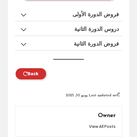
فروض الدورة الأولى
دروس الدورة الثانية
فروض الدورة الثانية
Back
Last updated on يونيو 30, 2025
Owner
View All Posts