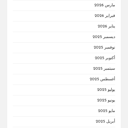
مارس 2026
فبراير 2026
يناير 2026
ديسمبر 2025
نوفمبر 2025
أكتوبر 2025
سبتمبر 2025
أغسطس 2025
يوليو 2025
يونيو 2025
مايو 2025
أبريل 2025