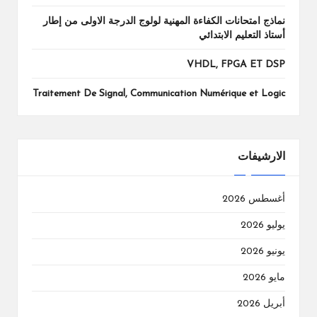
نماذج امتحانات الكفاءة المهنية لولوج الدرجة الاولى من إطار
أستاذ التعليم الابتدائي
VHDL, FPGA ET DSP
Traitement De Signal, Communication Numérique et Logic
الارشيفات
أغسطس 2026
يوليو 2026
يونيو 2026
مايو 2026
أبريل 2026