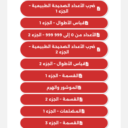
ضرب الأعداد الصحيحة الطبيعية –
الجزء 1
قياس الأطوال – الجزء 1
الأعداد من 0 إلى 999 999 – الجزء 2
ضرب الأعداد الصحيحة الطبيعية –
الجزء 2
قياس الأطوال – الجزء 2
القسمة – الجزء 1
الموشور والهرم
القسمة – الجزء 2
المضلعات – الجزء 1
القسمة – الجزء 3