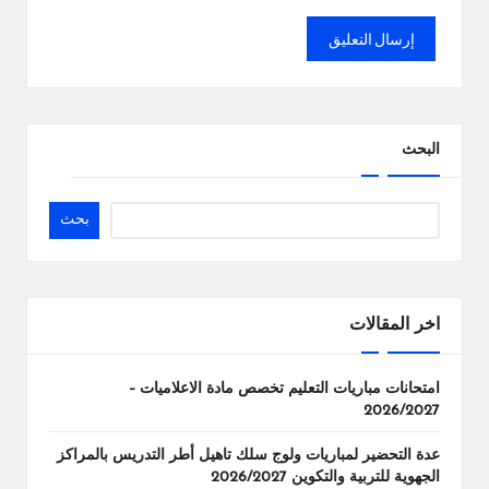
البحث
بحث
اخر المقالات
امتحانات مباريات التعليم تخصص مادة الاعلاميات –
2026/2027
عدة التحضير لمباريات ولوج سلك تاهيل أطر التدريس بالمراكز
الجهوية للتربية والتكوين 2026/2027