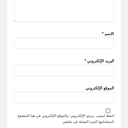
الاسم
*
البريد الإلكتروني
*
الموقع الإلكتروني
احفظ اسمي، بريدي الإلكتروني، والموقع الإلكتروني في هذا المتصفح
لاستخدامها المرة المقبلة في تعليقي.