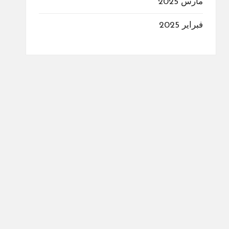
مارس 2025
فبراير 2025