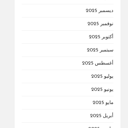
ديسمبر 2025
نوفمبر 2025
أكتوبر 2025
سبتمبر 2025
أغسطس 2025
يوليو 2025
يونيو 2025
مايو 2025
أبريل 2025