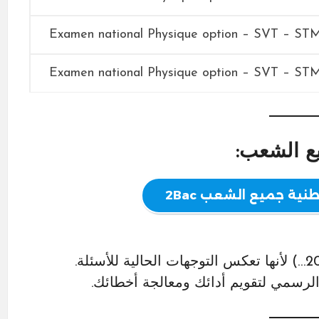
Examen national Physique option – SVT – ST
Examen national Physique option – SVT – ST
يع الشعب:
نية جميع الشعب 2Bac
يح الرسمي لتقويم أدائك ومعالجة أخطائك.