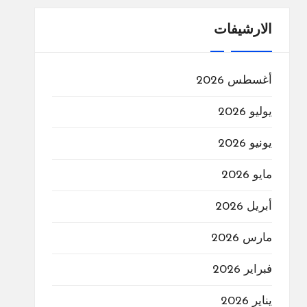
الارشيفات
أغسطس 2026
يوليو 2026
يونيو 2026
مايو 2026
أبريل 2026
مارس 2026
فبراير 2026
يناير 2026