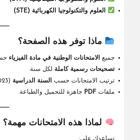
العلوم والتكنولوجيا الكهربائية (STE)
ماذا توفر هذه الصفحة؟
جميع
الامتحانات الوطنية في مادة الفيزياء
حسب كل
تصحيحات رسمية كاملة
لكل سنة.
ترتيب الامتحانات حسب
السنة الدراسية
(2023 – 2022 – 2021 – …)
ملفات
PDF
جاهزة للتحميل والطباعة.
لماذا هذه الامتحانات مهمة؟
تساعدك على: