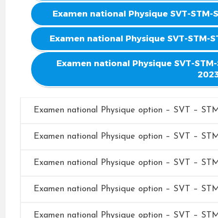
Examen national Physique SVT-STM-ST
Examen national Physique SVT-STM-STE
Examen national Physique SVT-STM-S
202
Examen national Physique option – SVT – ST
Examen national Physique option – SVT – ST
Examen national Physique option – SVT – ST
Examen national Physique option – SVT – ST
Examen national Physique option – SVT – ST