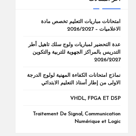
امتحانات مباريات التعليم تخصص مادة
الاعلاميات – 2026/2027
عدة التحضير لمباريات ولوج سلك تاهيل أطر
التدريس بالمراكز الجهوية للتربية والتكوين
2026/2027
نماذج امتحانات الكفاءة المهنية لولوج الدرجة
الاولى من إطار أستاذ التعليم الابتدائي
VHDL, FPGA ET DSP
Traitement De Signal, Communication
Numérique et Logic