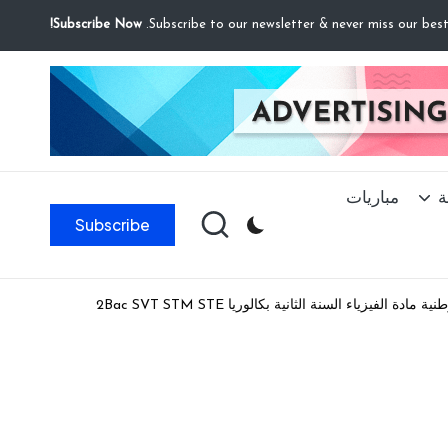
Subscribe Now!
ة
مباريات
Subscribe
دة الفيزياء السنة الثانية بكالوريا 2Bac SVT STM STE