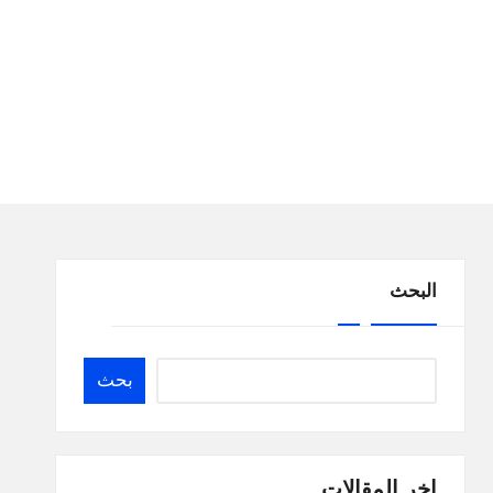
البحث
بحث
اخر المقالات