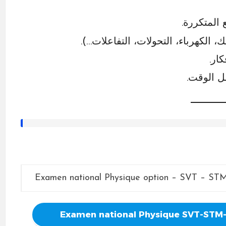
المتكررة.
، الكهرباء، التحولات، التفاعلات…).
ار.
 الوقت.
Examen national Physique option – SVT – ST
Examen national Physique SVT-STM-S