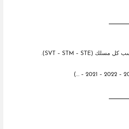
 مسلك (SVT – STM – STE).