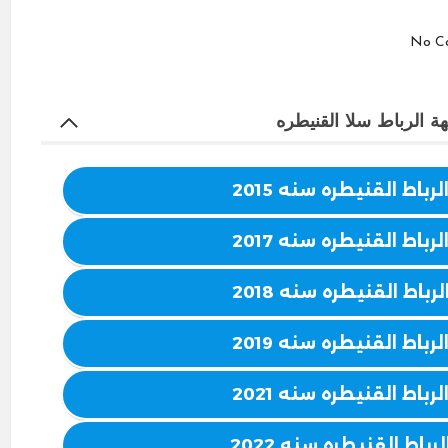
No C
اط القنيطره سنه 2015
اط القنيطره سنه 2017
اط القنيطره سنه 2018
اط القنيطره سنه 2019
اط القنيطره سنه 2021
اط القنيطره سنه 2022