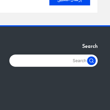
Search