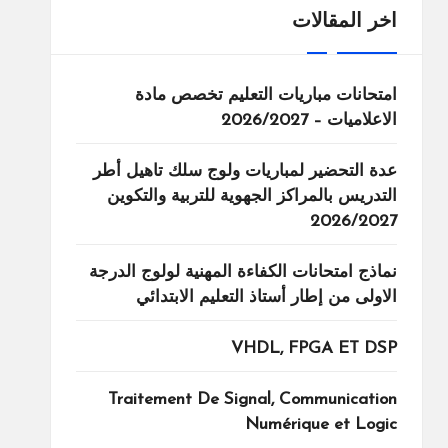
اخر المقالات
امتحانات مباريات التعليم تخصص مادة
الاعلاميات – 2026/2027
عدة التحضير لمباريات ولوج سلك تاهيل أطر
التدريس بالمراكز الجهوية للتربية والتكوين
2026/2027
نماذج امتحانات الكفاءة المهنية لولوج الدرجة
الاولى من إطار أستاذ التعليم الابتدائي
VHDL, FPGA ET DSP
Traitement De Signal, Communication
Numérique et Logic