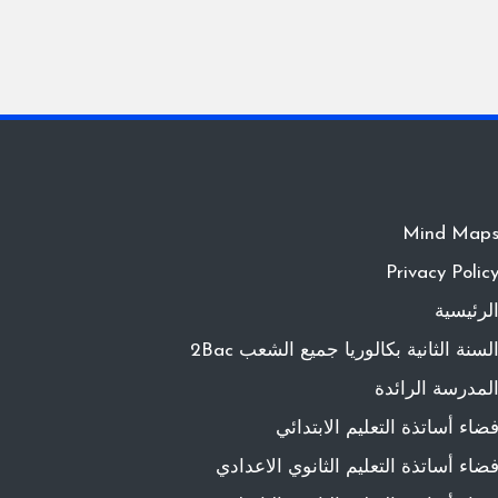
Mind Map
Privacy Polic
لرئيسية
لسنة الثانية بكالوريا جميع الشعب 2Bac
لمدرسة الرائدة
ضاء أساتذة التعليم الابتدائي
ضاء أساتذة التعليم الثانوي الاعدادي