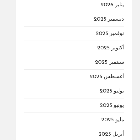
يناير 2026
ديسمبر 2025
نوفمبر 2025
أكتوبر 2025
سبتمبر 2025
أغسطس 2025
يوليو 2025
يونيو 2025
مايو 2025
أبريل 2025