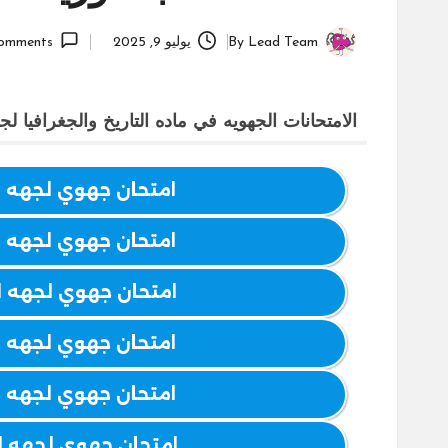
Lead Team
By
يوليو 9, 2025
omments
Posted
by
الامتحانات الجهويه في ماده التاريخ والجغرافيا لجهة الرباط سلا القنيطره
امتحان جهوي لجهه الرب
امتحان جهوي لجهه الرب
امتحان جهوي لجهه الرب
امتحان جهوي لجهه الرب
امتحان جهوي لجهه الرب
امتحان جهوي لجهه الرب