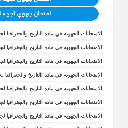
امتحان جهوي لجهه الرب
الامتحانات الجهويه في ماده التاريخ والجغرافيا
لجه
الامتحانات الجهويه في ماده التاريخ والجغرافيا 
الامتحانات الجهويه في ماده التاريخ والجغرافيا
لجه
الامتحانات الجهويه في ماده االتاريخ والجغرافيا ل
الامتحانات الجهويه في ماده التاريخ والجغرافيا ل
الامتحانات الجهويه في ماده التاريخ والجغرافيا
لجه
الامتحانات الجهويه في ماده التاريخ والجغرافيا
لجه