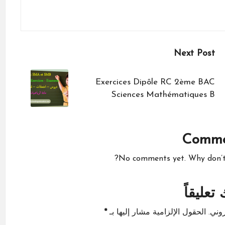
Next Post
Exercices Dipôle RC 2ème BAC
Sciences Mathématiques B
Comme
No comments yet. Why don’t y
تعليقاً
وني.
الحقول الإلزامية مشار إليها بـ
*