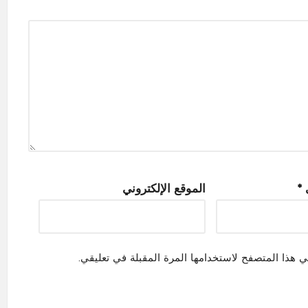
ي
*
الموقع الإلكتروني
ي هذا المتصفح لاستخدامها المرة المقبلة في تعليقي.