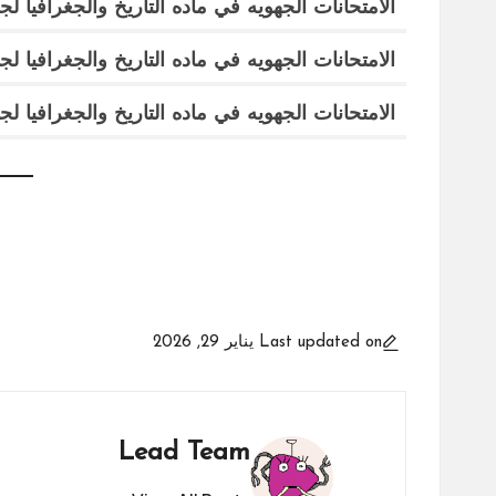
الامتحانات الجهويه في ماده التاريخ والجغرافيا ل
الامتحانات الجهويه في ماده التاريخ والجغرافيا 
الامتحانات الجهويه في ماده التاريخ والجغرافيا
لج
Last updated on يناير 29, 2026
Lead Team