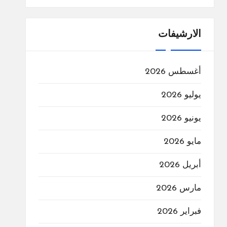
الارشيفات
أغسطس 2026
يوليو 2026
يونيو 2026
مايو 2026
أبريل 2026
مارس 2026
فبراير 2026