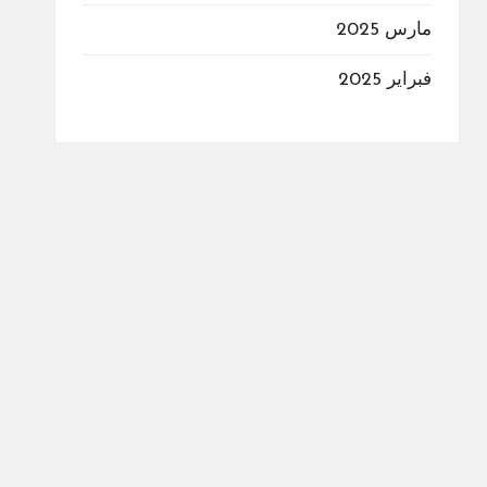
مارس 2025
فبراير 2025