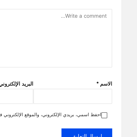
الاسم
*
البريد الإلكترون
احفظ اسمي، بريدي الإلكتروني، والموقع الإلكتروني ف