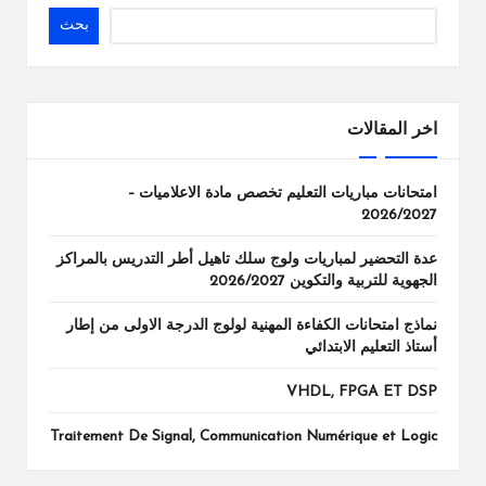
بحث
اخر المقالات
امتحانات مباريات التعليم تخصص مادة الاعلاميات –
2026/2027
عدة التحضير لمباريات ولوج سلك تاهيل أطر التدريس بالمراكز
الجهوية للتربية والتكوين 2026/2027
نماذج امتحانات الكفاءة المهنية لولوج الدرجة الاولى من إطار
أستاذ التعليم الابتدائي
VHDL, FPGA ET DSP
Traitement De Signal, Communication Numérique et Logic