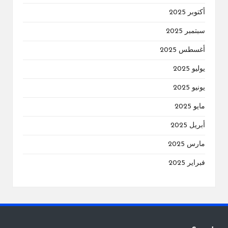
أكتوبر 2025
سبتمبر 2025
أغسطس 2025
يوليو 2025
يونيو 2025
مايو 2025
أبريل 2025
مارس 2025
فبراير 2025