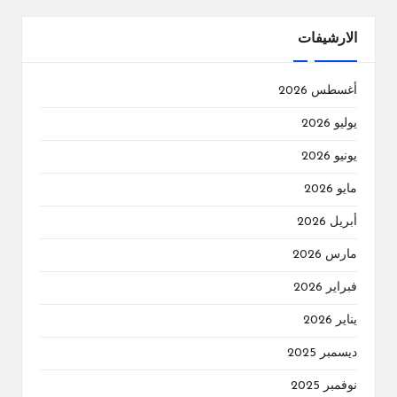
الارشيفات
أغسطس 2026
يوليو 2026
يونيو 2026
مايو 2026
أبريل 2026
مارس 2026
فبراير 2026
يناير 2026
ديسمبر 2025
نوفمبر 2025