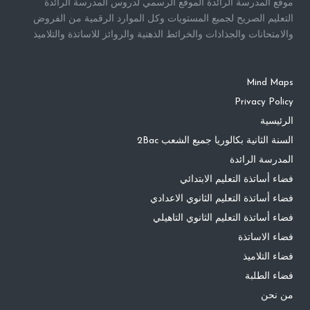
موقع المدرسة الرائدة الموقع الرسمي لدروس المدرسة الرائدة
التعليم الصريح لجميع المستويات وكل الموارد الرقمية من الفروض
والامتحانات والجذاذات والخرائط الذهنية والروائز للاساتذة والتلاميذ
Mind Maps
Privacy Policy
الرئيسية
السنة الثانية بكالوريا جميع الشعب 2Bac
المدرسة الرائدة
فضاء أساتذة التعليم الابتدائي
فضاء أساتذة التعليم الثانوي الاعدادي
فضاء أساتذة التعليم الثانوي التاهيلي
فضاء الاساتذة
فضاء التلاميذ
فضاء الطلبة
من نحن