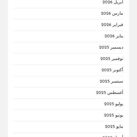
أبريل 2026
مارس 2026
فبراير 2026
يناير 2026
ديسمبر 2025
نوفمبر 2025
أكتوبر 2025
سبتمبر 2025
أغسطس 2025
يوليو 2025
يونيو 2025
مايو 2025