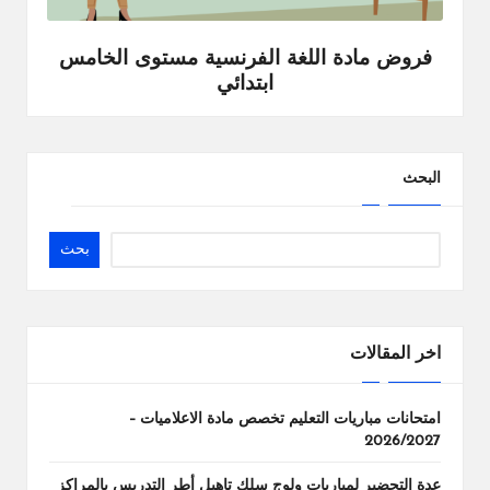
فروض مادة اللغة الفرنسية مستوى الخامس
ابتدائي
البحث
بحث
اخر المقالات
امتحانات مباريات التعليم تخصص مادة الاعلاميات –
2026/2027
عدة التحضير لمباريات ولوج سلك تاهيل أطر التدريس بالمراكز