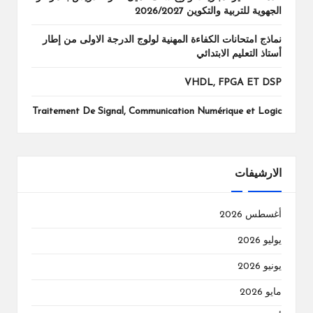
الجهوية للتربية والتكوين 2026/2027
نماذج امتحانات الكفاءة المهنية لولوج الدرجة الاولى من إطار
أستاذ التعليم الابتدائي
VHDL, FPGA ET DSP
Traitement De Signal, Communication Numérique et Logic
الارشيفات
أغسطس 2026
يوليو 2026
يونيو 2026
مايو 2026