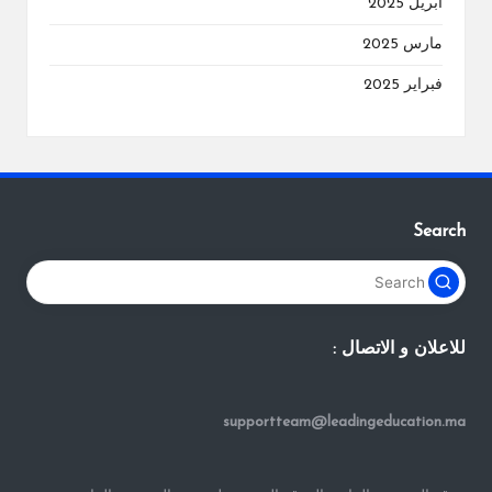
أبريل 2025
مارس 2025
فبراير 2025
Search
للاعلان و الاتصال :
supportteam@leadingeducation.ma